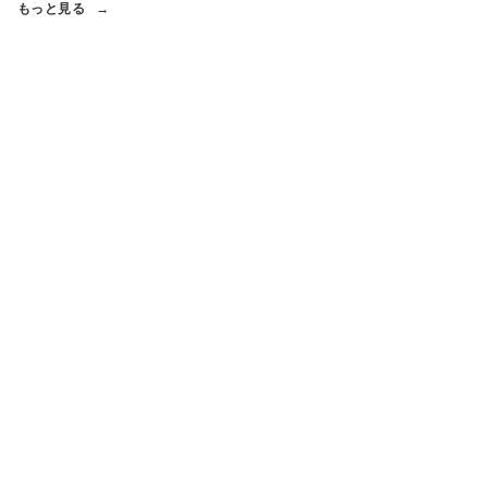
もっと見る