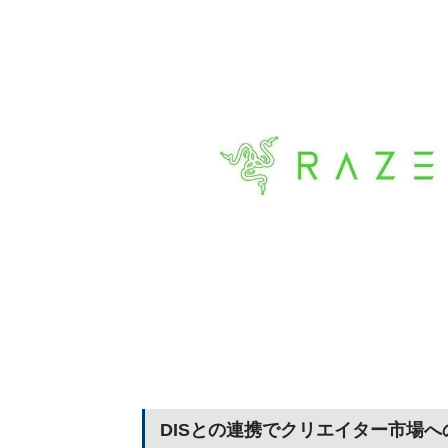
DISとの連携でクリエイター市場