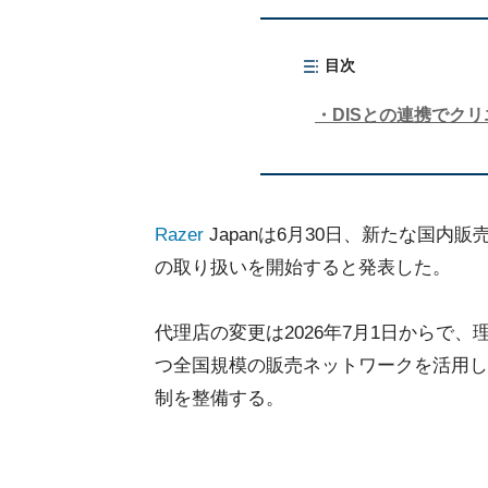
目次
DISとの連携でク
Razer
Japanは6月30日、新たな国内
の取り扱いを開始すると発表した。
代理店の変更は2026年7月1日からで
つ全国規模の販売ネットワークを活用し、
制を整備する。