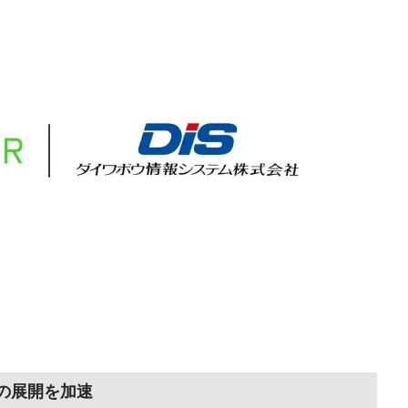
への展開を加速