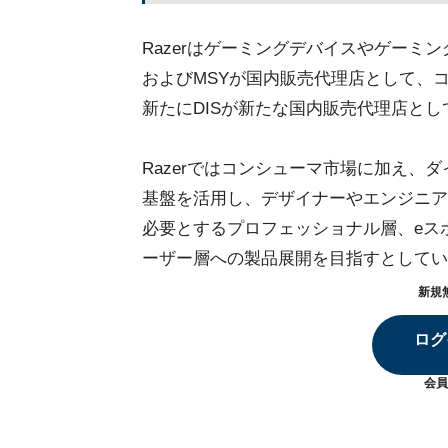
Razerはゲーミングデバイスやゲーミ
およびMSYが国内販売代理店として、
新たにDISが新たな国内販売代理店として
Razerではコンシューマ市場に加え、
基盤を活用し、デザイナーやエンジニア
必要とするプロフェッショナル層、eス
ーザー層への製品展開を目指すとしてい
新規
ログ
会員