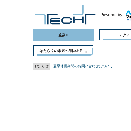
Powered by
企業IT
テクノ
はたらくの未来へ/日本HP
お知らせ
夏季休業期間のお問い合わせについて