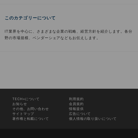
このカテゴリーについて
IT業界を中心に、さまざまな企業の戦略、経営方針を紹介します。各分
野の市場規模、ベンダーシェアなどもお伝えします。
TECH+について
利用規約
お知らせ
会員規約
その他、お問い合わせ
情報提供
サイトマップ
広告について
著作権と転載について
個人情報の取り扱いについて