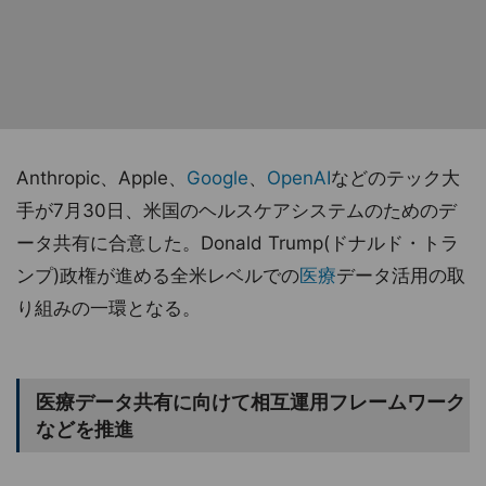
Anthropic、Apple、
Google
、
OpenAI
などのテック大
手が7月30日、米国のヘルスケアシステムのためのデ
ータ共有に合意した。Donald Trump(ドナルド・トラ
ンプ)政権が進める全米レベルでの
医療
データ活用の取
り組みの一環となる。
医療データ共有に向けて相互運用フレームワーク
などを推進