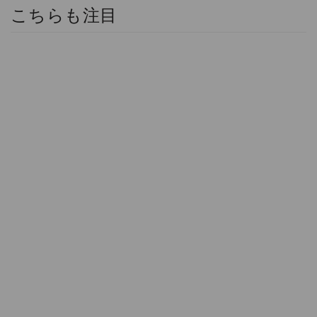
こちらも注目