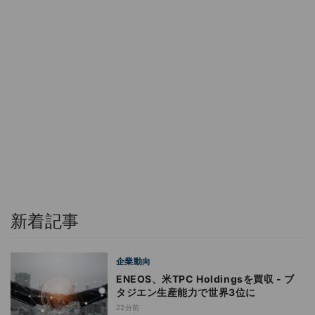
新着記事
企業動向
ENEOS、米TPC Holdingsを買収 - ブ
タジエン生産能力で世界3位に
22分前