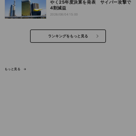
やく25年度決算を発表 サイバー攻撃で
4割減益
2026/08/04 15:00
ランキングをもっと見る
もっと見る