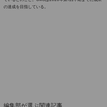
の達成を目指している。
編集部が選ぶ関連記事