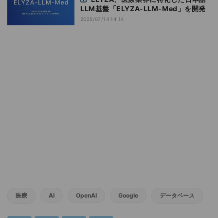
LLM基盤「ELYZA-LLM-Med」を開発
2025/07/14 14:14
医療
AI
OpenAI
Google
データベース