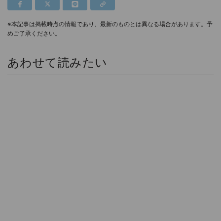
※本記事は掲載時点の情報であり、最新のものとは異なる場合があります。予
めご了承ください。
あわせて読みたい