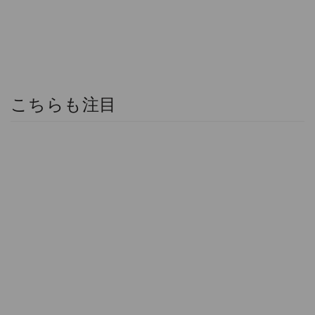
こちらも注目