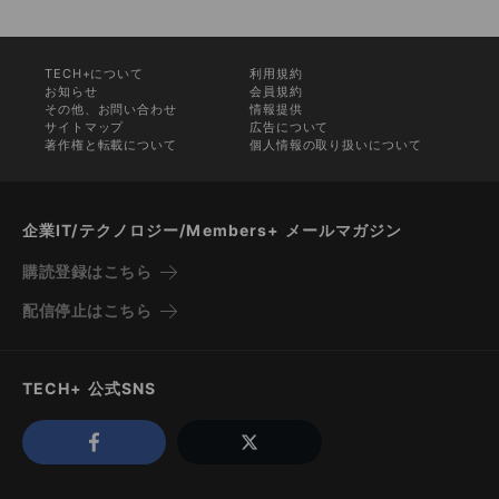
TECH+について
利用規約
お知らせ
会員規約
その他、お問い合わせ
情報提供
サイトマップ
広告について
著作権と転載について
個人情報の取り扱いについて
企業IT/テクノロジー/Members+ メールマガジン
購読登録はこちら
配信停止はこちら
TECH+ 公式SNS