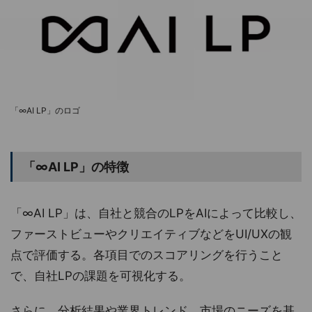
「∞AI LP」のロゴ
「∞AI LP」の特徴
「∞AI LP」は、自社と競合のLPをAIによって比較し、
ファーストビューやクリエイティブなどをUI/UXの観
点で評価する。各項目でのスコアリングを行うこと
で、自社LPの課題を可視化する。
さらに、分析結果や業界トレンド、市場のニーズを基