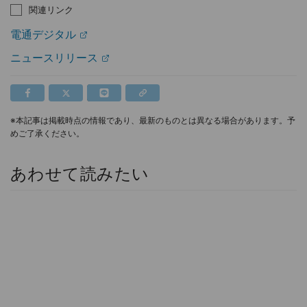
関連リンク
電通デジタル
ニュースリリース
※本記事は掲載時点の情報であり、最新のものとは異なる場合があります。予
めご了承ください。
あわせて読みたい