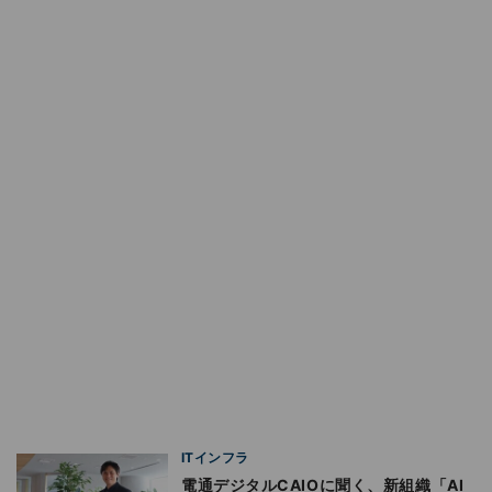
ITインフラ
電通デジタルCAIOに聞く、新組織「AI