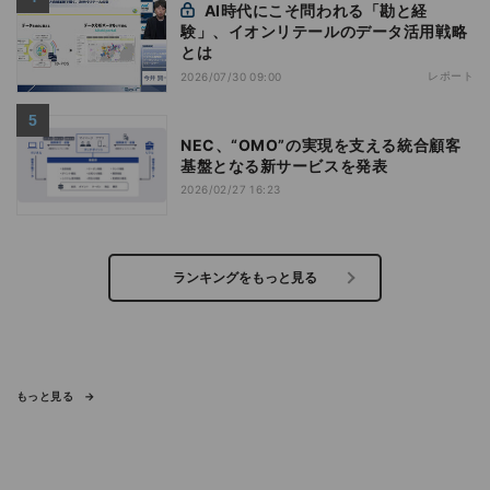
AI時代にこそ問われる「勘と経
験」、イオンリテールのデータ活用戦略
とは
レポート
2026/07/30 09:00
NEC、“OMO”の実現を支える統合顧客
基盤となる新サービスを発表
2026/02/27 16:23
ランキングをもっと見る
もっと見る