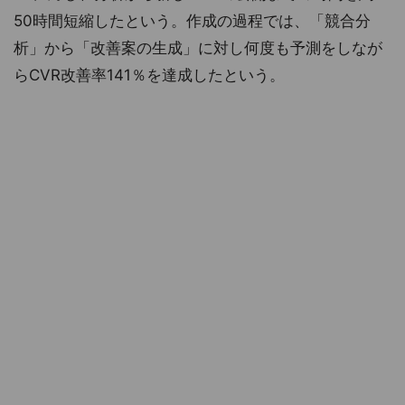
50時間短縮したという。作成の過程では、「競合分
析」から「改善案の生成」に対し何度も予測をしなが
らCVR改善率141％を達成したという。