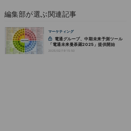
編集部が選ぶ関連記事
マーケティング
電通グループ、中期未来予測ツール
「電通未来曼荼羅2025」提供開始
2025/02/19 15:50