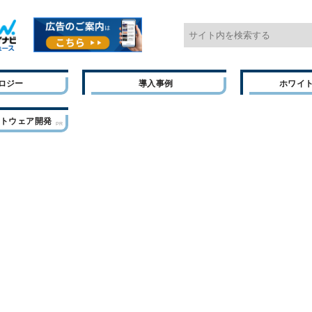
ロジー
導入事例
ホワイ
フトウェア開発