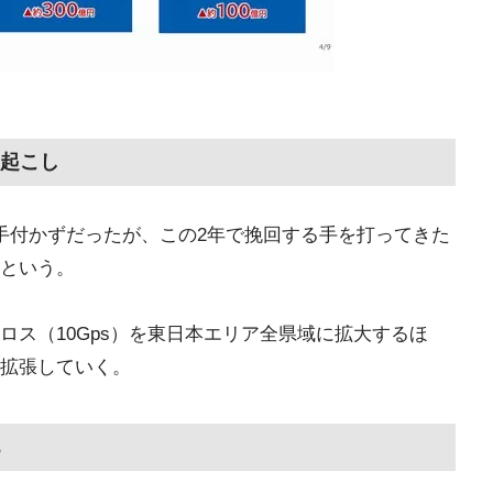
起こし
手付かずだったが、この2年で挽回する手を打ってきた
という。
ロス（10Gps）を東日本エリア全県域に拡大するほ
拡張していく。