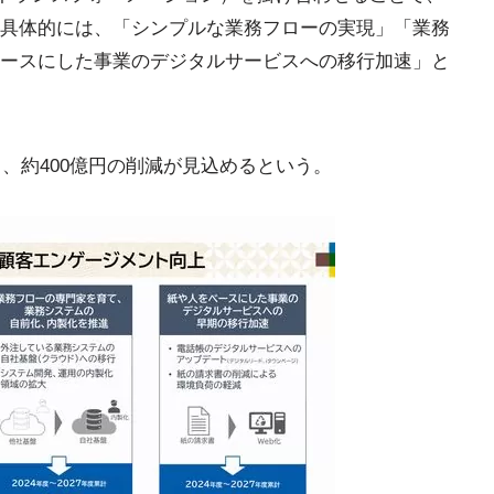
具体的には、「シンプルな業務フローの実現」「業務
ースにした事業のデジタルサービスへの移行加速」と
し、約400億円の削減が見込めるという。