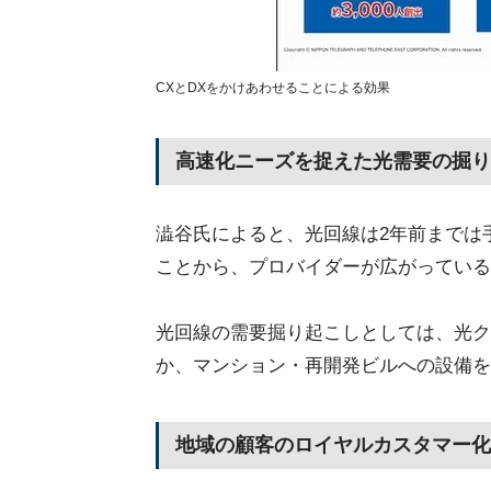
CXとDXをかけあわせることによる効果
高速化ニーズを捉えた光需要の掘り
澁谷氏によると、光回線は2年前までは
ことから、プロバイダーが広がっている
光回線の需要掘り起こしとしては、光ク
か、マンション・再開発ビルへの設備を
地域の顧客のロイヤルカスタマー化