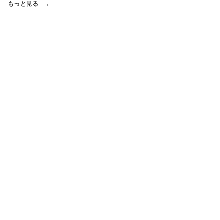
もっと見る