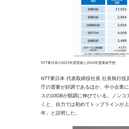
NTT東日本の2023年度実績と2024年度業績予想
NTT東日本 代表取締役社長 社長執行役
庁の需要が好調であるほか、中小企業に
スの10GBが順調に伸びている。ノン
くと、自力では初めてトップラインが上
年」と説明した。