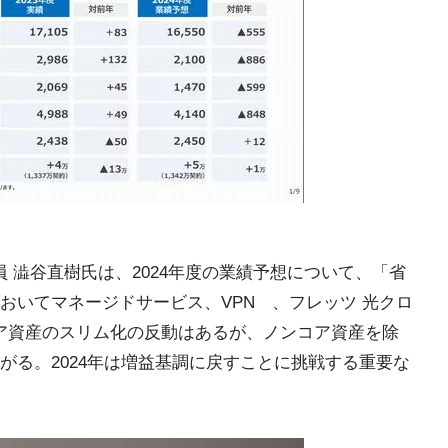
員 澁谷直樹氏は、2024年度の業績予想について、「省
おいてマネージドサービス、VPN 、フレッツ 光クロ
コア資産のスリム化の反動はあるが、ノンコア資産を除
がる。2024年は増益基調に戻すことに挑戦する重要な