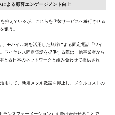
DXによる顧客エンゲージメント向上
ビスを抱えているが、これらを代替サービスへ移行させる
を狙う。
り、モバイル網を活用した無線による固定電話「ワイ
。ワイヤレス固定電話を提供する際は、他事業者から
日本と西日本のネットワークと組み合わせて提供され
活用して、新規メタル敷設を抑止し、メタルコストの
ルトランスフォーメーション）を掛け合わせることで、