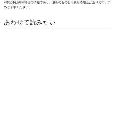
※本記事は掲載時点の情報であり、最新のものとは異なる場合があります。予
めご了承ください。
あわせて読みたい