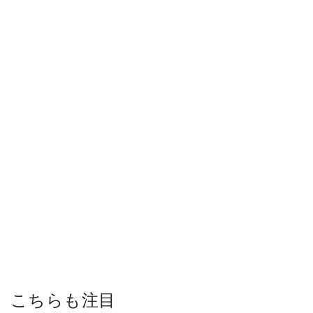
こちらも注目