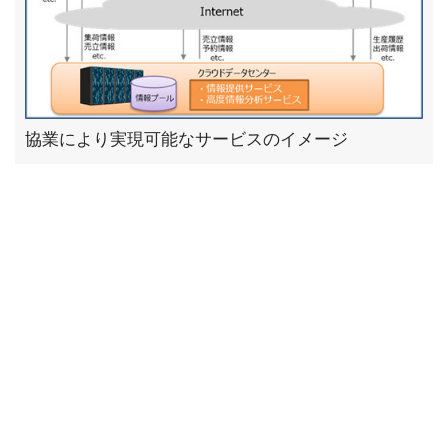
協業により実現可能なサービスのイメージ