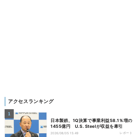
アクセスランキング
日本製鉄、1Q決算で事業利益58.1％増の
1455億円 U.S. Steelが収益を牽引
レポート
2026/08/05 15:49