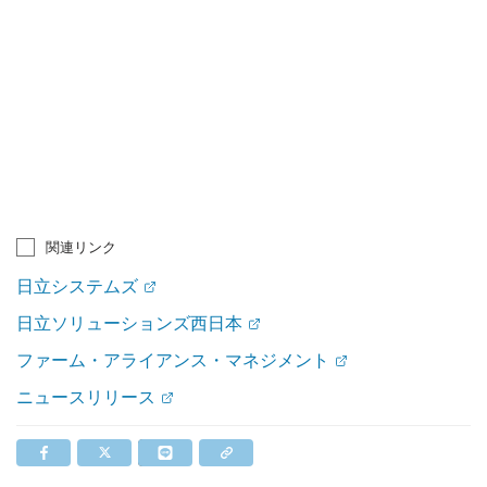
関連リンク
日立システムズ
日立ソリューションズ西日本
ファーム・アライアンス・マネジメント
ニュースリリース