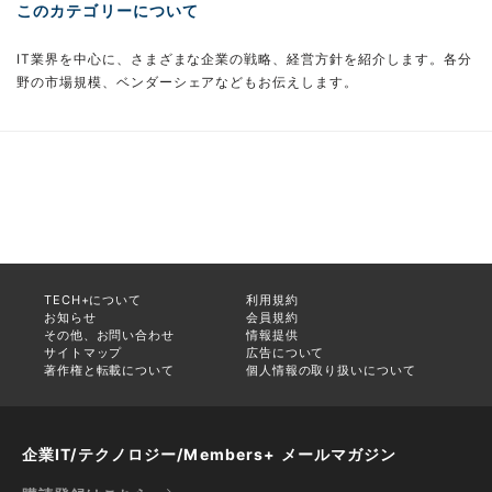
このカテゴリーについて
IT業界を中心に、さまざまな企業の戦略、経営方針を紹介します。各分
野の市場規模、ベンダーシェアなどもお伝えします。
TECH+について
利用規約
お知らせ
会員規約
その他、お問い合わせ
情報提供
サイトマップ
広告について
著作権と転載について
個人情報の取り扱いについて
企業IT/テクノロジー/Members+ メールマガジン