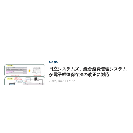
SaaS
日立システムズ、総合経費管理システム
が電子帳簿保存法の改正に対応
2016/10/31 17:35