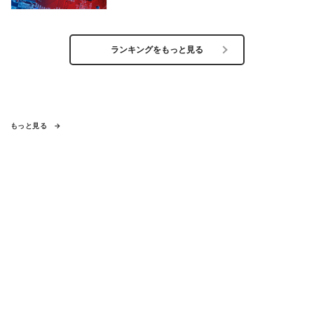
ランキングをもっと見る
もっと見る