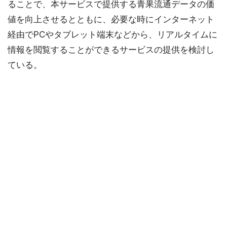
ることで、本サービスで提供する青果流通データの価
値を向上させるとともに、必要な時にインターネット
経由でPCやタブレット端末などから、リアルタイムに
情報を閲覧することができるサービスの提供を検討し
ている。