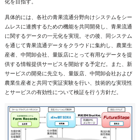
化を目指す。
具体的には、各社の青果流通分野向けシステムをシー
ムレスに連携するための機能を共同開発し、青果流通
に関するデータの一元化を実現。その後、同システム
を通じて青果流通データをクラウドに集約し、農業生
産者、中間卸会社、量販店にとって有用なデータを提
供する情報提供サービスを開始する予定だ。また、新
サービスの開発に先立ち、量販店、中間卸会社および
農業生産者と共同で実証実験を行い、技術的な実現性
とサービスの有効性について検証を行う方針だ。