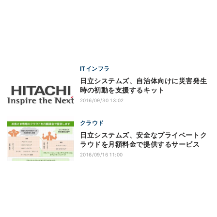
ITインフラ
日立システムズ、自治体向けに災害発生
時の初動を支援するキット
2016/09/30 13:02
クラウド
日立システムズ、安全なプライベートク
ラウドを月額料金で提供するサービス
2016/09/16 11:00