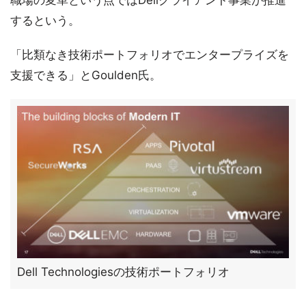
職場の変革という点ではDellクライアント事業が推進
するという。
「比類なき技術ポートフォリオでエンタープライズを
支援できる」とGoulden氏。
Dell Technologiesの技術ポートフォリオ