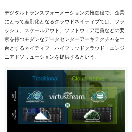
デジタルトランスフォーメーションの推進役で、企業
にとって差別化となるクラウドネイティブでは、フラ
ッシュ、スケールアウト、ソフトウェア定義などの要
素を持つモダンなデータセンターアーキテクチャを土
台とするネイティブ・ハイブリッドクラウド・エンジ
ニアドソリューションを提供するという。