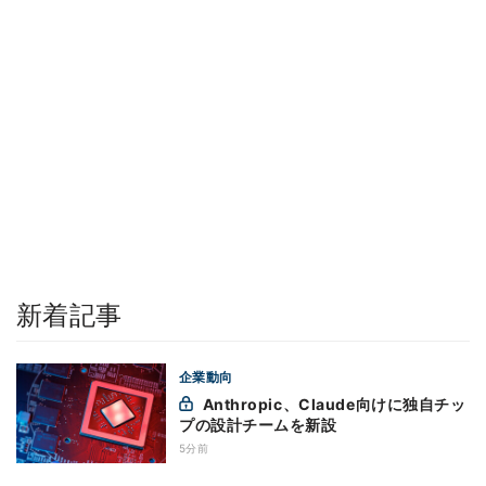
新着記事
企業動向
Anthropic、Claude向けに独自チッ
プの設計チームを新設
5分前