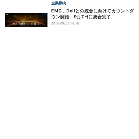
企業動向
EMC、Dellとの統合に向けてカウントダ
ウン開始 - 9月7日に統合完了
2016/09/06 16:16