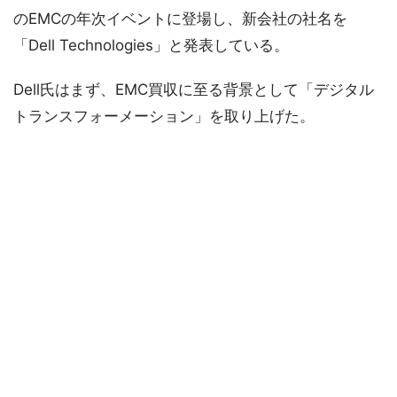
のEMCの年次イベントに登場し、新会社の社名を
「Dell Technologies」と発表している。
Dell氏はまず、EMC買収に至る背景として「デジタル
トランスフォーメーション」を取り上げた。