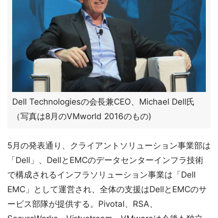
Dell Technologiesの会長兼CEO、Michael Dell氏
（写真は8月のVMworld 2016のもの)
5月の発表通り、クライアントソリューション事業部は
「Dell」、DellとEMCのデータセンターインフラ技術
で構成されるインフラソリューション事業は「Dell
EMC」として運営され、全体の支援はDellとEMCのサ
ービス部隊が提供する。Pivotal、RSA、