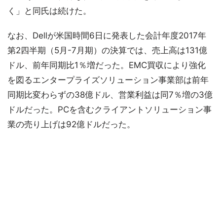
く」と同氏は続けた。
なお、Dellが米国時間6日に発表した会計年度2017年
第2四半期（5月-7月期）の決算では、売上高は131億
ドル、前年同期比1％増だった。EMC買収により強化
を図るエンタープライズソリューション事業部は前年
同期比変わらずの38億ドル、営業利益は同7％増の3億
ドルだった。PCを含むクライアントソリューション事
業の売り上げは92億ドルだった。