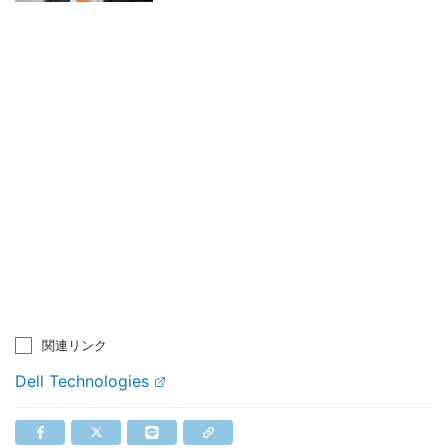
関連リンク
Dell Technologies