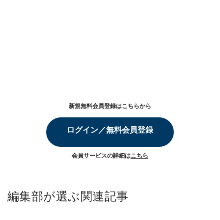
新規無料会員登録はこちらから
ログイン／無料会員登録
会員サービスの詳細は
こちら
編集部が選ぶ関連記事