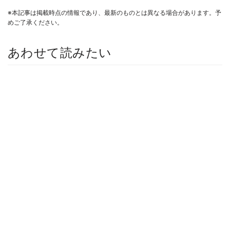
※本記事は掲載時点の情報であり、最新のものとは異なる場合があります。予
めご了承ください。
あわせて読みたい