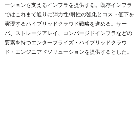
ーションを支えるインフラを提供する。既存インフラ
ではこれまで通りに弾力性/耐性の強化とコスト低下を
実現するハイブリッドクラウド戦略を進める。サー
バ、ストレージアレイ、コンバージドインフラなどの
要素を持つエンタープライズ・ハイブリッドクラウ
ド・エンジニアドソリューションを提供するとした。