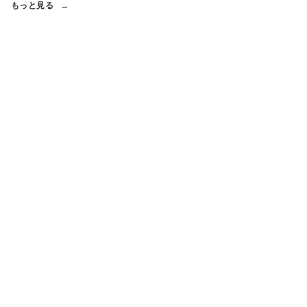
もっと見る