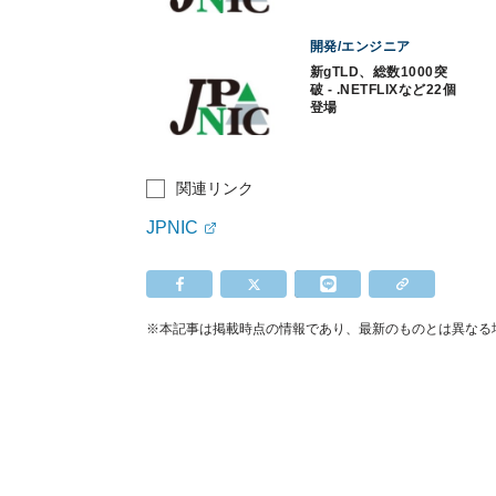
開発/エンジニア
新gTLD、総数1000突
破 - .NETFLIXなど22個
登場
関連リンク
JPNIC
※本記事は掲載時点の情報であり、最新のものとは異なる