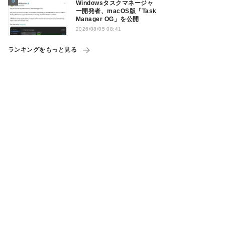
Windowsタスクマネージャ
ー開発者、macOS版「Task
Manager OG」を公開
2026/08/05 08:41
ランキングをもっと見る