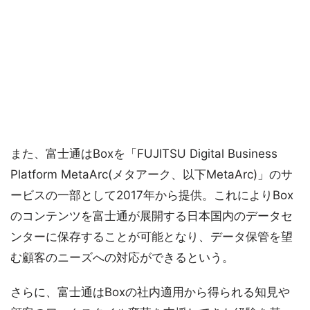
また、富士通はBoxを「FUJITSU Digital Business
Platform MetaArc(メタアーク、以下MetaArc)」のサ
ービスの一部として2017年から提供。これによりBox
のコンテンツを富士通が展開する日本国内のデータセ
ンターに保存することが可能となり、データ保管を望
む顧客のニーズへの対応ができるという。
さらに、富士通はBoxの社内適用から得られる知見や