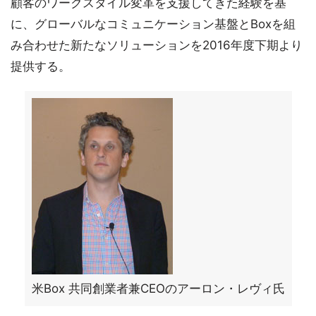
顧客のワークスタイル変革を支援してきた経験を基
に、グローバルなコミュニケーション基盤とBoxを組
み合わせた新たなソリューションを2016年度下期より
提供する。
米Box 共同創業者兼CEOのアーロン・レヴィ氏