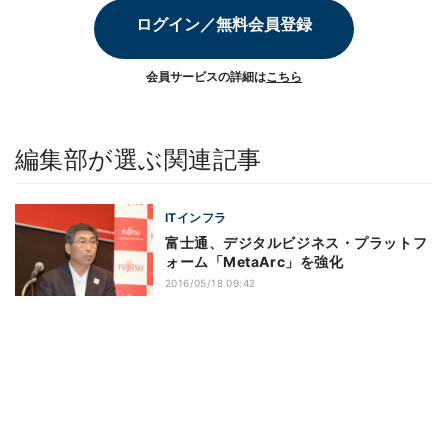
ログイン／無料会員登録
会員サービスの詳細は
こちら
編集部が選ぶ関連記事
ITインフラ
富士通、デジタルビジネス・プラットフ
ォーム「MetaArc」を強化
2016/05/18 09:42