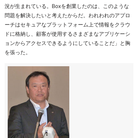
況が生まれている。Boxを創業したのは、このような
問題を解決したいと考えたからだ。われわれのアプロ
ーチはセキュアなプラットフォーム上で情報をクラウ
ドに格納し、顧客が使用するさまざまなアプリケーシ
ョンからアクセスできるようにしていることだ」と胸
を張った。