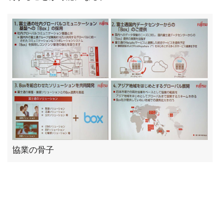
協業の骨子