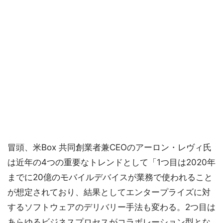
冒頭、米Box 共同創業者兼CEOのアーロン・レヴィ氏
は近年の4つの重要なトレンドとして「1つ目は2020年
までに20億のモバイルデバイスが業務で使われること
が想定されており、結果としてエンタープライズに対
するソフトウェアのデリバリー手法も変わる。2つ目は
あらゆるビジネスプロセスがコラボレーション型とな