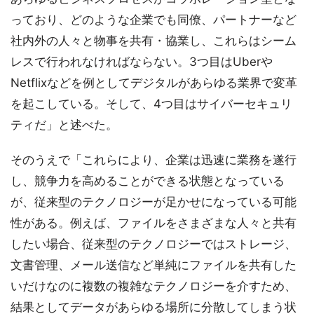
っており、どのような企業でも同僚、パートナーなど
社内外の人々と物事を共有・協業し、これらはシーム
レスで行われなければならない。3つ目はUberや
Netflixなどを例としてデジタルがあらゆる業界で変革
を起こしている。そして、4つ目はサイバーセキュリ
ティだ」と述べた。
そのうえで「これらにより、企業は迅速に業務を遂行
し、競争力を高めることができる状態となっている
が、従来型のテクノロジーが足かせになっている可能
性がある。例えば、ファイルをさまざまな人々と共有
したい場合、従来型のテクノロジーではストレージ、
文書管理、メール送信など単純にファイルを共有した
いだけなのに複数の複雑なテクノロジーを介すため、
結果としてデータがあらゆる場所に分散してしまう状