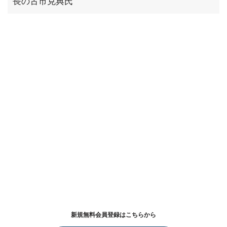
長の古市克典氏
新規無料会員登録はこちらから