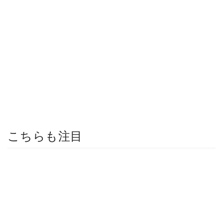
こちらも注目