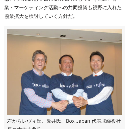
業・マーケティング活動への共同投資も視野に入れた
協業拡大を検討していく方針だ。
左からレヴィ氏、阪井氏、Box Japan 代表取締役社