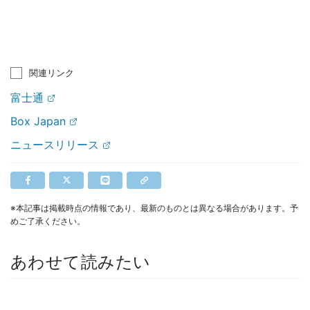
関連リンク
富士通
Box Japan
ニュースリリース
※本記事は掲載時点の情報であり、最新のものとは異なる場合があります。予
めご了承ください。
あわせて読みたい