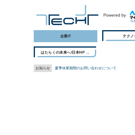
Powered by
企業IT
テクノ
はたらくの未来へ/日本HP
お知らせ
夏季休業期間のお問い合わせについて