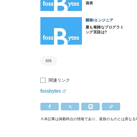
発表
開発/エンジニア
最も複雑なプログラミ
ング言語は?
iOS
関連リンク
fossbytes
※本記事は掲載時点の情報であり、最新のものとは異なる