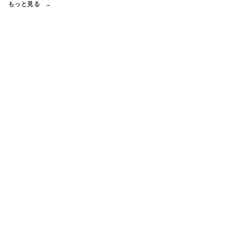
もっと見る