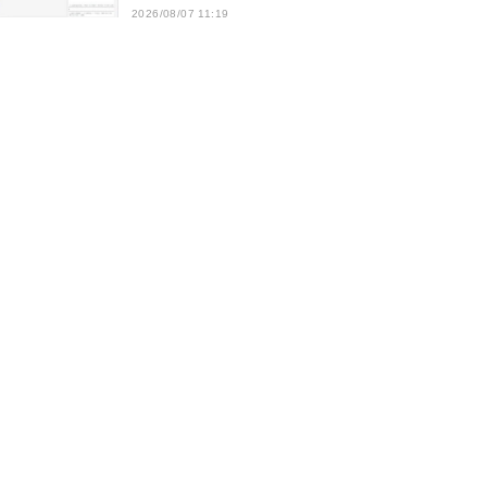
2026/08/07 11:19