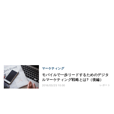
マーケティング
モバイルで一歩リードするためのデジタ
ルマーケティング戦略とは?（後編）
レポート
2016/03/25 10:00