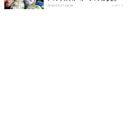
レポート
2016/03/27 08:30