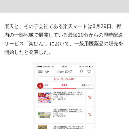
楽天と、その子会社である楽天マートは3月29日、都
内の一部地域で展開している最短20分からの即時配送
サービス「楽びん!」において、一般用医薬品の販売を
開始したと発表した。