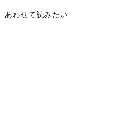
あわせて読みたい