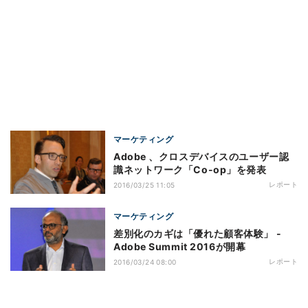
マーケティング
Adobe 、クロスデバイスのユーザー認
識ネットワーク「Co-op」を発表
レポート
2016/03/25 11:05
マーケティング
差別化のカギは「優れた顧客体験」 -
Adobe Summit 2016が開幕
レポート
2016/03/24 08:00