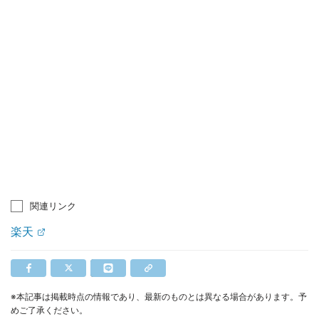
関連リンク
楽天
※本記事は掲載時点の情報であり、最新のものとは異なる場合があります。予
めご了承ください。