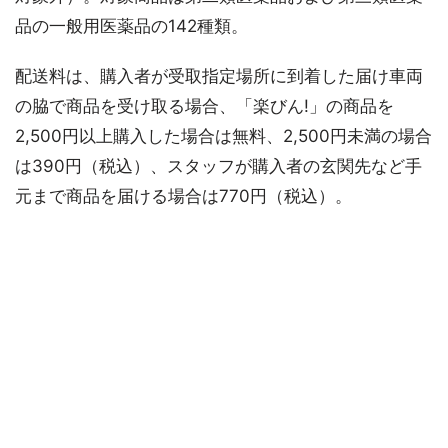
品の一般用医薬品の142種類。
配送料は、購入者が受取指定場所に到着した届け車両
の脇で商品を受け取る場合、「楽びん!」の商品を
2,500円以上購入した場合は無料、2,500円未満の場合
は390円（税込）、スタッフが購入者の玄関先など手
元まで商品を届ける場合は770円（税込）。