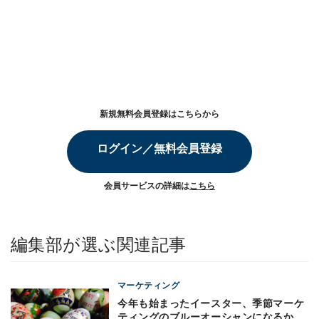
新規無料会員登録はこちらから
ログイン／無料会員登録
会員サービスの詳細は
こちら
編集部が選ぶ関連記事
マーケティング
今年も始まったイースター、季節マーケ
ティングのブルーオーシャンになるか