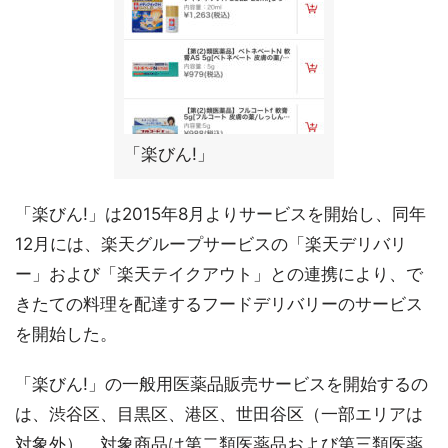
「楽びん!」
「楽びん!」は2015年8月よりサービスを開始し、同年
12月には、楽天グループサービスの「楽天デリバリ
ー」および「楽天テイクアウト」との連携により、で
きたての料理を配達するフードデリバリーのサービス
を開始した。
「楽びん!」の一般用医薬品販売サービスを開始するの
は、渋谷区、目黒区、港区、世田谷区（一部エリアは
対象外）。対象商品は第二類医薬品および第三類医薬