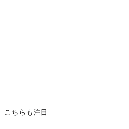
こちらも注目