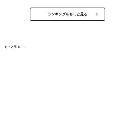
ランキングをもっと見る
もっと見る