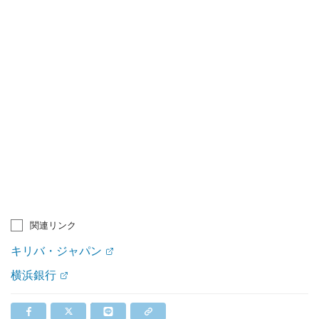
関連リンク
キリバ・ジャパン
横浜銀行