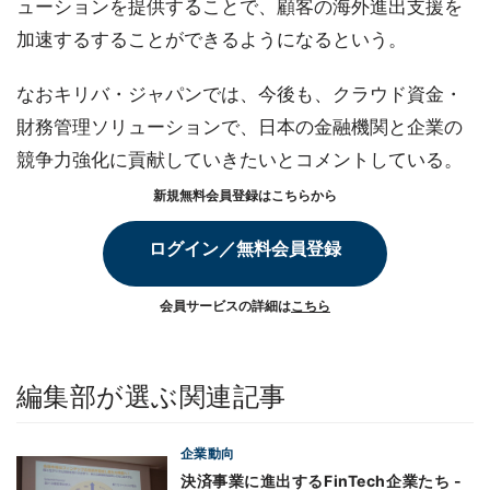
ューションを提供することで、顧客の海外進出支援を
加速するすることができるようになるという。
なおキリバ・ジャパンでは、今後も、クラウド資金・
財務管理ソリューションで、日本の金融機関と企業の
競争力強化に貢献していきたいとコメントしている。
新規無料会員登録はこちらから
ログイン／無料会員登録
会員サービスの詳細は
こちら
編集部が選ぶ関連記事
企業動向
決済事業に進出するFinTech企業たち -