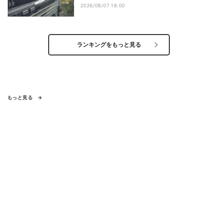
2026/08/07 18:00
ランキングをもっと見る
もっと見る