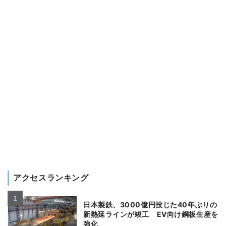
アクセスランキング
日本製鉄、3000億円投じた40年ぶりの
新熱延ラインが竣工 EV向け鋼板生産を
強化