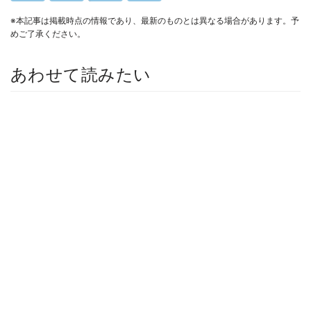
※本記事は掲載時点の情報であり、最新のものとは異なる場合があります。予
めご了承ください。
あわせて読みたい