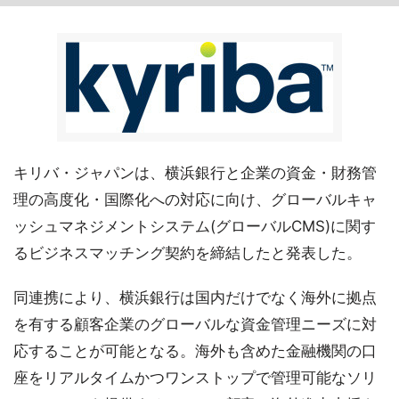
キリバ・ジャパンは、横浜銀行と企業の資金・財務管
理の高度化・国際化への対応に向け、グローバルキャ
ッシュマネジメントシステム(グローバルCMS)に関す
るビジネスマッチング契約を締結したと発表した。
同連携により、横浜銀行は国内だけでなく海外に拠点
を有する顧客企業のグローバルな資金管理ニーズに対
応することが可能となる。海外も含めた金融機関の口
座をリアルタイムかつワンストップで管理可能なソリ