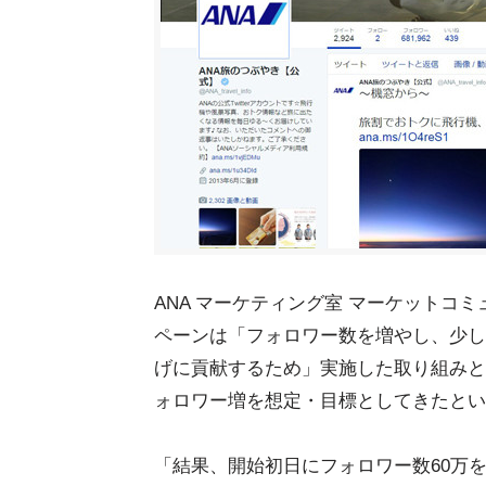
ANA マーケティング室 マーケットコ
ペーンは「フォロワー数を増やし、少し
げに貢献するため」実施した取り組みとな
ォロワー増を想定・目標としてきたとい
「結果、開始初日にフォロワー数60万