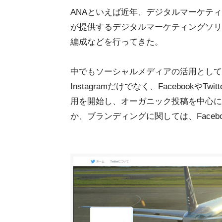
ANAといえば近年、デジタルマーケテ
が提供するデジタルマーケティングソリューショ
編成などを行ってきた。
中でもソーシャルメディアの活用として
Instagramだけでなく、FacebookやT
用を開始し、オーガニック投稿を中心に
か、ブランディングに関しては、Face