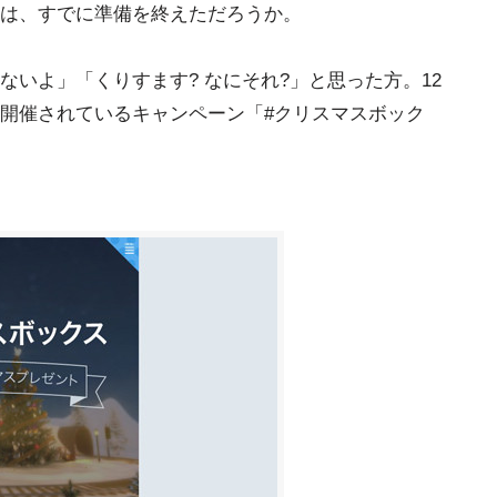
は、すでに準備を終えただろうか。
いよ」「くりすます? なにそれ?」と思った方。12
上にて開催されているキャンペーン「#クリスマスボック