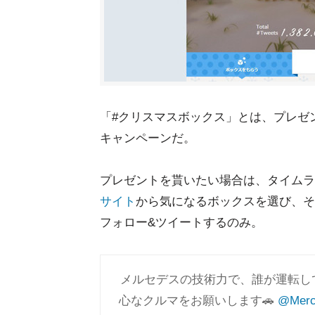
「#クリスマスボックス」とは、プレゼン
キャンペーンだ。
プレゼントを貰いたい場合は、タイムラ
サイト
から気になるボックスを選び、そ
フォロー&ツイートするのみ。
メルセデスの技術力で、誰が運転し
心なクルマをお願いします🚗
@Merc