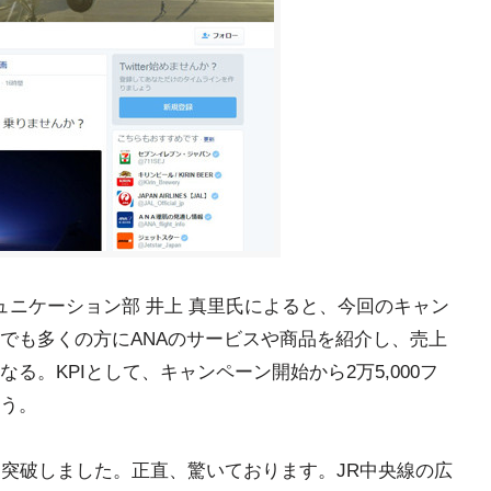
ミュニケーション部 井上 真里氏によると、今回のキャン
でも多くの方にANAのサービスや商品を紹介し、売上
る。KPIとして、キャンペーン開始から2万5,000フ
う。
を突破しました。正直、驚いております。JR中央線の広