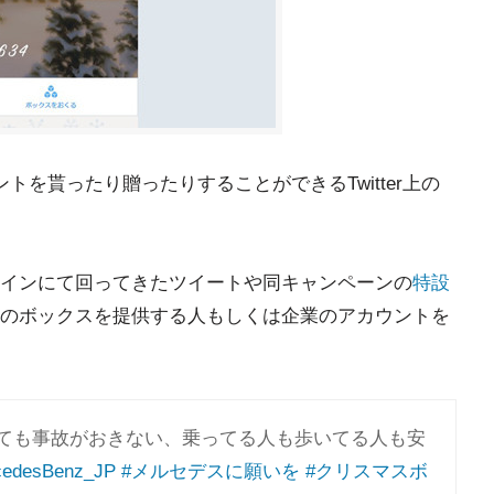
トを貰ったり贈ったりすることができるTwitter上の
インにて回ってきたツイートや同キャンペーンの
特設
のボックスを提供する人もしくは企業のアカウントを
ても事故がおきない、乗ってる人も歩いてる人も安
edesBenz_JP
#メルセデスに願いを
#クリスマスボ