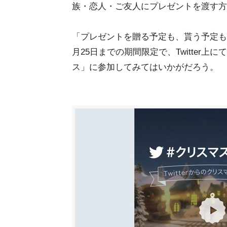
族・恋人・ご友人にプレゼントを渡す方
「プレゼントを贈る予定も、貰う予定もな
月25日までの期間限定で、Twitter
ス」に参加してみてはいかがだろう。