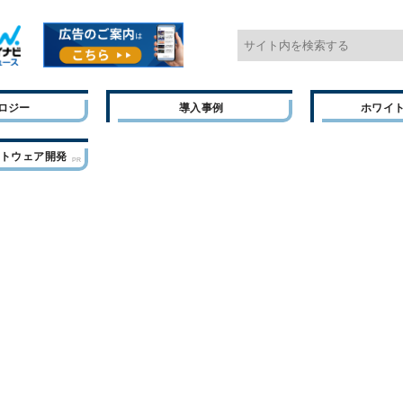
ロジー
導入事例
ホワイ
フトウェア開発