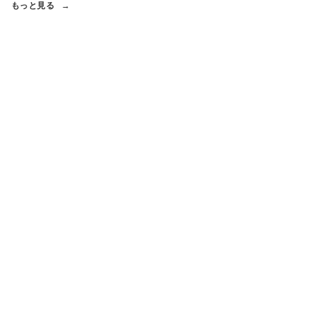
もっと見る