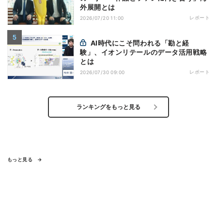
外展開とは
レポート
2026/07/20 11:00
AI時代にこそ問われる「勘と経
験」、イオンリテールのデータ活用戦略
とは
レポート
2026/07/30 09:00
ランキングをもっと見る
もっと見る