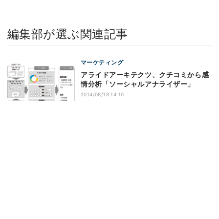
編集部が選ぶ関連記事
マーケティング
アライドアーキテクツ、クチコミから感
情分析「ソーシャルアナライザー」
2014/08/18 14:10