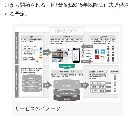
月から開始される。同機能は2015年以降に正式提供さ
れる予定。
サービスのイメージ