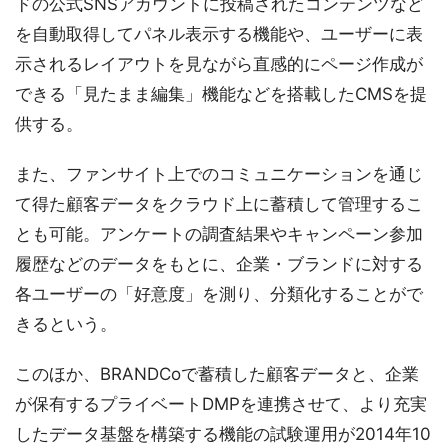
ドの公式SNSアカウントに投稿されたコンテンツなど
を自動取得してパネル表示する機能や、ユーザーに表
示されるレイアウトを見ながら直感的にページ作成が
できる「見たまま編集」機能などを搭載したCMSを提
供する。
また、ファンサイト上でのコミュニケーションを通じ
て得た顧客データをクラウド上に蓄積して管理するこ
とも可能。アンケートの調査結果やキャンペーン参加
履歴などのデータをもとに、企業・ブランドに対する
各ユーザーの「好意度」を測り、分類化することがで
きるという。
このほか、BRANDCoで蓄積した顧客データと、企業
が保有するプライベートDMPを連携させて、より充実
したデータ基盤を構築する機能の試験運用が2014年10