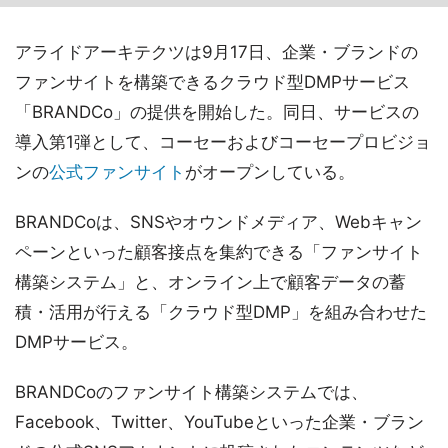
アライドアーキテクツは9月17日、企業・ブランドの
ファンサイトを構築できるクラウド型DMPサービス
「BRANDCo」の提供を開始した。同日、サービスの
導入第1弾として、コーセーおよびコーセープロビジョ
ンの
公式ファンサイト
がオープンしている。
BRANDCoは、SNSやオウンドメディア、Webキャン
ペーンといった顧客接点を集約できる「ファンサイト
構築システム」と、オンライン上で顧客データの蓄
積・活用が行える「クラウド型DMP」を組み合わせた
DMPサービス。
BRANDCoのファンサイト構築システムでは、
Facebook、Twitter、YouTubeといった企業・ブラン