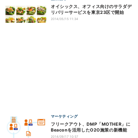
オイシックス、オフィス向けのサラダデ
リバリーサービスを東京23区で開始
2014/05/15 11:34
マーケティング
フリークアウト、DMP「MOTHER」に
Beaconを活用したO2O施策の新機能
2014/09/17 10:57