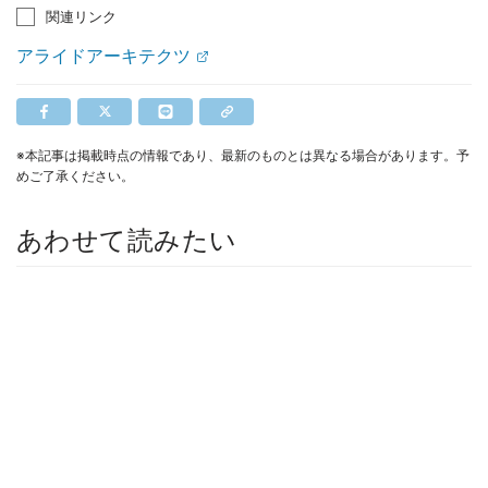
関連リンク
アライドアーキテクツ
※本記事は掲載時点の情報であり、最新のものとは異なる場合があります。予
めご了承ください。
あわせて読みたい