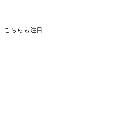
こちらも注目