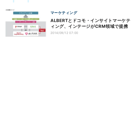
マーケティング
ALBERTとドコモ・インサイトマーケテ
ィング、インテージがCRM領域で提携
2014/09/12 07:00