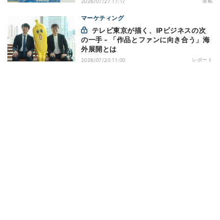
連載
2026/07/27 17:17
マーケティング
テレビ東京が描く、IPビジネスの次
の一手 - 「作品とファンに向き合う」海
外展開とは
レポート
2026/07/20 11:00