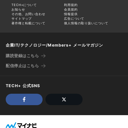
TECH+について
利用規約
お知らせ
会員規約
その他、お問い合わせ
情報提供
サイトマップ
広告について
著作権と転載について
個人情報の取り扱いについて
企業IT/テクノロジー/Members+ メールマガジン
購読登録はこちら
配信停止はこちら
TECH+ 公式SNS