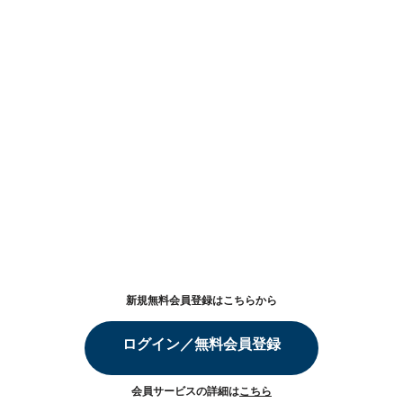
新規無料会員登録はこちらから
ログイン／無料会員登録
会員サービスの詳細は
こちら