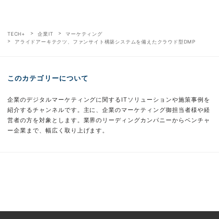
TECH+
企業IT
マーケティング
アライドアーキテクツ、ファンサイト構築システムを備えたクラウド型DMP
このカテゴリーについて
企業のデジタルマーケティングに関するITソリューションや施策事例を
紹介するチャンネルです。主に、企業のマーケティング御担当者様や経
営者の方を対象とします。業界のリーディングカンパニーからベンチャ
ー企業まで、幅広く取り上げます。