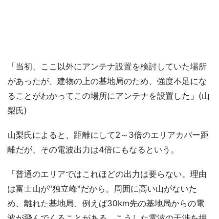
「当初、ここ以外にアンテナ設置を検討していた場所
があったが、建物の上の基地局のため、強度不足にな
ることがわかってこの場所にアンテナを設置した」(山
梨氏)
山梨氏によると、距離にして2～3倍のエリアカバー距
離だが、その電波出力は4倍にもなるという。
「普通のエリアではこれほどの出力は要らない。理由
は富士山が"独立峰"だから。周囲に高い山がないた
め、離れた基地局、例えば30km先の基地局からの電
波が飛んでくることがある。こうした電波の干渉を押