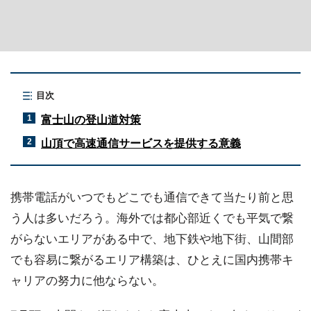
目次
富士山の登山道対策
1
山頂で高速通信サービスを提供する意義
2
携帯電話がいつでもどこでも通信できて当たり前と思
う人は多いだろう。海外では都心部近くでも平気で繋
がらないエリアがある中で、地下鉄や地下街、山間部
でも容易に繋がるエリア構築は、ひとえに国内携帯キ
ャリアの努力に他ならない。