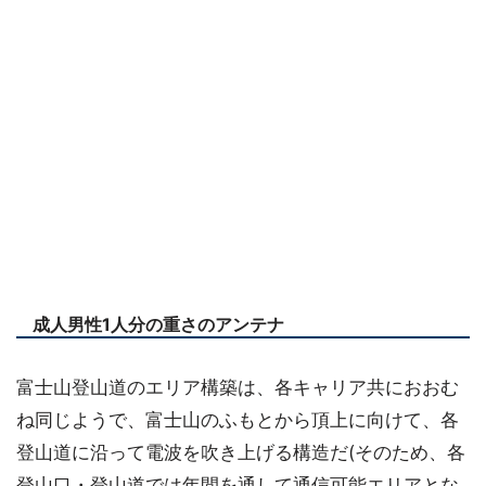
成人男性1人分の重さのアンテナ
富士山登山道のエリア構築は、各キャリア共におおむ
ね同じようで、富士山のふもとから頂上に向けて、各
登山道に沿って電波を吹き上げる構造だ(そのため、各
登山口・登山道では年間を通して通信可能エリアとな