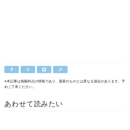
※本記事は掲載時点の情報であり、最新のものとは異なる場合があります。予
めご了承ください。
あわせて読みたい