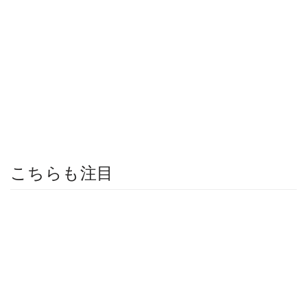
こちらも注目