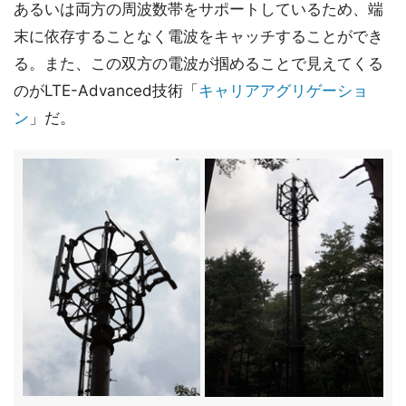
あるいは両方の周波数帯をサポートしているため、端
末に依存することなく電波をキャッチすることができ
る。また、この双方の電波が掴めることで見えてくる
のがLTE-Advanced技術「
キャリアアグリゲーショ
ン
」だ。