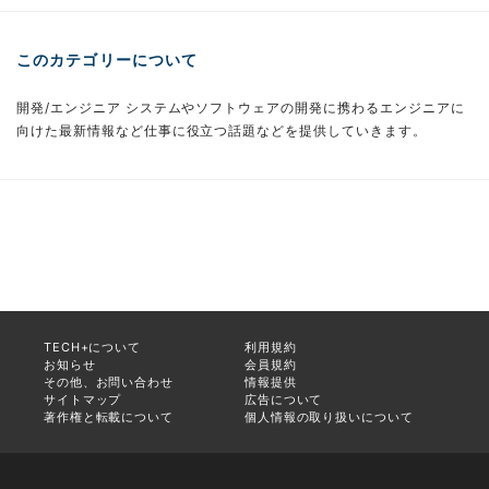
このカテゴリーについて
開発/エンジニア システムやソフトウェアの開発に携わるエンジニアに
向けた最新情報など仕事に役立つ話題などを提供していきます。
TECH+について
利用規約
お知らせ
会員規約
その他、お問い合わせ
情報提供
サイトマップ
広告について
著作権と転載について
個人情報の取り扱いについて