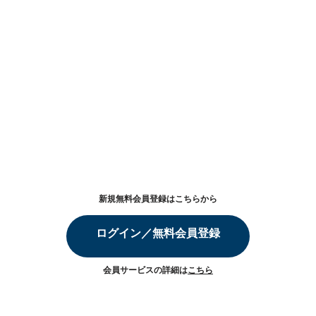
新規無料会員登録はこちらから
ログイン／無料会員登録
会員サービスの詳細は
こちら