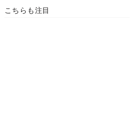
こちらも注目