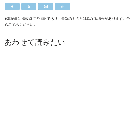
※本記事は掲載時点の情報であり、最新のものとは異なる場合があります。予
めご了承ください。
あわせて読みたい