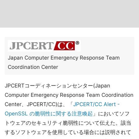
Japan Computer Emergency Response Team
Coordination Center
JPCERTコーディネーションセンター(Japan
Computer Emergency Response Team Coordination
Center、JPCERT/CC)は、「
JPCERT/CC Alert -
OpenSSL の脆弱性に関する注意喚起
」においてソフ
トウェアのセキュリティ脆弱性について伝えた。該当
するソフトウェアを使用している場合には説明されて