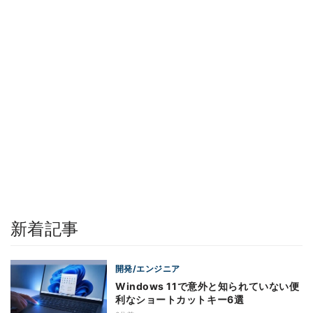
新着記事
開発/エンジニア
Windows 11で意外と知られていない便
利なショートカットキー6選