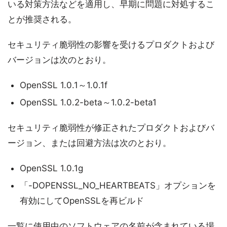
いる対策方法などを適用し、早期に問題に対処するこ
とが推奨される。
セキュリティ脆弱性の影響を受けるプロダクトおよび
バージョンは次のとおり。
OpenSSL 1.0.1～1.0.1f
OpenSSL 1.0.2-beta～1.0.2-beta1
セキュリティ脆弱性が修正されたプロダクトおよびバ
ージョン、または回避方法は次のとおり。
OpenSSL 1.0.1g
「-DOPENSSL_NO_HEARTBEATS」オプションを
有効にしてOpenSSLを再ビルド
一覧に使用中のソフトウェアの名前が含まれている場