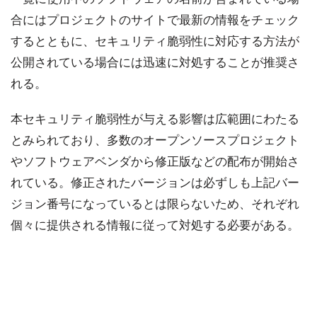
合にはプロジェクトのサイトで最新の情報をチェック
するとともに、セキュリティ脆弱性に対応する方法が
公開されている場合には迅速に対処することが推奨さ
れる。
本セキュリティ脆弱性が与える影響は広範囲にわたる
とみられており、多数のオープンソースプロジェクト
やソフトウェアベンダから修正版などの配布が開始さ
れている。修正されたバージョンは必ずしも上記バー
ジョン番号になっているとは限らないため、それぞれ
個々に提供される情報に従って対処する必要がある。