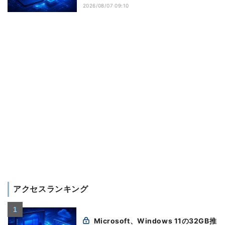
2026/08/07 09:10
アクセスランキング
Microsoft、Windows 11の32GB推