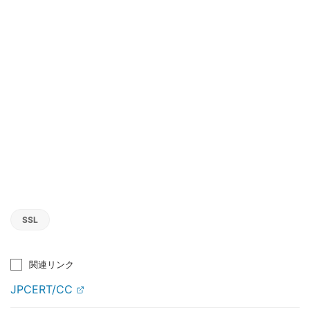
SSL
関連リンク
JPCERT/CC