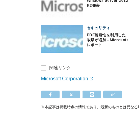
Windows Server 2012
R2発表
セキュリティ
PDF脆弱性を利用した
攻撃が増加 - Microsoft
レポート
関連リンク
Microsoft Corporation
※本記事は掲載時点の情報であり、最新のものとは異なる