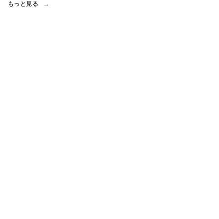
もっと見る