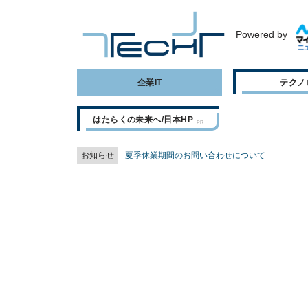
Powered by
企業IT
テクノ
はたらくの未来へ/日本HP
お知らせ
夏季休業期間のお問い合わせについて