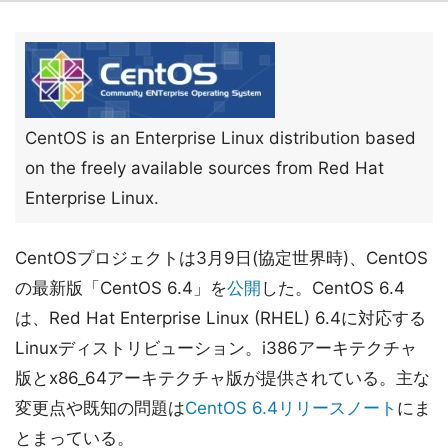
CentOS is an Enterprise Linux distribution based
on the freely available sources from Red Hat
Enterprise Linux.
CentOSプロジェクトは3月9日(協定世界時)、CentOS
の最新版「CentOS 6.4」を
公開
した。CentOS 6.4
は、Red Hat Enterprise Linux (RHEL) 6.4に対応する
Linuxディストリビューション。i386アーキテクチャ
版とx86_64アーキテクチャ版が提供されている。主な
変更点や既知の問題は
CentOS 6.4リリースノート
にま
とまっている。