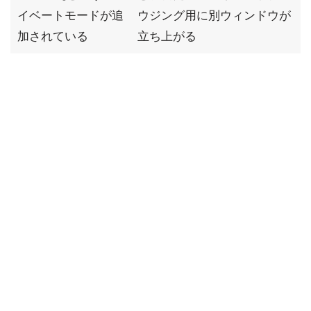
イベートモードが追
ウジング用に別ウィンドウが
加されている
立ち上がる