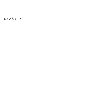
もっと見る