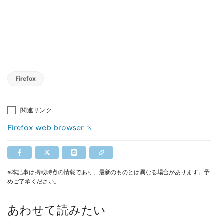
Firefox
関連リンク
Firefox web browser
※本記事は掲載時点の情報であり、最新のものとは異なる場合があります。予
めご了承ください。
あわせて読みたい