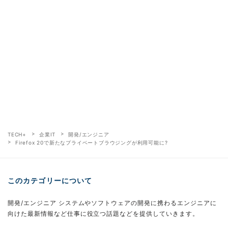
TECH+
企業IT
開発/エンジニア
Firefox 20で新たなプライベートブラウジングが利用可能に?
このカテゴリーについて
開発/エンジニア システムやソフトウェアの開発に携わるエンジニアに
向けた最新情報など仕事に役立つ話題などを提供していきます。