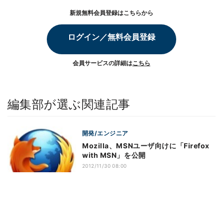
新規無料会員登録はこちらから
ログイン／無料会員登録
会員サービスの詳細は
こちら
編集部が選ぶ関連記事
開発/エンジニア
Mozilla、MSNユーザ向けに「Firefox
with MSN」を公開
2012/11/30 08:00