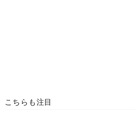
こちらも注目