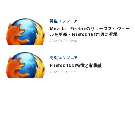
開発/エンジニア
Mozilla、Firefoxのリリーススケジュー
ルを更新 - Firefox 18は1月に登場
2012/09/26 16:06
開発/エンジニア
Firefox 15の特徴と新機能
2012/07/24 08:30