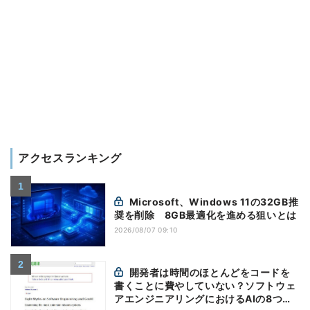
アクセスランキング
Microsoft、Windows 11の32GB推
奨を削除 8GB最適化を進める狙いとは
2026/08/07 09:10
開発者は時間のほとんどをコードを
書くことに費やしていない？ソフトウェ
アエンジニアリングにおけるAIの8つの