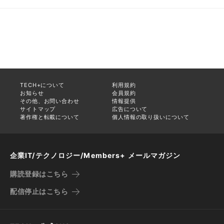
TECH+について
利用規約
お知らせ
会員規約
その他、お問い合わせ
情報提供
サイトマップ
広告について
著作権と転載について
個人情報の取り扱いについて
企業IT/テクノロジー/Members+ メールマガジン
購読登録はこちら
配信停止はこちら