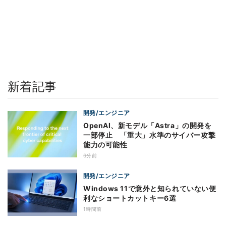
新着記事
開発/エンジニア
OpenAI、新モデル「Astra」の開発を
一部停止 「重大」水準のサイバー攻撃
能力の可能性
6分前
開発/エンジニア
Windows 11で意外と知られていない便
利なショートカットキー6選
1時間前