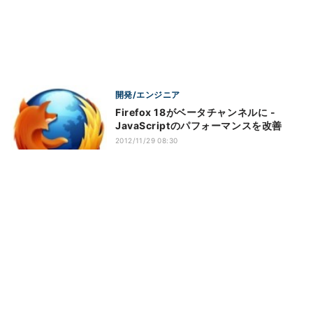
開発/エンジニア
Firefox 18がベータチャンネルに -
JavaScriptのパフォーマンスを改善
2012/11/29 08:30