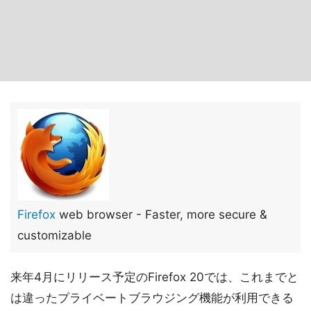
Firefox
web browser - Faster, more secure &
customizable
来年4月にリリース予定のFirefox 20では、これまでと
は違ったプライベートブラウジング機能が利用できる