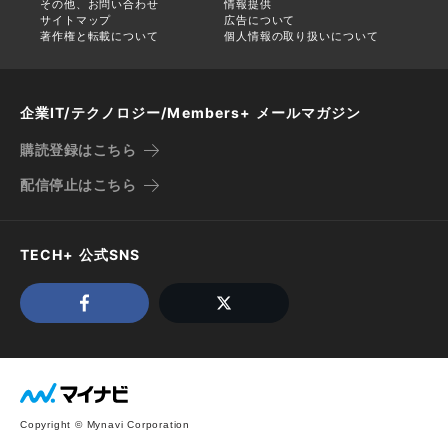
その他、お問い合わせ
情報提供
サイトマップ
広告について
著作権と転載について
個人情報の取り扱いについて
企業IT/テクノロジー/Members+ メールマガジン
購読登録はこちら
配信停止はこちら
TECH+ 公式SNS
Copyright © Mynavi Corporation