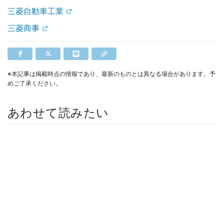
三菱自動車工業
三菱商事
※本記事は掲載時点の情報であり、最新のものとは異なる場合があります。予
めご了承ください。
あわせて読みたい