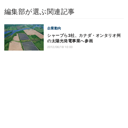
編集部が選ぶ関連記事
企業動向
シャープら3社、カナダ・オンタリオ州
の太陽光発電事業へ参画
2012/06/18 10:00