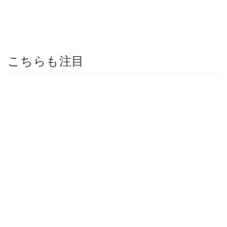
こちらも注目