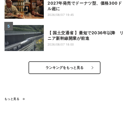
2027年発売でドーナツ型、価格300ド
ル超に
2026/08/07 19:45
【 国土交通省 】最短で2036年以降 リ
ニア新幹線開業が前進
2026/08/07 18:00
ランキングをもっと見る
もっと見る