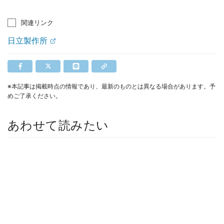
関連リンク
日立製作所
※本記事は掲載時点の情報であり、最新のものとは異なる場合があります。予
めご了承ください。
あわせて読みたい