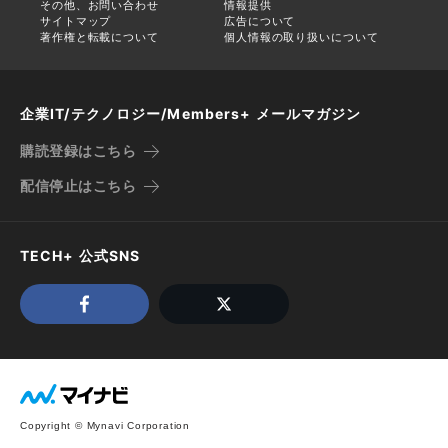
その他、お問い合わせ
情報提供
サイトマップ
広告について
著作権と転載について
個人情報の取り扱いについて
企業IT/テクノロジー/Members+ メールマガジン
購読登録はこちら
配信停止はこちら
TECH+ 公式SNS
Copyright © Mynavi Corporation