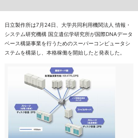
日立製作所は7月24日、大学共同利用機関法人 情報・
システム研究機構 国立遺伝学研究所が国際DNAデータ
ベース構築事業を行うためのスーパーコンピュータシ
ステムを構築し、本格稼働を開始したと発表した。