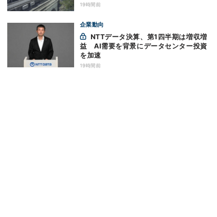
19時間前
企業動向
NTTデータ決算、第1四半期は増収増
益 AI需要を背景にデータセンター投資
を加速
19時間前