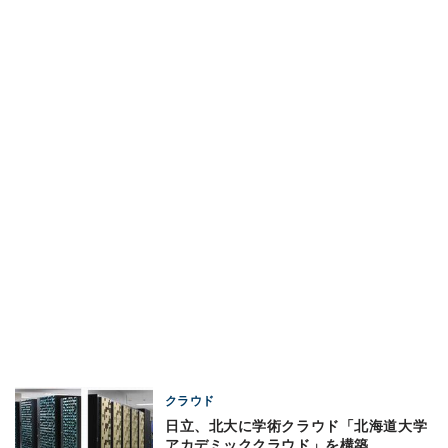
クラウド
日立、北大に学術クラウド「北海道大学
アカデミッククラウド」を構築