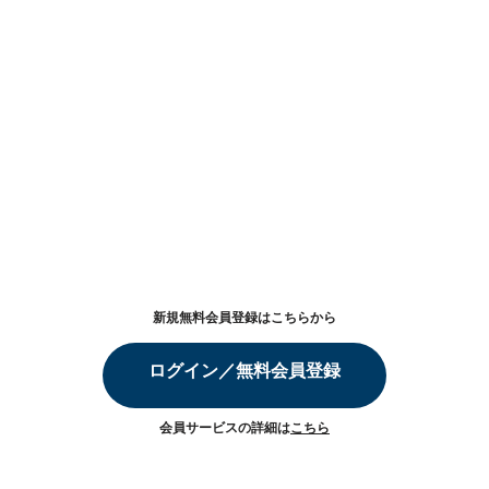
新規無料会員登録はこちらから
ログイン／無料会員登録
会員サービスの詳細は
こちら