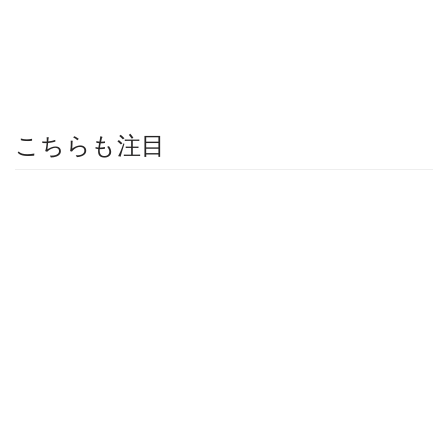
こちらも注目