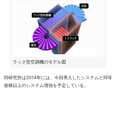
ラック型空調機のモデル図
同研究所は2014年には、今回導入したシステムと同等
規模以上のシステム増強を予定している。