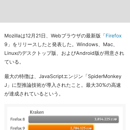
Mozillaは12月21日、Webブラウザの最新版「
Firefox
9」をリリースしたと発表した。Windows、Mac、
Linuxのデスクトップ版、およびAndroid版が用意され
ている。
最大の特徴は、JavaScriptエンジン「SpiderMonkey
J」に型推論技術が導入されたこと。最大30%の高速
が達成されているという。