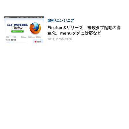
開発/エンジニア
Firefox 8リリース - 複数タブ起動の高
速化、menuタグに対応など
2011/11/09 19:34