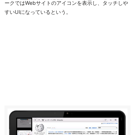
ークではWebサイトのアイコンを表示し、タッチしや
すいUIになっているという。