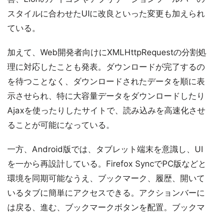
スタイルに合わせたUIに改良といった変更も加えられ
ている。
加えて、Web開発者向けにXMLHttpRequestの分割処
理に対応したことも発表。ダウンロードが完了するの
を待つことなく、ダウンロードされたデータを順に表
示させられ、特に大容量データをダウンロードしたり
Ajaxを使ったりしたサイトで、読み込みを高速化させ
ることが可能になっている。
一方、Android版では、タブレット端末を意識し、UI
を一から再設計している。Firefox SyncでPC版などと
環境を同期可能なうえ、ブックマーク、履歴、開いて
いるタブに簡単にアクセスできる。アクションバーに
は戻る、進む、ブックマークボタンを配置。ブックマ