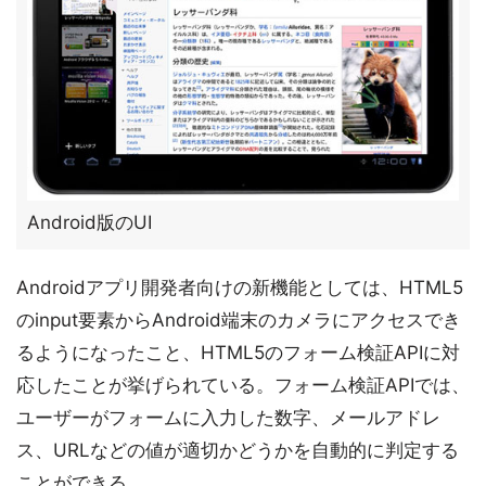
Android版のUI
Androidアプリ開発者向けの新機能としては、HTML5
のinput要素からAndroid端末のカメラにアクセスでき
るようになったこと、HTML5のフォーム検証APIに対
応したことが挙げられている。フォーム検証APIでは、
ユーザーがフォームに入力した数字、メールアドレ
ス、URLなどの値が適切かどうかを自動的に判定する
ことができる。