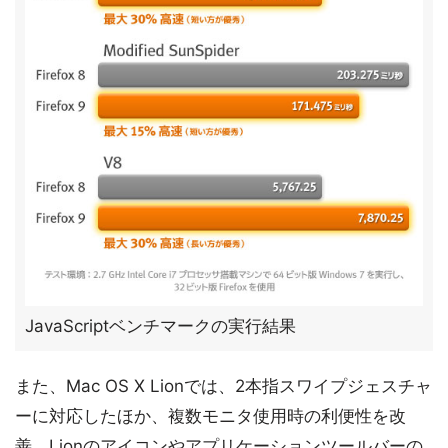
JavaScriptベンチマークの実行結果
また、Mac OS X Lionでは、2本指スワイプジェスチャ
ーに対応したほか、複数モニタ使用時の利便性を改
善、Lionのアイコンやアプリケーションツールバーの