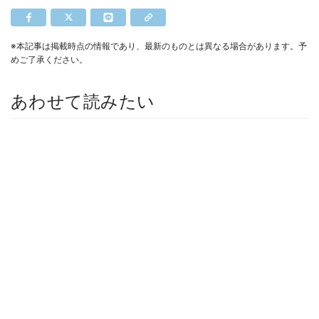
※本記事は掲載時点の情報であり、最新のものとは異なる場合があります。予
めご了承ください。
あわせて読みたい