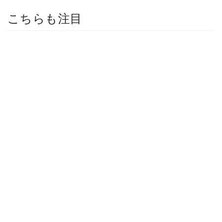
こちらも注目