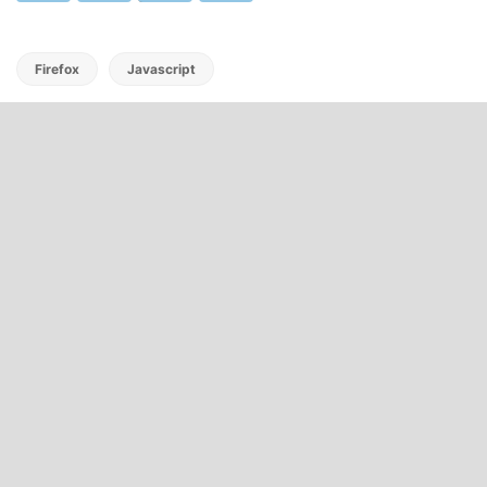
Firefox
Javascript