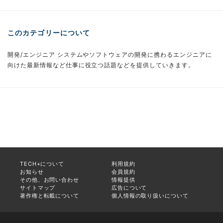
このカテゴリーについて
開発/エンジニア システムやソフトウェアの開発に携わるエンジニアに
向けた最新情報など仕事に役立つ話題などを提供していきます。
TECH+について
利用規約
お知らせ
会員規約
その他、お問い合わせ
情報提供
サイトマップ
広告について
著作権と転載について
個人情報の取り扱いについて