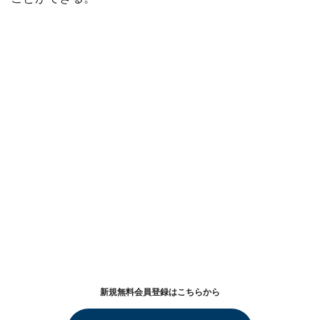
新規無料会員登録はこちらから