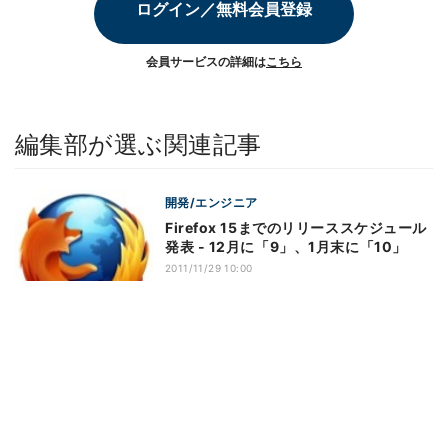
ログイン／無料会員登録
会員サービスの詳細は
こちら
編集部が選ぶ関連記事
開発/エンジニア
Firefox 15までのリリーススケジュール
発表 - 12月に「9」、1月末に「10」
2011/11/29 10:00