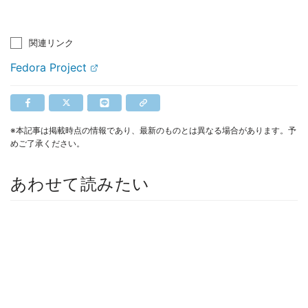
関連リンク
Fedora Project
※本記事は掲載時点の情報であり、最新のものとは異なる場合があります。予
めご了承ください。
あわせて読みたい