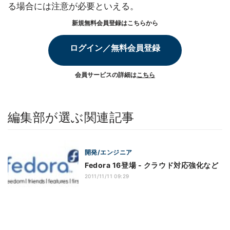
る場合には注意が必要といえる。
新規無料会員登録はこちらから
ログイン／無料会員登録
会員サービスの詳細は
こちら
編集部が選ぶ関連記事
開発/エンジニア
Fedora 16登場 - クラウド対応強化など
2011/11/11 09:29