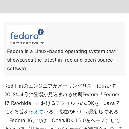
Fedora is a Linux-based operating system that
showcases the latest in free and open source
software.
Red Hatのエンジニアがメーリングリストにおいて、
2012年4月に登場が見込まれる次期Fedora「Fedora
17 Rawhide」におけるデフォルトのJDKを「Java 7」
にする旨を
伝えて
いる。現在のFedora最新版である
「Fedora 16」では、OpenJDK 1.6.0をベースにして