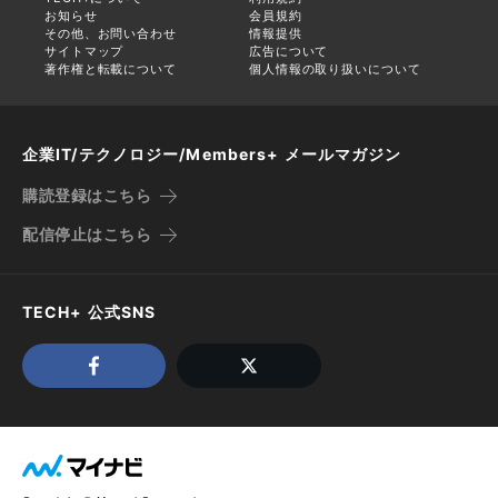
お知らせ
会員規約
その他、お問い合わせ
情報提供
サイトマップ
広告について
著作権と転載について
個人情報の取り扱いについて
企業IT/テクノロジー/Members+ メールマガジン
購読登録はこちら
配信停止はこちら
TECH+ 公式SNS