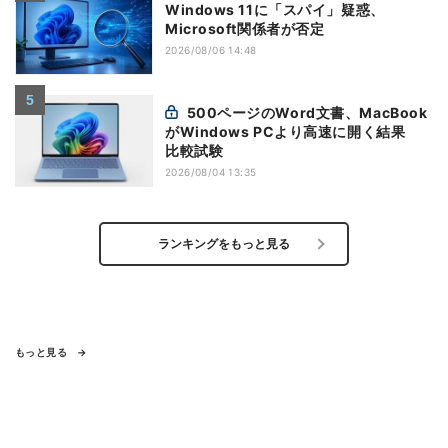
Windows 11に「スパイ」疑惑、
Microsoft関係者が否定
2026/08/06 14:48
500ページのWord文書、MacBook
がWindows PCより高速に開く結果
比較試験
2026/08/04 13:35
ランキングをもっと見る
もっと見る