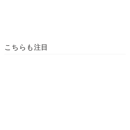
こちらも注目