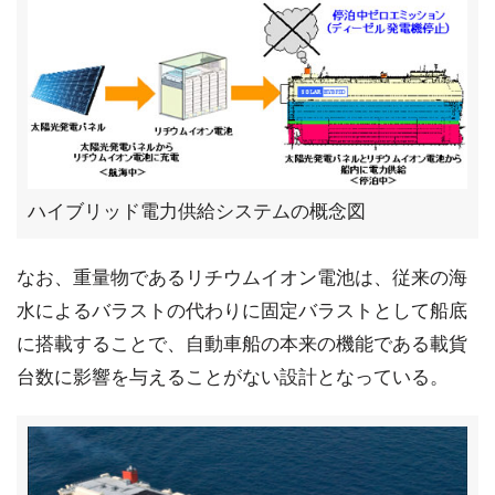
ハイブリッド電力供給システムの概念図
なお、重量物であるリチウムイオン電池は、従来の海
水によるバラストの代わりに固定バラストとして船底
に搭載することで、自動車船の本来の機能である載貨
台数に影響を与えることがない設計となっている。