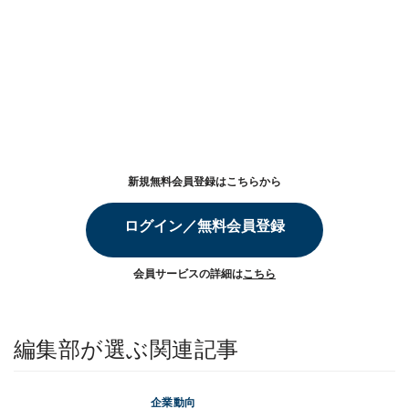
新規無料会員登録はこちらから
ログイン／無料会員登録
会員サービスの詳細は
こちら
編集部が選ぶ関連記事
企業動向