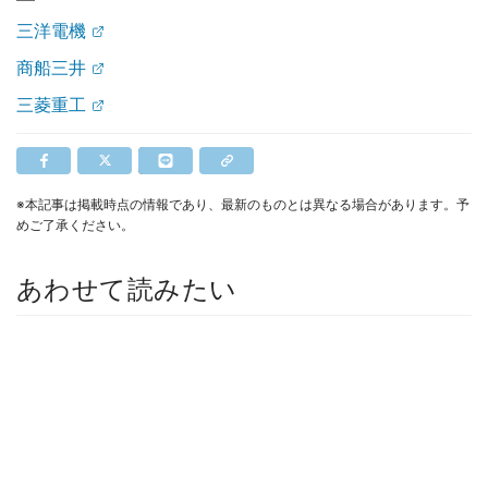
三洋電機
商船三井
三菱重工
※本記事は掲載時点の情報であり、最新のものとは異なる場合があります。予
めご了承ください。
あわせて読みたい