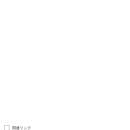
関連リンク