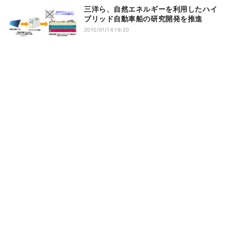
三洋ら、自然エネルギーを利用したハイ
ブリッド自動車船の研究開発を推進
2010/01/14 16:20