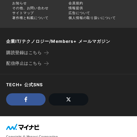
お知らせ
会員規約
その他、お問い合わせ
情報提供
サイトマップ
広告について
著作権と転載について
個人情報の取り扱いについて
企業IT/テクノロジー/Members+ メールマガジン
購読登録はこちら
配信停止はこちら
TECH+ 公式SNS
Copyright © Mynavi Corporation