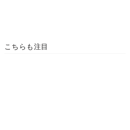
こちらも注目