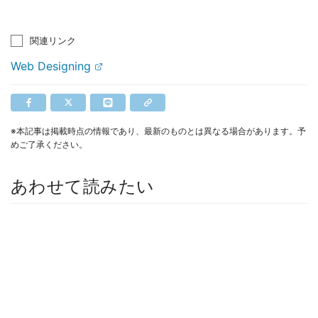
関連リンク
Web Designing
※本記事は掲載時点の情報であり、最新のものとは異なる場合があります。予
めご了承ください。
あわせて読みたい