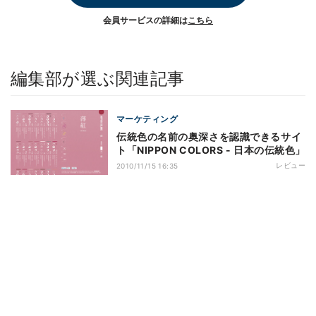
会員サービスの詳細は
こちら
編集部が選ぶ関連記事
マーケティング
伝統色の名前の奥深さを認識できるサイ
ト「NIPPON COLORS - 日本の伝統色」
レビュー
2010/11/15 16:35