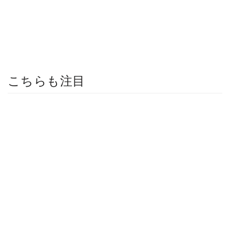
こちらも注目