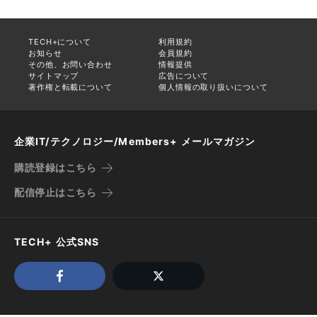
TECH+について
利用規約
お知らせ
会員規約
その他、お問い合わせ
情報提供
サイトマップ
広告について
著作権と転載について
個人情報の取り扱いについて
企業IT/テクノロジー/Members+ メールマガジン
購読登録はこちら
配信停止はこちら
TECH+ 公式SNS