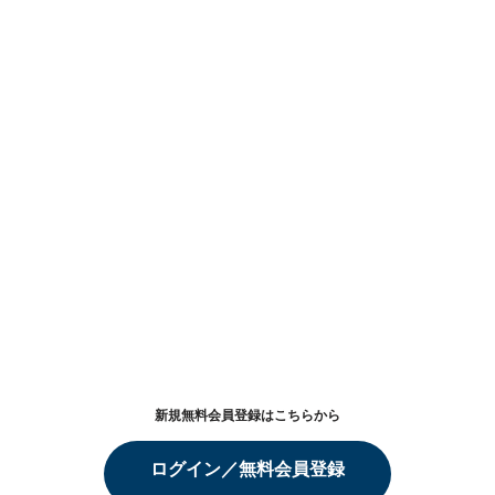
新規無料会員登録はこちらから
ログイン／無料会員登録