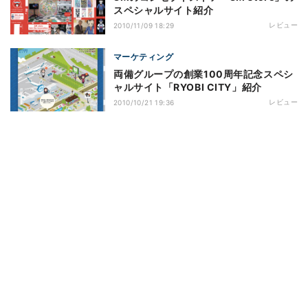
スペシャルサイト紹介
レビュー
2010/11/09 18:29
マーケティング
両備グループの創業100周年記念スペシ
ャルサイト「RYOBI CITY」紹介
レビュー
2010/10/21 19:36