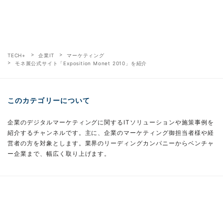
TECH+
企業IT
マーケティング
モネ展公式サイト「Exposition Monet 2010」を紹介
このカテゴリーについて
企業のデジタルマーケティングに関するITソリューションや施策事例を
紹介するチャンネルです。主に、企業のマーケティング御担当者様や経
営者の方を対象とします。業界のリーディングカンパニーからベンチャ
ー企業まで、幅広く取り上げます。