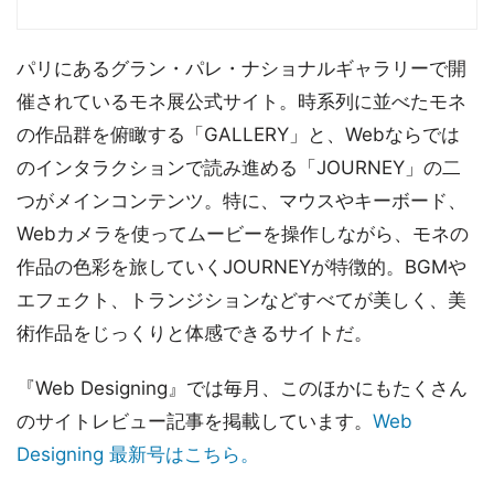
パリにあるグラン・パレ・ナショナルギャラリーで開
催されているモネ展公式サイト。時系列に並べたモネ
の作品群を俯瞰する「GALLERY」と、Webならでは
のインタラクションで読み進める「JOURNEY」の二
つがメインコンテンツ。特に、マウスやキーボード、
Webカメラを使ってムービーを操作しながら、モネの
作品の色彩を旅していくJOURNEYが特徴的。BGMや
エフェクト、トランジションなどすべてが美しく、美
術作品をじっくりと体感できるサイトだ。
『Web Designing』では毎月、このほかにもたくさん
のサイトレビュー記事を掲載しています。
Web
Designing 最新号はこちら。