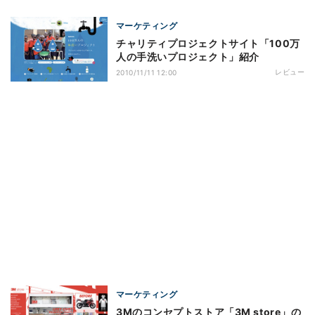
マーケティング
チャリティプロジェクトサイト「100万
人の手洗いプロジェクト」紹介
レビュー
2010/11/11 12:00
マーケティング
3Mのコンセプトストア「3M store」の