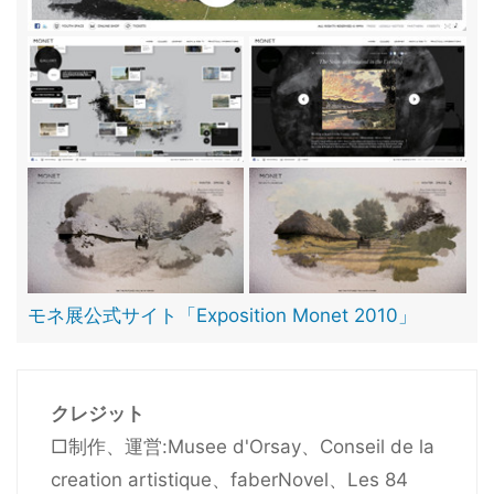
モネ展公式サイト「Exposition Monet 2010」
クレジット
□制作、運営:Musee d'Orsay、Conseil de la
creation artistique、faberNovel、Les 84