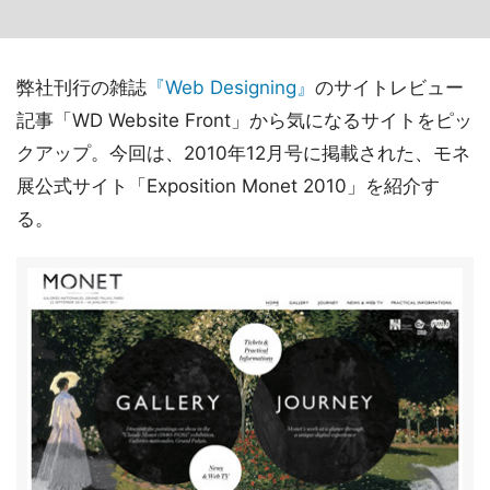
弊社刊行の雑誌
『Web Designing』
のサイトレビュー
記事「WD Website Front」から気になるサイトをピッ
クアップ。今回は、2010年12月号に掲載された、モネ
展公式サイト「Exposition Monet 2010」を紹介す
る。