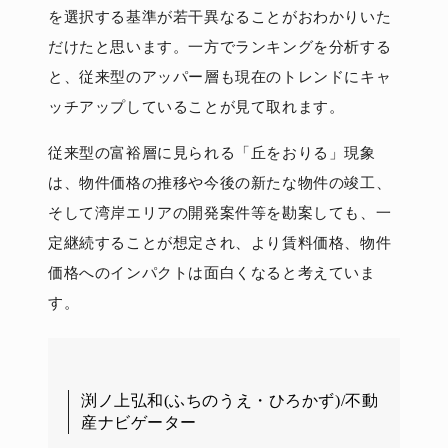
を選択する基準が若干異なることがおわかりいた
だけたと思います。一方でランキングを分析する
と、従来型のアッパー層も現在のトレンドにキャ
ッチアップしていることが見て取れます。
従来型の富裕層に見られる「丘をおりる」現象
は、物件価格の推移や今後の新たな物件の竣工、
そして湾岸エリアの開発案件等を勘案しても、一
定継続することが想定され、より賃料価格、物件
価格へのインパクトは面白くなると考えていま
す。
渕ノ上弘和(ふちのうえ・ひろかず)/不動
産ナビゲーター