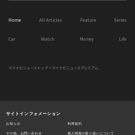
Home
All Articles
Feature
Series
Car
Watch
Money
Life
マイナビニューストップ
マイナビニュースプレミアム
サイトインフォメーション
お知らせ
利用規約
その他、お問い合わせ
個人情報の取り扱いについて