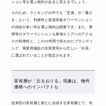
ション等を選ぶ傾向があると言えるでしょう。
そのため、ランキングの中でも「芝浦」や「勝ど
き」という、利便性と賃貸高級タワーマンション
の供給が多い街を選ぶ傾向は顕著です。また、豊
洲等のタワーマンションも東側エリアへのアクセ
スの利便性と、この10年間で培われたブランディ
ング、商業用施設の充実度等から忙しい「社長」
に選ばれていることが想定されます。
富裕層が「丘をおりる」現象は、物件
価格へのインパクトも
従来型の富裕層と新たに台頭する富裕層とで、街