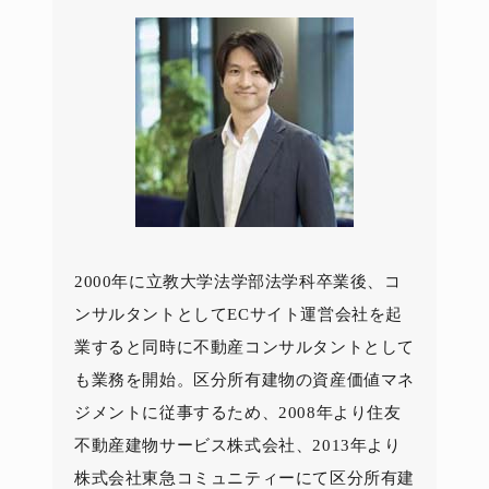
2000年に立教大学法学部法学科卒業後、コ
ンサルタントとしてECサイト運営会社を起
業すると同時に不動産コンサルタントとして
も業務を開始。区分所有建物の資産価値マネ
ジメントに従事するため、2008年より住友
不動産建物サービス株式会社、2013年より
株式会社東急コミュニティーにて区分所有建