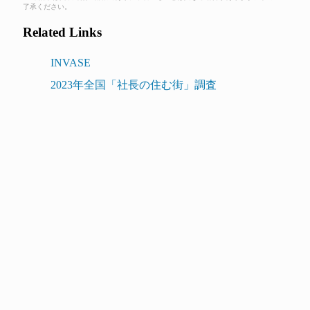
了承ください。
Related Links
INVASE
2023年全国「社長の住む街」調査