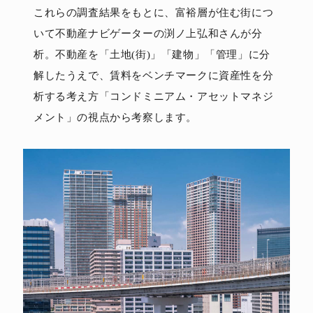
これらの調査結果をもとに、富裕層が住む街につ
いて不動産ナビゲーターの渕ノ上弘和さんが分
析。不動産を「土地(街)」「建物」「管理」に分
解したうえで、賃料をベンチマークに資産性を分
析する考え方「コンドミニアム・アセットマネジ
メント」の視点から考察します。