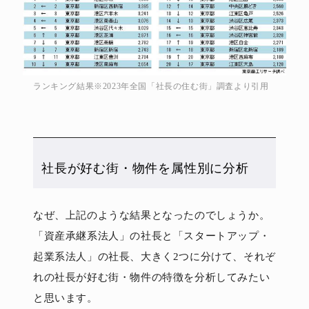
ランキング結果※2023年全国「社長の住む街」調査より引用
社長が好む街・物件を属性別に分析
なぜ、上記のような結果となったのでしょうか。
「資産承継系法人」の社長と「スタートアップ・
起業系法人」の社長、大きく2つに分けて、それぞ
れの社長が好む街・物件の特徴を分析してみたい
と思います。