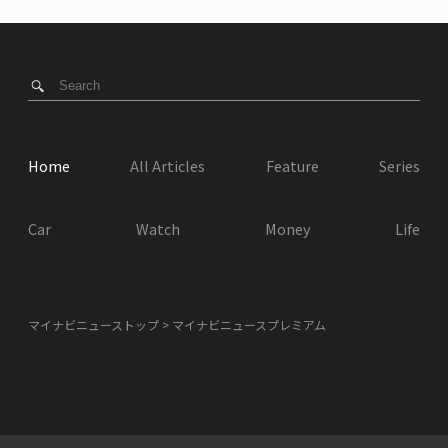
Home
All Articles
Feature
Series
Car
Watch
Money
Life
マイナビニューストップ
マイナビニュースプレミアム