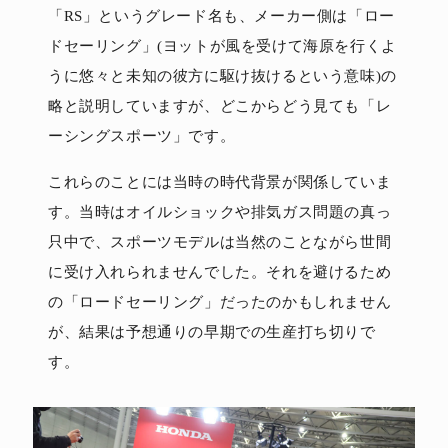
「RS」というグレード名も、メーカー側は「ロー
ドセーリング」(ヨットが風を受けて海原を行くよ
うに悠々と未知の彼方に駆け抜けるという意味)の
略と説明していますが、どこからどう見ても「レ
ーシングスポーツ」です。
これらのことには当時の時代背景が関係していま
す。当時はオイルショックや排気ガス問題の真っ
只中で、スポーツモデルは当然のことながら世間
に受け入れられませんでした。それを避けるため
の「ロードセーリング」だったのかもしれません
が、結果は予想通りの早期での生産打ち切りで
す。