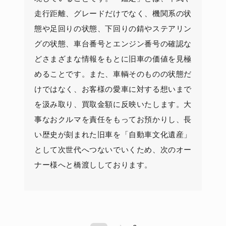
走行距離、グレードだけでなく、機関系の状
態や足回りの状態、下回りの錆やステアリン
グの状態、車台番号とエンジン番号の確認な
どさまざまな情報をもとに旧車の価値を見極
めることです。また、車輌そのものの状態だ
けではなく、お客様の愛車に対する想いまで
を汲み取り、買取金額に反映いたします。大
事なおクルマを責任をもってお預かりし、長
い歴史が刻まれた旧車を「自動車文化遺産」
として次世代へつないでいくため、次のオー
ナー様へと橋渡ししております。