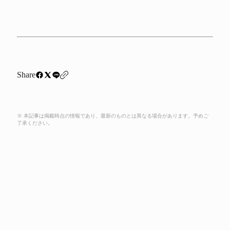
Share
※ 本記事は掲載時点の情報であり、最新のものとは異なる場合があります。予めご
了承ください。