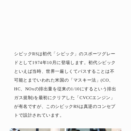
シビックRSは初代「シビック」のスポーツグレー
ドとして1974年10月に登場します。初代シビック
といえば当時、世界一厳しくてパスすることは不
可能とまでいわれた米国の「マスキー法」(CO、
HC、NOxの排出量を従来の1/10にするという排出
ガス規制)を最初にクリアした「CVCCエンジン」
が有名ですが、このシビックRSは真逆のコンセプ
トで設計されています。