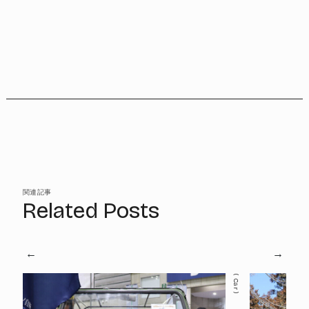
関連記事
Related Posts
Car