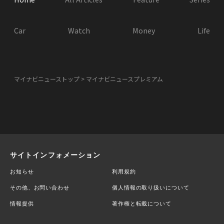
Car
Watch
Money
Life
マイナビニューストップ
マイナビニュースプレミアム
サイトインフォメーション
お知らせ
利用規約
その他、お問い合わせ
個人情報の取り扱いについて
情報提供
著作権と転載について