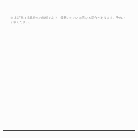
※ 本記事は掲載時点の情報であり、最新のものとは異なる場合があります。予めご
了承ください。