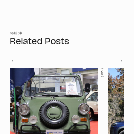
関連記事
Related Posts
Car