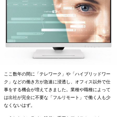
ここ数年の間に「テレワーク」や「ハイブリッドワー
ク」などの働き方が急速に浸透し、オフィス以外で仕
事をする機会が増えてきました。業種や職種によって
は出社が完全に不要な「フルリモート」で働く人も少
なくないはず。