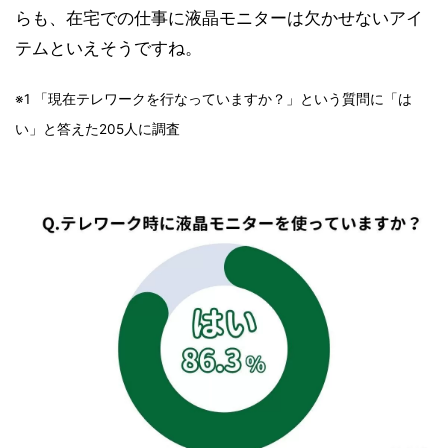
らも、在宅での仕事に液晶モニターは欠かせないアイ
テムといえそうですね。
※1 「現在テレワークを行なっていますか？」という質問に「は
い」と答えた205人に調査