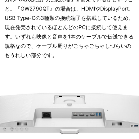
と。『GW2790QT』の場合は、HDMIやDisplayPort、
USB Type-Cの3種類の接続端子を搭載しているため、
現在発売されているほとんどのPCに接続して使えま
す。いずれも映像と音声を1本のケーブルで伝送できる
規格なので、ケーブル周りがごちゃごちゃしづらいの
もうれしい部分です。