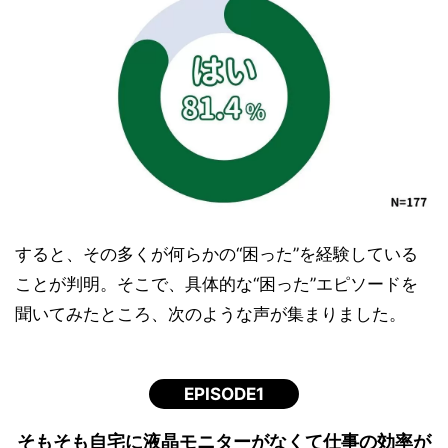
すると、その多くが何らかの“困った”を経験している
ことが判明。そこで、具体的な“困った”エピソードを
聞いてみたところ、次のような声が集まりました。
EPISODE1
そもそも自宅に液晶モニターがなくて仕事の効率が