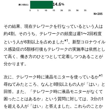
その結果、現在テレワークを行なっているという人は
約4割。そのうち、テレワークの頻度は週1〜2回程度
※1
という人が6割以上を占めました
。新型コロナウイル
ス感染症の5類移行後もテレワークの実施率は依然とし
て高く、働き方のひとつとして定着しつつあることが
分かります。
※1
次に、テレワーク時に液晶モニターを使っているか
尋ねてみたところ、なんと8割以上もの人が「はい」と
回答。また、「テレワーク時に液晶モニターがなくて
困ったことはあるか」という質問に対しては、3分の1
を超える人が「はい」と答えました。これらのことか