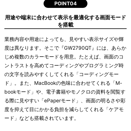
POINT04
用途や端末に合わせて表示を最適化する画面モード
を搭載
業務内容や用途によっても、見やすい表示サイズや輝
度は異なります。そこで『GW2790QT』には、あらか
じめ複数のカラーモードを用意。たとえば、画面のコ
ントラストを高めてコーディングやプログラミング時
の文字を読みやすくしてくれる「コーディングモー
ド」。また、MacBookの色味に合わせてくれる「M-
bookモード」や、電子書籍やモノクロの資料を閲覧す
る際に見やすい「ePaperモード」、画面の明るさや彩
度を抑えて目にかかる負担を減らしてくれる「ケアモ
ード」なども搭載されています。