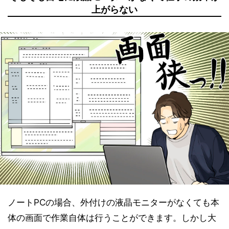
上がらない
ノートPCの場合、外付けの液晶モニターがなくても本
体の画面で作業自体は行うことができます。しかし大