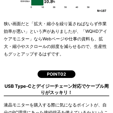
狭い画面だと「拡大・縮小を繰り返さねばならず作業
効率が悪い」という声がありましたが、「WQHDアイ
ケアモニター」ならWebページや仕事の資料も、拡
大・縮小やスクロールの頻度を減らせるので、生産性
もグッとアップするはずです。
POINT02
USB Type-Cとデイジーチェーン対応でケーブル周
りがスッキリ！
液晶モニターを購入する際に気になるポイントが、自
分のPC環境にあった接続端子を備えているかというこ