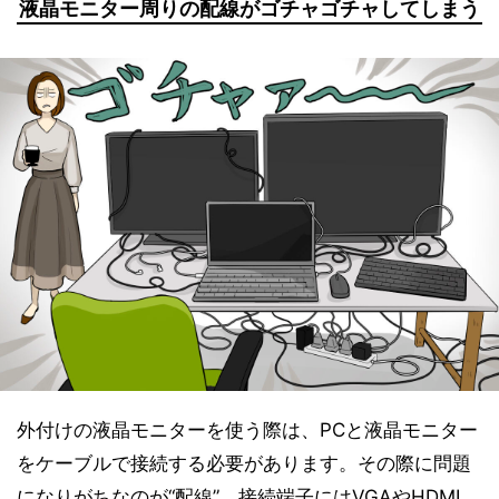
液晶モニター周りの配線がゴチャゴチャしてしまう
外付けの液晶モニターを使う際は、PCと液晶モニター
をケーブルで接続する必要があります。その際に問題
になりがちなのが“配線”。接続端子にはVGAやHDMI、