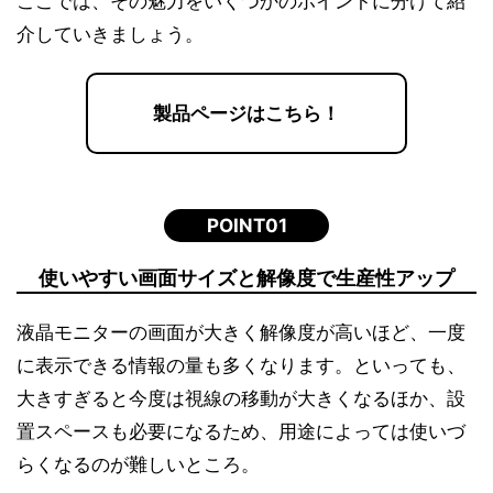
ここでは、その魅力をいくつかのポイントに分けて紹
介していきましょう。
製品ページはこちら！
POINT01
使いやすい画面サイズと解像度で生産性アップ
液晶モニターの画面が大きく解像度が高いほど、一度
に表示できる情報の量も多くなります。といっても、
大きすぎると今度は視線の移動が大きくなるほか、設
置スペースも必要になるため、用途によっては使いづ
らくなるのが難しいところ。