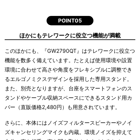
POINT05
ほかにもテレワークに役立つ機能が満載
このほかにも、『GW2790QT』はテレワークに役立つ
機能を数多く備えています。たとえば使用環境や設置
環境に合わせて高さや角度をフレキシブルに調整でき
るエルゴノミクスデザインを採用した専用スタンド。
また、別売となりますが、台座をスマートフォンのス
タンドやケーブル収納スペースにできるスタンド用カ
バー（直販価格2,480円）も用意されています。
さらに、本体にはノイズフィルタースピーカーやノイ
ズキャンセリングマイクも内蔵。環境ノイズを抑えて