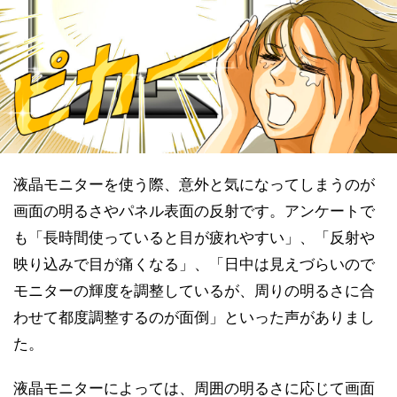
液晶モニターを使う際、意外と気になってしまうのが
画面の明るさやパネル表面の反射です。アンケートで
も「長時間使っていると目が疲れやすい」、「反射や
映り込みで目が痛くなる」、「日中は見えづらいので
モニターの輝度を調整しているが、周りの明るさに合
わせて都度調整するのが面倒」といった声がありまし
た。
液晶モニターによっては、周囲の明るさに応じて画面