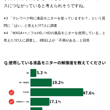
スにつながっていると考えられそうですね。
※3 「テレワーク時に液晶モニターを使っていますか？」という質
問に「はい」と答えた177人に調査
※4 「WXGA++／フルHD／HDの液晶モニターを使用している」と
答えた121人に調査し、8割以上が「不満がある」と回答