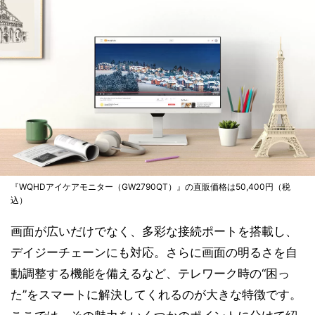
『WQHDアイケアモニター（GW2790QT）』の直販価格は50,400円（税
込）
画面が広いだけでなく、多彩な接続ポートを搭載し、
デイジーチェーンにも対応。さらに画面の明るさを自
動調整する機能を備えるなど、テレワーク時の“困っ
た”をスマートに解決してくれるのが大きな特徴です。