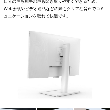
自分の声も相手の声も聞き取りやすくできるため、
Web会議やビデオ通話などの際もクリアな音声でコミ
ュニケーションを取れて快適です。