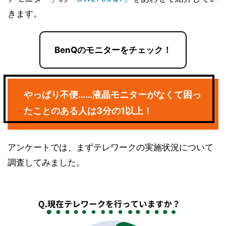
きます。
BenQのモニターをチェック！
やっぱり不便……液晶モニターがなくて困っ
たことのある人は3分の1以上！
アンケートでは、まずテレワークの実施状況について
調査してみました。