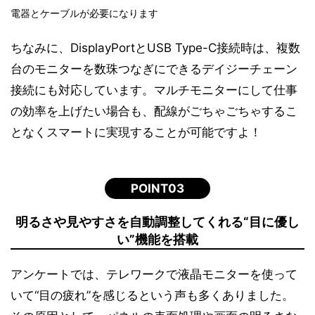
電器とケーブルが必要になります
ちなみに、DisplayPortとUSB Type-C接続時は、複数
台のモニターを数珠つなぎにできるデイジーチェーン
接続にも対応しています。マルチモニターにして仕事
の効率を上げたい場合も、配線がごちゃごちゃするこ
となくスマートに実現することが可能ですよ！
POINT03
明るさや見やすさを自動調整してくれる“目に優し
い”機能を搭載
アンケートでは、テレワークで液晶モニターを使って
いて“目の疲れ”を感じるという声も多くありました。