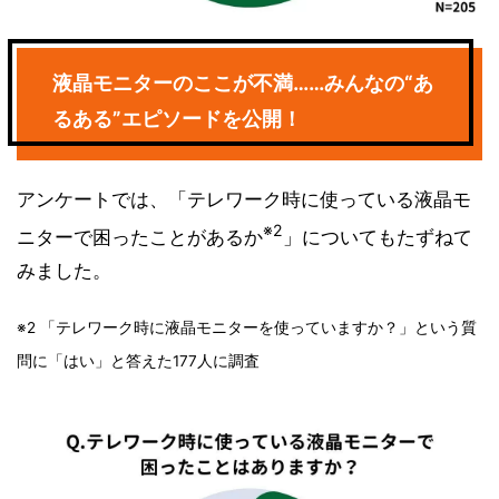
液晶モニターのここが不満……みんなの“あ
るある”エピソードを公開！
アンケートでは、「テレワーク時に使っている液晶モ
※2
ニターで困ったことがあるか
」についてもたずねて
みました。
※2 「テレワーク時に液晶モニターを使っていますか？」という質
問に「はい」と答えた177人に調査