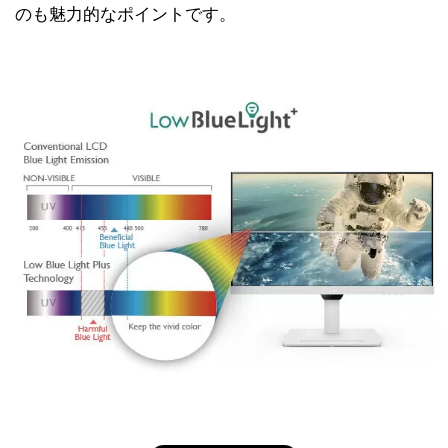
のも魅力的なポイントです。