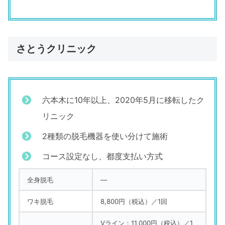
さとうクリニック
六本木に10年以上、2020年5月に移転したク
リニック
2種類の脱毛機器を使い分けて施術
コース設定なし、都度支払い方式
全身脱毛
―
ワキ脱毛
8,800円（税込）／1回
Vライン：11,000円（税込）／1