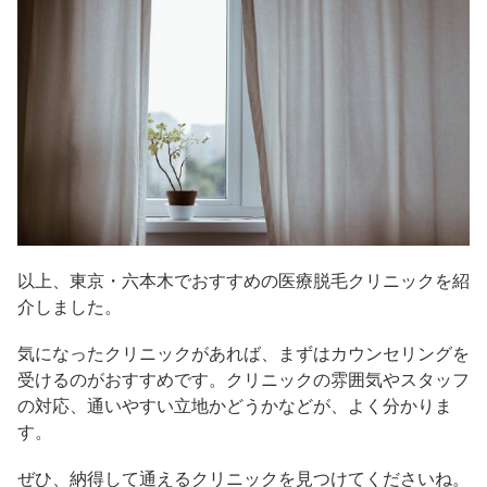
以上、東京・六本木でおすすめの医療脱毛クリニックを紹
介しました。
気になったクリニックがあれば、まずはカウンセリングを
受けるのがおすすめです。クリニックの雰囲気やスタッフ
の対応、通いやすい立地かどうかなどが、よく分かりま
す。
ぜひ、納得して通えるクリニックを見つけてくださいね。