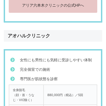
アリア六本木クリニックの公式HPへ
アオハルクリニック
女性にも男性にも気軽に受診しやすい体制
完全個室での施術
専門医が肌状態を診察
全身脱毛
（顔・首・うな
880,000円（税込）／5回
じ・VIO除く）