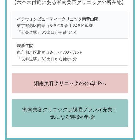
【六本木付近にある湘南美容クリニックの所在地】
イテウォンビューティークリニック南青山院
東京都港区南青山5-6-26 青山246ビル8F
「表参道駅」B3出口から徒歩1分
表参道院
東京都港区北青山3-11-7 AOビル7F
「表参道駅」B2出口から徒歩1分
湘南美容クリニックの公式HPへ
湘南美容クリニックは脱毛プランが充実！
気になる特徴や料金