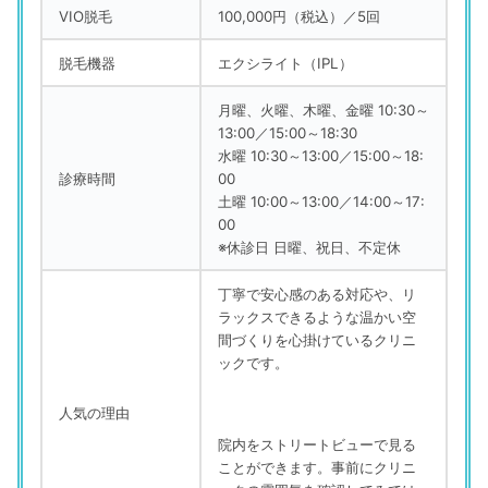
VIO脱毛
100,000円（税込）／5回
脱毛機器
エクシライト（IPL）
月曜、火曜、木曜、金曜 10:30～
13:00／15:00～18:30
水曜 10:30～13:00／15:00～18:
診療時間
00
土曜 10:00～13:00／14:00～17:
00
※休診日 日曜、祝日、不定休
丁寧で安心感のある対応や、リ
ラックスできるような温かい空
間づくりを心掛けているクリニ
ックです。
人気の理由
院内をストリートビューで見る
ことができます。事前にクリニ