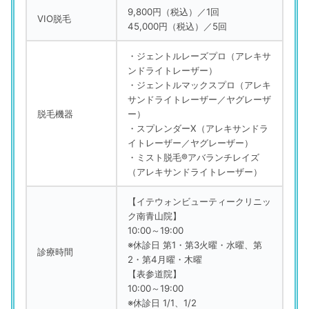
9,800円（税込）／1回
VIO脱毛
45,000円（税込）／5回
・ジェントルレーズプロ（アレキサ
ンドライトレーザー）
・ジェントルマックスプロ（アレキ
サンドライトレーザー／ヤグレーザ
脱毛機器
ー）
・スプレンダーX（アレキサンドラ
イトレーザー／ヤグレーザー）
・ミスト脱毛®アバランチレイズ
（アレキサンドライトレーザー）
【イテウォンビューティークリニッ
ク南青山院】
10:00～19:00
※休診日 第1・第3火曜・水曜、第
診療時間
2・第4月曜・木曜
【表参道院】
10:00～19:00
※休診日 1/1、1/2