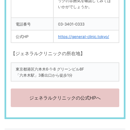
ックの雰囲気を確認してみては
いかがでしょうか。
電話番号
03-3401-0333
公式HP
https://general-clinic.tokyo/
【ジェネラルクリニックの所在地】
東京都港区六本木6-1-8 グリーンビル8F
「六本木駅」3番出口から徒歩1分
ジェネラルクリニックの公式HPへ