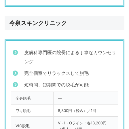
今泉スキンクリニック
皮膚科専門医の院長による丁寧なカウンセリ
ング
完全個室でリラックスして脱毛
短時間、短期間での脱毛が可能
全身脱毛
―
ワキ脱毛
8,800円（税込）／1回
V・I・Oライン：各13,200円
VIO脱毛
（税込）／1回