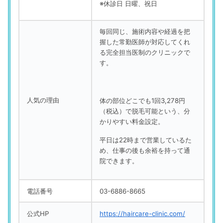
※休診日 日曜、祝日
毎回同じ、施術内容や経過を把
握した常勤医師が対応してくれ
る完全担当医制のクリニックで
す。
人気の理由
体の部位どこでも1回3,278円
（税込）で脱毛可能という、分
かりやすい料金設定。
平日は22時まで営業しているた
め、仕事の後も余裕を持って通
院できます。
電話番号
03-6886-8665
公式HP
https://haircare-clinic.com/