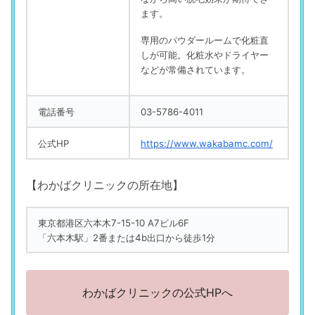
ます。
専用のパウダールームで化粧直
しが可能。化粧水やドライヤー
などが常備されています。
電話番号
03-5786-4011
公式HP
https://www.wakabamc.com/
【わかばクリニックの所在地】
東京都港区六本木7-15-10 A7ビル6F
「六本木駅」2番または4b出口から徒歩1分
わかばクリニックの公式HPへ