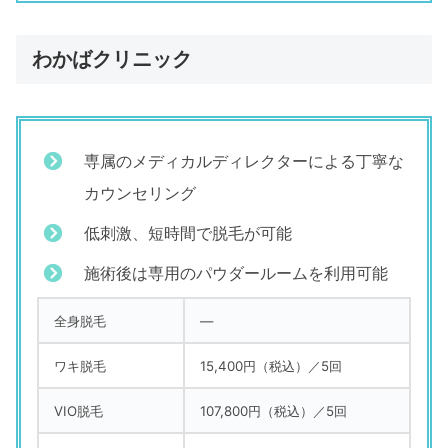
わかばクリニック
専属のメディカルディレクターによる丁寧な
カウンセリング
低刺激、短時間で脱毛が可能
施術後は専用のパウダールームを利用可能
全身脱毛
―
ワキ脱毛
15,400円（税込）／5回
VIO脱毛
107,800円（税込）／5回