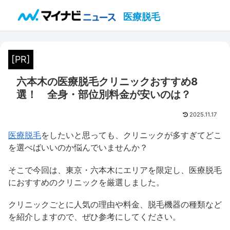
医療脱毛
[PR]
六本木の医療脱毛クリニックおすすめ8
選！ 全身・部位別料金が安いのは？
2025.11.17
医療脱毛
をしたいと思っても、クリニックが多すぎてどこ
を選べばいいのか悩んでいませんか？
そこで今回は、東京・六本木にエリアを限定し、医療脱毛
におすすめのクリニックを厳選しました。
クリニックごとに人気の理由や料金、脱毛機器の種類など
を紹介しますので、ぜひ参考にしてください。