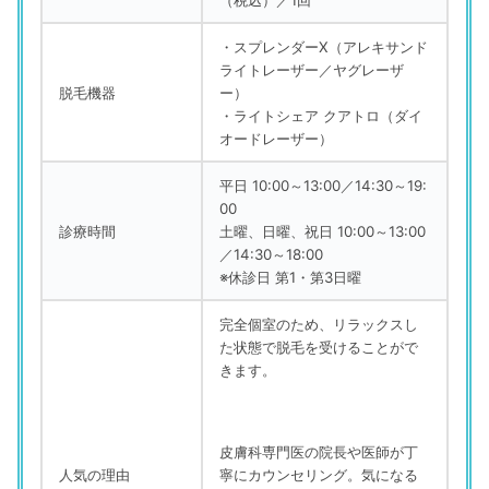
・スプレンダーX（アレキサンド
ライトレーザー／ヤグレーザ
脱毛機器
ー）
・ライトシェア クアトロ（ダイ
オードレーザー）
平日 10:00～13:00／14:30～19:
00
診療時間
土曜、日曜、祝日 10:00～13:00
／14:30～18:00
※休診日 第1・第3日曜
完全個室のため、リラックスし
た状態で脱毛を受けることがで
きます。
皮膚科専門医の院長や医師が丁
人気の理由
寧にカウンセリング。気になる