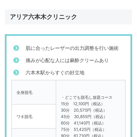
アリア六本木クリニック
肌に合ったレーザーの出力調整を行い施術
痛みが心配な人には麻酔クリームあり
六本木駅からすぐの好立地
全身脱毛
・どこでも脱毛し放題コース
15分 12,100円（税込）
30分 20,570円（税込）
ワキ脱毛
45分 30,855円（税込）
60分 41,140円（税込）
75分 51,425円（税込）
90分 61,710円（税込）