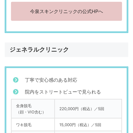
今泉スキンクリニックの公式HPへ
ジェネラルクリニック
丁寧で安心感のある対応
院内をストリートビューで見られる
全身脱毛
220,000円（税込）／5回
（顔・VIO含む）
ワキ脱毛
15,000円（税込）／5回