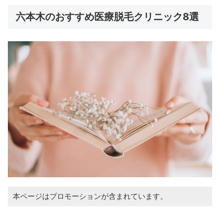
六本木のおすすめ医療脱毛クリニック8選
本ページはプロモーションが含まれています。