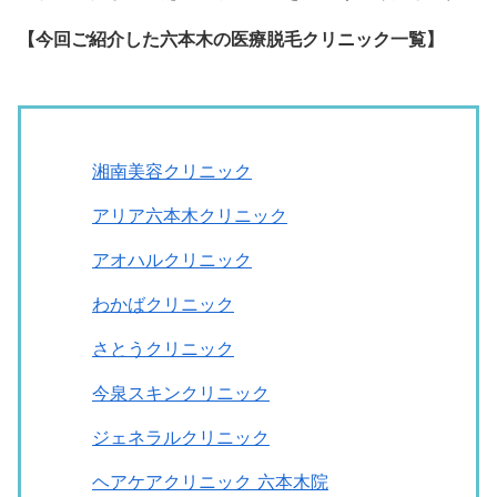
【今回ご紹介した六本木の医療脱毛クリニック一覧】
湘南美容クリニック
アリア六本木クリニック
アオハルクリニック
わかばクリニック
さとうクリニック
今泉スキンクリニック
ジェネラルクリニック
ヘアケアクリニック 六本木院