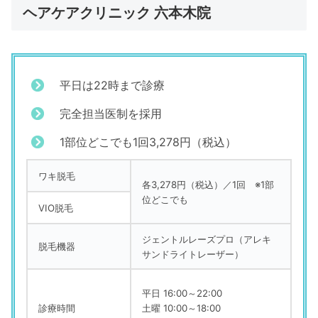
ヘアケアクリニック 六本木院
平日は22時まで診療
完全担当医制を採用
1部位どこでも1回3,278円（税込）
ワキ脱毛
各3,278円（税込）／1回 ※1部
位どこでも
VIO脱毛
ジェントルレーズプロ（アレキ
脱毛機器
サンドライトレーザー）
平日 16:00～22:00
診療時間
土曜 10:00～18:00