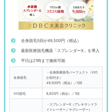
全身脱毛5回が49,500円（税込）
最新医療脱毛機器「スプレンダーX」を導入
平日は21時まで施術可能
・全身医療脱毛パーフェクト（VIO
全身脱毛
か顔付き）
49,500円（税込）／5回
VIO脱毛
8,820円（税込）／1回
・スプレンダーX（アレキサンドラ
イトレーザー／ヤグレーザー）