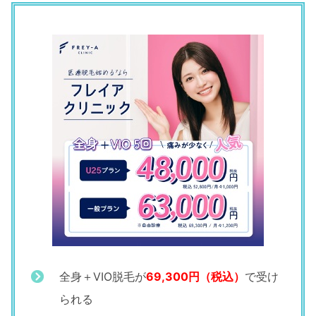
全身＋VIO脱毛が
69,300円（税込）
で受け
られる