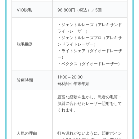
VIO脱毛
96,800円（税込）／5回
・ジェントルレーズ（アレキサンド
ライトレーザー）
・ジェントルレーズプロ（アレキサ
脱毛機器
ンドライトレーザー）
・ライトシェア（ダイオードレーザ
ー）
・ベクタス（ダイオードレーザー）
11:00～20:00
診療時間
※休診日 年末年始
豊富な経験を生かし、患者の毛質・
肌質に合わせたレーザー照射をして
くれます。
人気の理由
打ち漏れがないように、照射ポイン