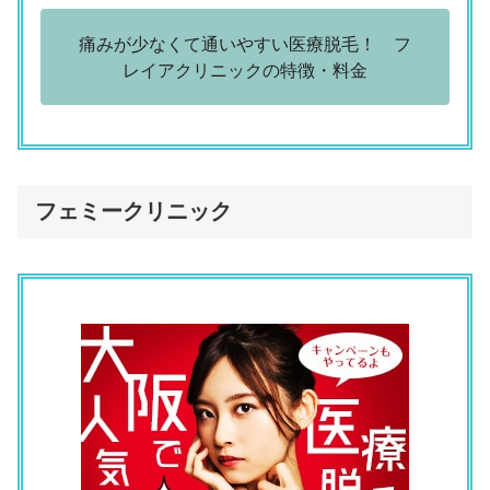
痛みが少なくて通いやすい医療脱毛！ フ
レイアクリニックの特徴・料金
フェミークリニック