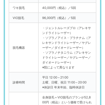
ワキ脱毛
40,000円（税込）／5回
VIO脱毛
96,000円（税込）／5回
・ジェントルレーズプロ（アレキサ
ンドライトレーザー）
・ソプラノアイス・プラチナム（ア
レキサンドライトレーザー／ヤグレ
脱毛機器
ーザー／ダイオードレーザー）
・ソプラノチタニウム（アレキサン
ドライトレーザー／ヤグレーザー／
ダイオードレーザー）
※院によって異なります
平日 12:00～21:00
診療時間
土曜、日曜、祝日 11:00～20:00
※休診日 年末年始、臨時休診日
全身脱毛＋VIO脱毛のプランが52,8
00円（税込）という価格で受けられ