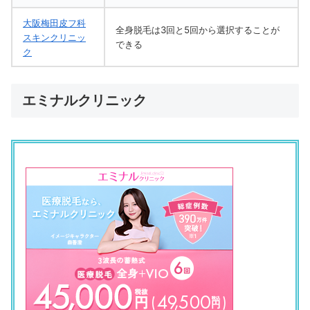
大阪梅田皮フ科
全身脱毛は3回と5回から選択することが
スキンクリニッ
できる
ク
エミナルクリニック