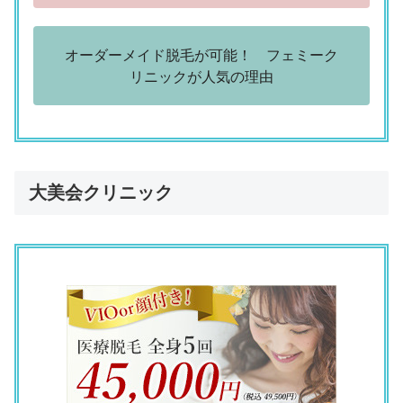
オーダーメイド脱毛が可能！ フェミーク
リニックが人気の理由
大美会クリニック