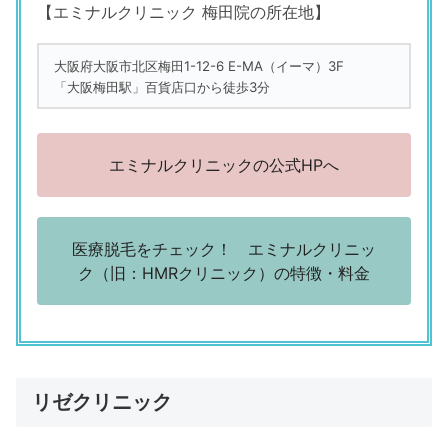
【エミナルクリニック 梅田院の所在地】
大阪府大阪市北区梅田1-12-6 E-MA（イーマ）3F
「大阪梅田駅」百貨店口から徒歩3分
エミナルクリニックの公式HPへ
医療脱毛をチェック！ エミナルクリニッ
ク（旧：HMRクリニック）の特徴・料金
リゼクリニック