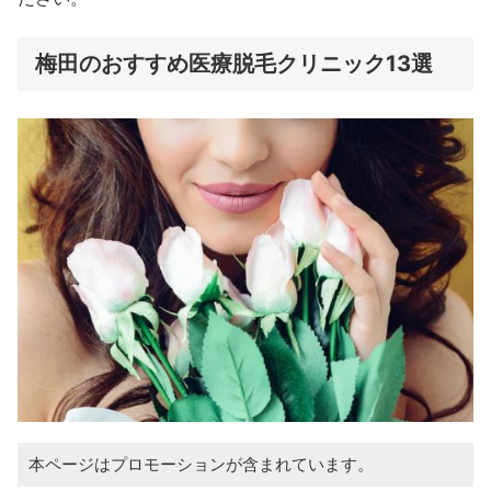
梅田のおすすめ医療脱毛クリニック13選
本ページはプロモーションが含まれています。