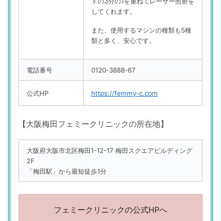
トの3分の1を重ねてレーザー照射を
してくれます。
また、使用するマシンの種類も5種
類と多く、安心です。
電話番号
0120-3888-67
公式HP
https://femmy-c.com
【大阪梅田フェミークリニックの所在地】
大阪府大阪市北区梅田1-12-17 梅田スクエアビルディング
2F
「梅田駅」から最短徒歩1分
フェミークリニックの公式HPへ