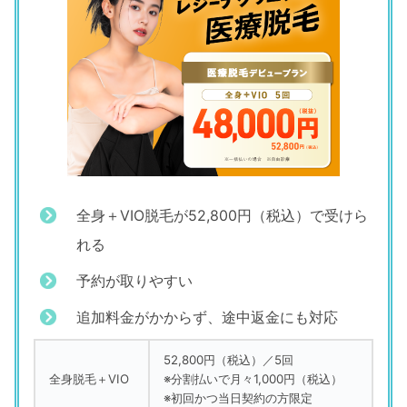
全身＋VIO脱毛が52,800円（税込）で受けら
れる
予約が取りやすい
追加料金がかからず、
途中返金にも対応
52,800円（税込）／5回
全身脱毛＋VIO
※分割払いで月々1,000円（税込）
※初回かつ当日契約の方限定