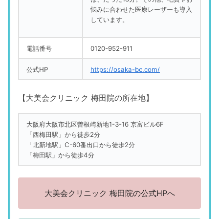
悩みに合わせた医療レーザーも導入
しています。
電話番号
0120-952-911
公式HP
https://osaka-bc.com/
【大美会クリニック 梅田院の所在地】
大阪府大阪市北区曽根崎新地1-3-16 京富ビル6F
「西梅田駅」から徒歩2分
「北新地駅」C-60番出口から徒歩2分
「梅田駅」から徒歩4分
大美会クリニック 梅田院の公式HPへ