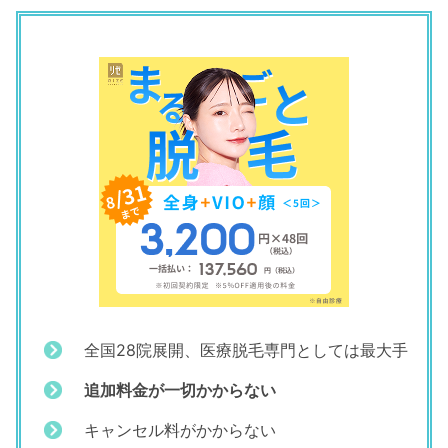
全国28院展開、医療脱毛専門としては最大手
追加料金が一切かからない
キャンセル料がかからない