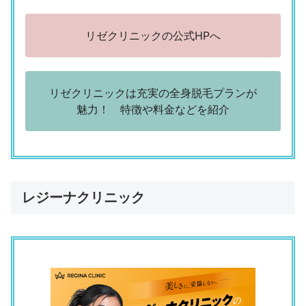
リゼクリニックの公式HPへ
リゼクリニックは充実の全身脱毛プランが
魅力！ 特徴や料金などを紹介
レジーナクリニック