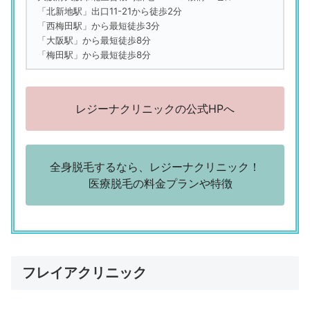
「北新地駅」出口11-21から徒歩2分
「西梅田駅」から最短徒歩3分
「大阪駅」から最短徒歩8分
「梅田駅」から最短徒歩8分
レジーナクリニックの公式HPへ
全身脱毛するなら、レジーナクリニック！
医療脱毛の料金プランや特徴
フレイアクリニック