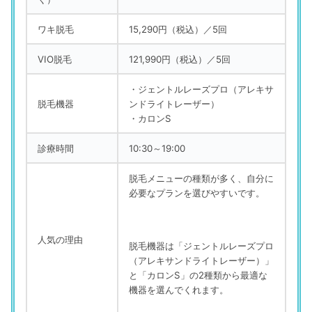
ワキ脱毛
15,290円（税込）／5回
VIO脱毛
121,990円（税込）／5回
・ジェントルレーズプロ（アレキサ
脱毛機器
ンドライトレーザー）
・カロンS
診療時間
10:30～19:00
脱毛メニューの種類が多く、自分に
必要なプランを選びやすいです。
人気の理由
脱毛機器は「ジェントルレーズプロ
（アレキサンドライトレーザー）」
と「カロンS」の2種類から最適な
機器を選んでくれます。