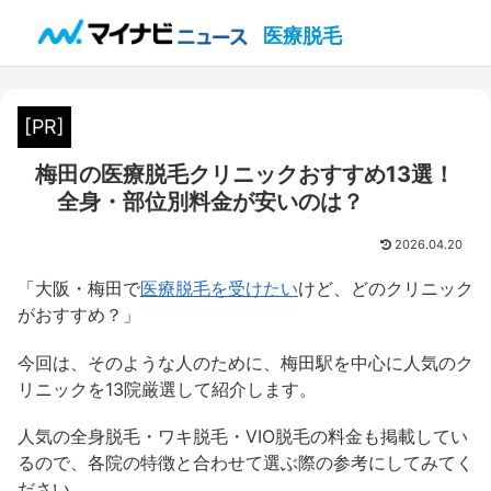
医療脱毛
[PR]
梅田の医療脱毛クリニックおすすめ13選！
全身・部位別料金が安いのは？
2026.04.20
「大阪・梅田で
医療脱毛を受けたい
けど、どのクリニック
がおすすめ？」
今回は、そのような人のために、梅田駅を中心に人気のク
リニックを13院厳選して紹介します。
人気の全身脱毛・ワキ脱毛・VIO脱毛の料金も掲載してい
るので、各院の特徴と合わせて選ぶ際の参考にしてみてく
ださい。