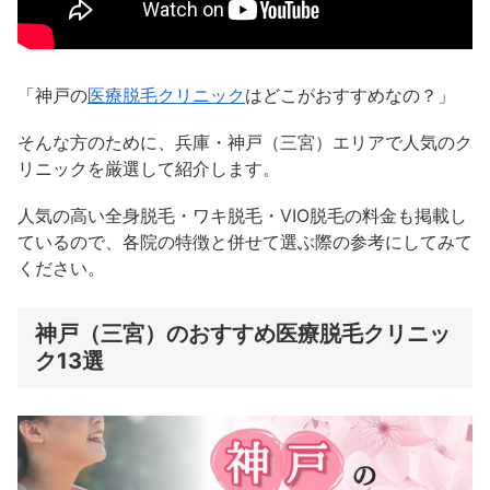
「神戸の
医療脱毛クリニック
はどこがおすすめなの？」
そんな方のために、兵庫・神戸（三宮）エリアで人気のク
リニックを厳選して紹介します。
人気の高い全身脱毛・ワキ脱毛・VIO脱毛の料金も掲載し
ているので、各院の特徴と併せて選ぶ際の参考にしてみて
ください。
神戸（三宮）のおすすめ医療脱毛クリニッ
ク13選