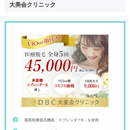
大美会クリニック
最新医療脱毛機器「スプレンダーX」を使用