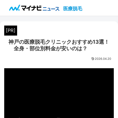
医療脱毛
[PR]
神戸の医療脱毛クリニックおすすめ13選！
全身・部位別料金が安いのは？
2026.04.20