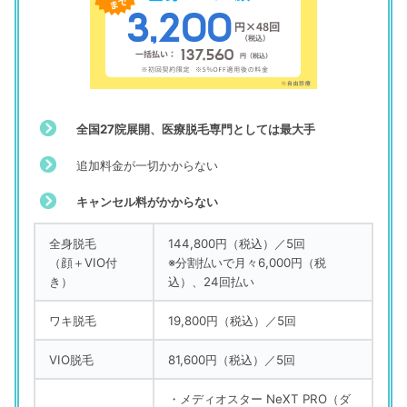
全国27院展開、医療脱毛専門としては最大手
追加料金が一切かからない
キャンセル料がかからない
全身脱毛
144,800円（税込）／5回
（顔＋VIO付
※分割払いで月々6,000円（税
き）
込）、24回払い
ワキ脱毛
19,800円（税込）／5回
VIO脱毛
81,600円（税込）／5回
・メディオスター NeXT PRO（ダ