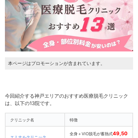
本ページはプロモーションが含まれています。
今回紹介する神戸エリアのおすすめ医療脱毛クリニック
は、以下の13院です。
クリニック名
特徴
49,50
全身＋VIO脱毛が蓄熱式
エミナルクリニック