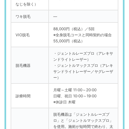
なじを除く）
ワキ脱毛
―
88,000円（税込）／5回
VIO脱毛
※全身脱毛コースと同時契約の場合
55,000円（税込）
・ジェントルレーズプロ（アレキサ
ンドライトレーザー）
脱毛機器
・ジェントルマックスプロ（アレキ
サンドライトレーザー／ヤグレーザ
ー）
月曜～土曜 11:00～20:00
診療時間
日曜、祝日 10:00～19:00
※休診日 木曜
脱毛機器は「ジェントルレーズプ
ロ」と「ジェントルマックスプロ」
を使用。施術が短時間で終わり、太