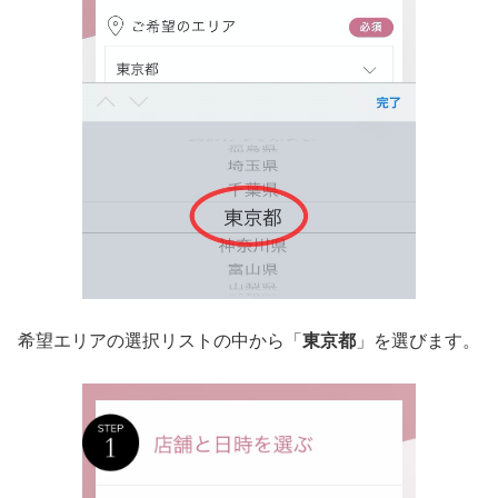
希望エリアの選択リストの中から「
東京都
」を選びます。