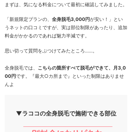
まずは、気になる料金について最初に確認してみました。
「新規限定プランの、
全身脱毛3,000円
が安い！」とい
うネットの口コミですが、実は部位制限があったり、追加
料金がかかるのであれば魅力半減です。
思い切って質問をぶつけてみたところ……。
全身脱毛では、
こちらの箇所すべて脱毛ができて、月3,0
00円
です。『最大○カ所まで』といった制限はありませ
んよ
▼ラココの全身脱毛で施術できる部位