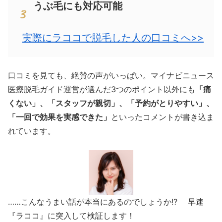
うぶ毛にも対応可能
実際にラココで脱毛した人の口コミへ>>
口コミを見ても、絶賛の声がいっぱい。マイナビニュース
医療脱毛ガイド運営が選んだ3つのポイント以外にも
「痛
くない」、「スタッフが親切」、「予約がとりやすい」、
「一回で効果を実感できた」
といったコメントが書き込ま
れています。
……こんなうまい話が本当にあるのでしょうか!? 早速
『ラココ』に突入して検証します！