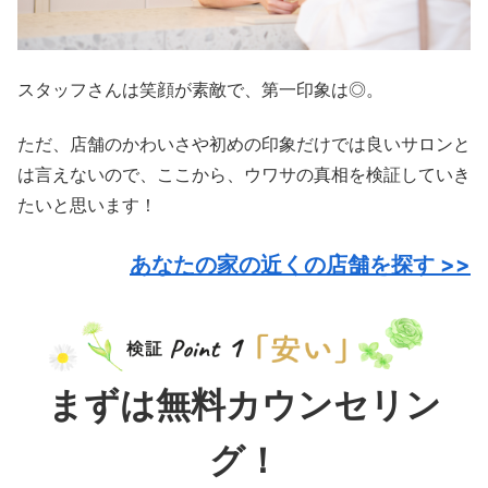
スタッフさんは笑顔が素敵で、第一印象は◎。
ただ、店舗のかわいさや初めの印象だけでは良いサロンと
は言えないので、ここから、ウワサの真相を検証していき
たいと思います！
あなたの家の近くの店舗を探す >>
まずは無料カウンセリン
グ！