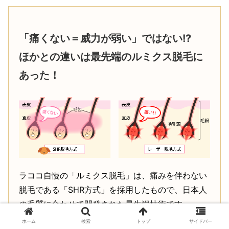
「痛くない＝威力が弱い」ではない!?
ほかとの違いは最先端のルミクス脱毛に
あった！
ラココ自慢の「ルミクス脱毛」は、痛みを伴わない
脱毛である「SHR方式」を採用したもので、日本人
の毛質に合わせて開発された最先端技術です。
ホーム
検索
トップ
サイドバー
レーザーや従来の脱毛は毛根のメラニン色素をター