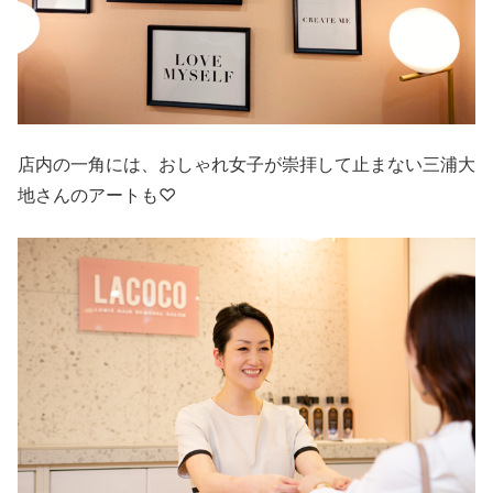
店内の一角には、おしゃれ女子が崇拝して止まない三浦大
地さんのアートも♡