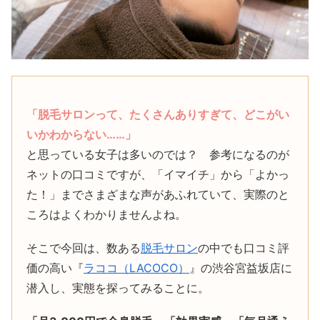
「脱毛サロンって、たくさんありすぎて、どこがい
いかわからない……」
と思っている女子は多いのでは？ 参考になるのが
ネットの口コミですが、「イマイチ」から「よかっ
た！」までさまざまな声があふれていて、実際のと
ころはよくわかりませんよね。
そこで今回は、数ある
脱毛サロン
の中でも口コミ評
価の高い『
ラココ（LACOCO）
』の渋谷宮益坂店に
潜入し、実態を探ってみることに。