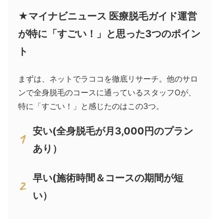
★マイナビニュース 医療脱毛ガイド運営
が特に「すごい！」と思った3つのポイン
ト
まずは、ネットでラココを徹底リサーチ。他のサロ
ンで全身脱毛のコースに通っているスタッフOが、
特に「すごい！」と感じたのはこの3つ。
安い(全身脱毛が月3,000円のプラン
あり）
早い(施術時間＆コースの期間が短
い）