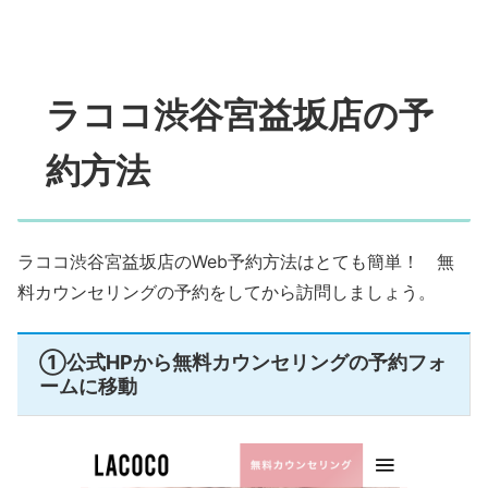
ラココ渋谷宮益坂店の予
約方法
ラココ渋谷宮益坂店のWeb予約方法はとても簡単！ 無
料カウンセリングの予約をしてから訪問しましょう。
①公式HPから無料カウンセリングの予約フォ
ームに移動