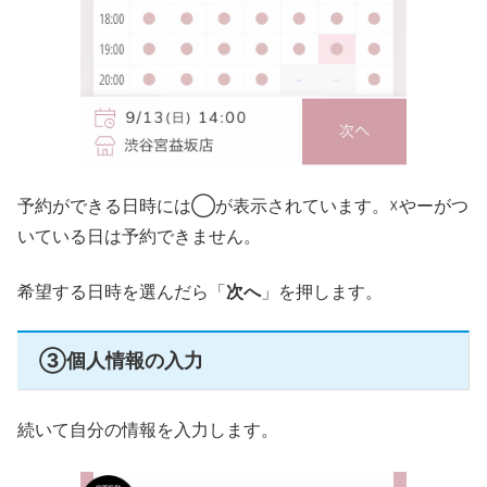
予約ができる日時には◯が表示されています。☓やーがつ
いている日は予約できません。
希望する日時を選んだら「
次へ
」を押します。
③個人情報の入力
続いて自分の情報を入力します。