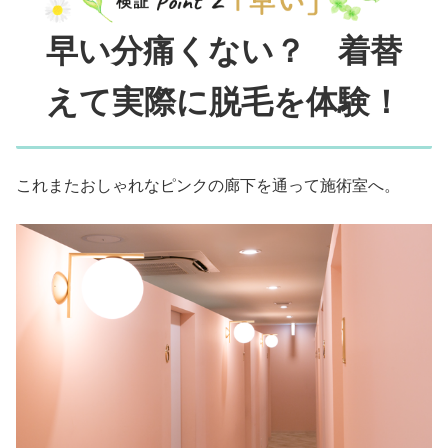
早い分痛くない？ 着替
えて実際に脱毛を体験！
これまたおしゃれなピンクの廊下を通って施術室へ。