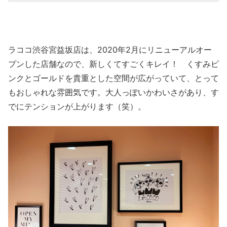
ラココ渋谷宮益坂店は、2020年2月にリニューアルオー
プンした店舗なので、新しくてすごくキレイ！ くすみピ
ンクとゴールドを貴重とした空間が広がっていて、とって
もおしゃれな雰囲気です。大人っぽいかわいさがあり、す
でにテンションが上がります（笑）。