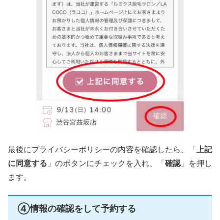
最後にプライバシーポリシーの内容を確認したら、「
上記
に同意する
」のボタンにチェックを入れ、「
確認
」を押し
ます。
④情報の確認をして予約する