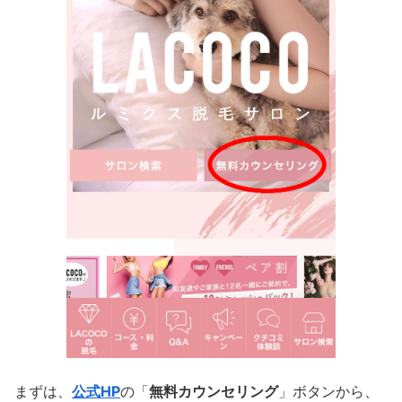
まずは、
公式HP
の「
無料カウンセリング
」ボタンから、