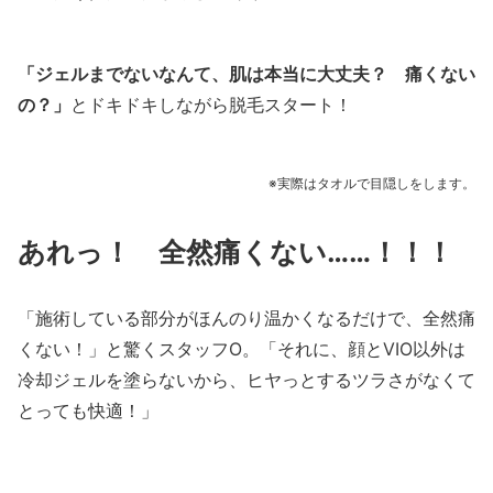
「ジェルまでないなんて、肌は本当に大丈夫？ 痛くない
の？」
とドキドキしながら脱毛スタート！
※実際はタオルで目隠しをします。
あれっ！ 全然痛くない……！！！
「施術している部分がほんのり温かくなるだけで、全然痛
くない！」と驚くスタッフO。「それに、顔とVIO以外は
冷却ジェルを塗らないから、ヒヤっとするツラさがなくて
とっても快適！」