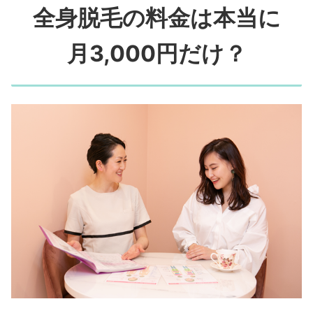
全身脱毛の料金は本当に
月3,000円だけ？