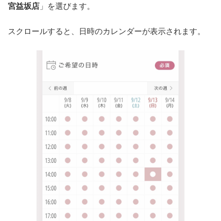
宮益坂店
」を選びます。
スクロールすると、日時のカレンダーが表示されます。