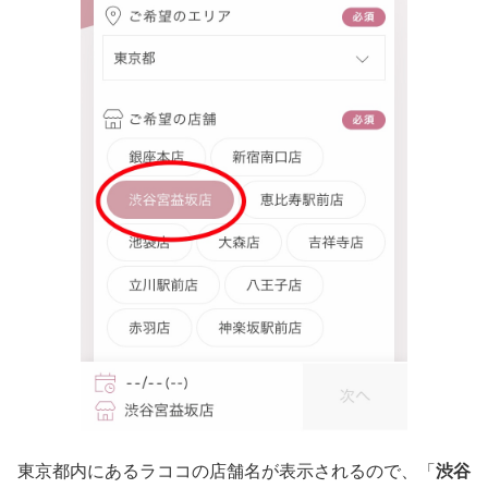
東京都内にあるラココの店舗名が表示されるので、「
渋谷