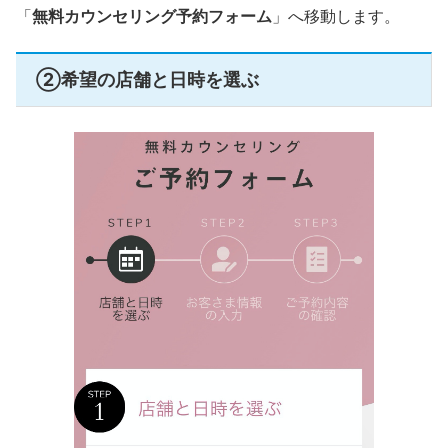
「
無料カウンセリング予約フォーム
」へ移動します。
②希望の店舗と日時を選ぶ