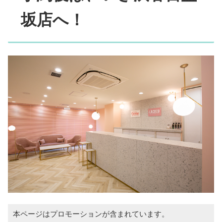
坂店へ！
本ページはプロモーションが含まれています。