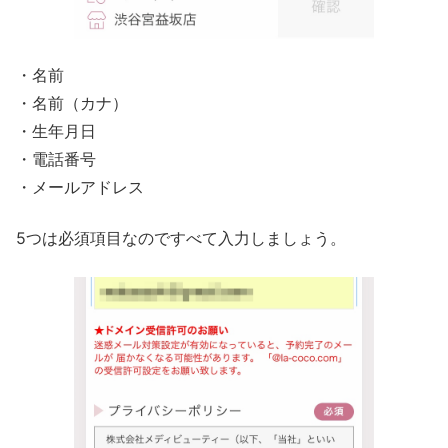
・名前
・名前（カナ）
・生年月日
・電話番号
・メールアドレス
5つは必須項目なのですべて入力しましょう。