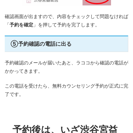
確認画面が出ますので、内容をチェックして問題なければ
「
予約を確定
」を押して予約を完了します。
⑤予約確認の電話に出る
予約確認のメールが届いたあと、ラココから確認の電話が
かかってきます。
この電話を受けたら、無料カウンセリング予約が正式に完
了です。
予約後は、いざ渋谷宮益