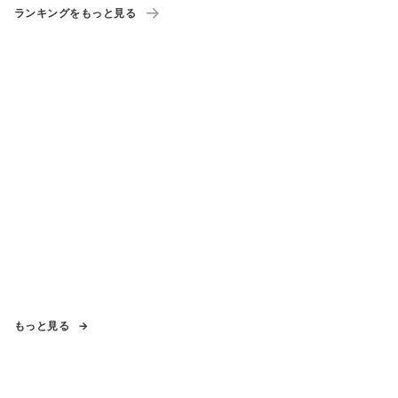
ランキングをもっと見る
もっと見る