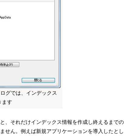
アログでは、インデックス
きます
と、それだけインデックス情報を作成し終えるまでの
ません。例えば新規アプリケーションを導入したとし