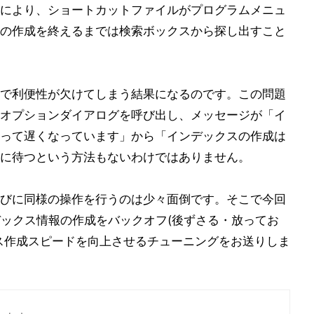
により、ショートカットファイルがプログラムメニュ
の作成を終えるまでは検索ボックスから探し出すこと
で利便性が欠けてしまう結果になるのです。この問題
オプションダイアログを呼び出し、メッセージが「イ
って遅くなっています」から「インデックスの作成は
に待つという方法もないわけではありません。
びに同様の操作を行うのは少々面倒です。そこで今回
インデックス情報の作成をバックオフ(後ずさる・放ってお
ス作成スピードを向上させるチューニングをお送りしま