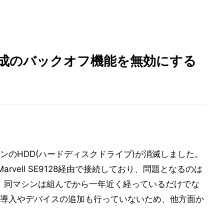
ス作成のバックオフ機能を無効にする
ンのHDD(ハードディスクドライブ)が消滅しました。
rvell SE9128経由で接続しており、問題となるのは
sys。同マシンは組んでから一年近く経っているだけでな
導入やデバイスの追加も行っていないため、他方面か