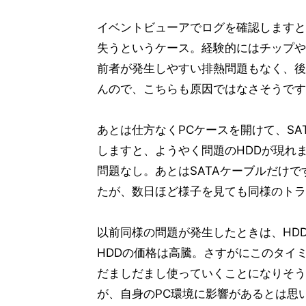
イベントビューアでログを確認しますと
失うというケース。経験的にはチップや
前者が発生しやすい排熱問題もなく、後
んので、こちらも原因ではなさそうです
あとは仕方なくPCケースを開けて、SAT
しますと、ようやく問題のHDDが現れ
問題なし。あとはSATAケーブルだけ
たが、数日ほど様子を見ても同様のトラ
以前同様の問題が発生したときは、HD
HDDの価格は高騰。さすがにこのタイ
だましだまし使っていくことになりそう
が、自身のPC環境に影響があるとは思