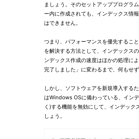
ましょう。そのセットアッププログラム
ー内に作成されても、インデックス情報
はできません。
つまり、パフォーマンスを優先すること
を解決する方法として、インデックスの
ンデックス作成の速度はほかの処理によ
完了しました」に変わるまで、何もせず
しかし、ソフトウェアを新規導入するた
はWindows OSに備わっている、
く)する機能を無効にして、インデック
しょう。