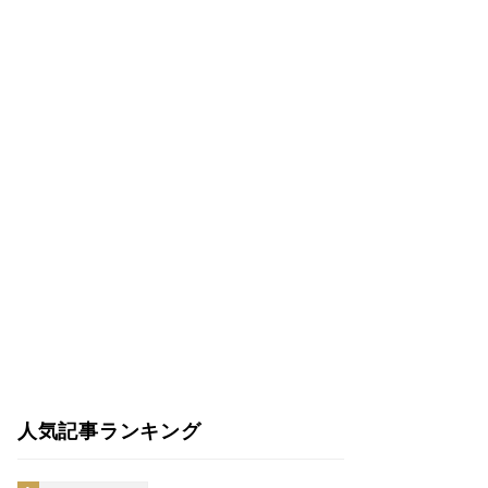
人気記事ランキング