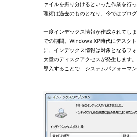
ァイルを振り分けるといった作業を行っ
理術は過去のものとなり、今ではプログ
一度インデックス情報が作成されてしま
での期間。Windows XP時代にデ
に、インデックス情報は対象となるフォ
大量のディスクアクセスが発生します。Window
導入することで、システムパフォーマンス