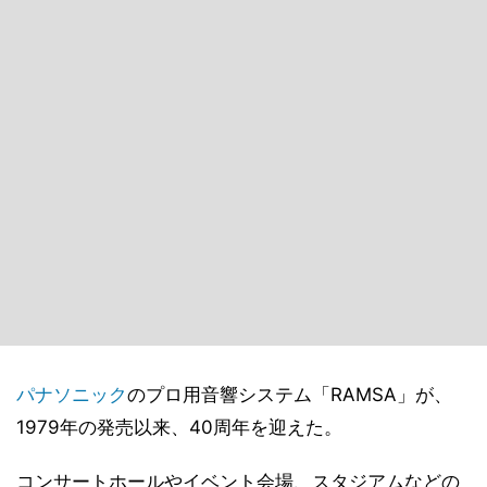
パナソニック
のプロ用音響システム「RAMSA」が、
1979年の発売以来、40周年を迎えた。
コンサートホールやイベント会場、スタジアムなどの