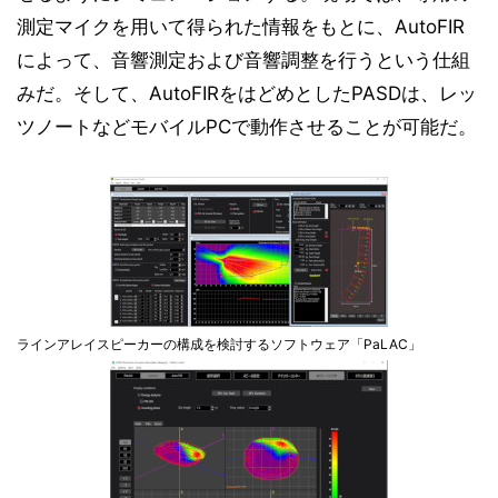
測定マイクを用いて得られた情報をもとに、AutoFIR
によって、音響測定および音響調整を行うという仕組
みだ。そして、AutoFIRをはどめとしたPASDは、レッ
ツノートなどモバイルPCで動作させることが可能だ。
ラインアレイスピーカーの構成を検討するソフトウェア「PaLAC」