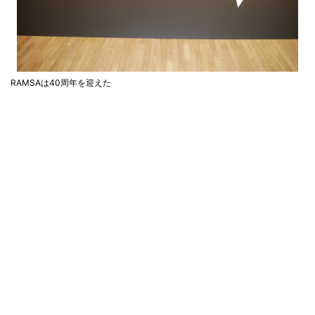
RAMSAは40周年を迎えた