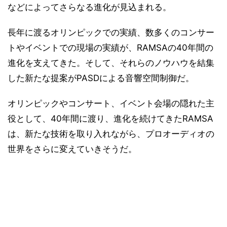
などによってさらなる進化が見込まれる。
長年に渡るオリンピックでの実績、数多くのコンサー
トやイベントでの現場の実績が、RAMSAの40年間の
進化を支えてきた。そして、それらのノウハウを結集
した新たな提案がPASDによる音響空間制御だ。
オリンピックやコンサート、イベント会場の隠れた主
役として、40年間に渡り、進化を続けてきたRAMSA
は、新たな技術を取り入れながら、プロオーディオの
世界をさらに変えていきそうだ。