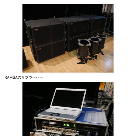
RAMSAのサブウーハー