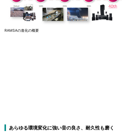
RAMSAの進化の概要
あらゆる環境変化に強い音の良さ、耐久性も磨く