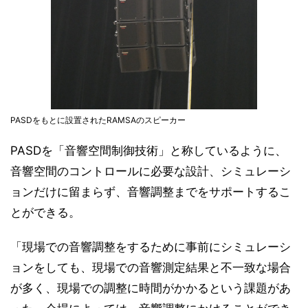
PASDをもとに設置されたRAMSAのスピーカー
PASDを「音響空間制御技術」と称しているように、
音響空間のコントロールに必要な設計、シミュレーシ
ョンだけに留まらず、音響調整までをサポートするこ
とができる。
「現場での音響調整をするために事前にシミュレーシ
ョンをしても、現場での音響測定結果と不一致な場合
が多く、現場での調整に時間がかかるという課題があ