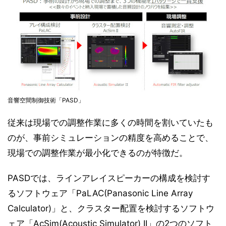
音響空間制御技術「PASD」
従来は現場での調整作業に多くの時間を割いていたも
のが、事前シミュレーションの精度を高めることで、
現場での調整作業が最小化できるのが特徴だ。
PASDでは、ラインアレイスピーカーの構成を検討す
るソフトウェア「PaLAC(Panasonic Line Array
Calculator)」と、クラスター配置を検討するソフトウ
ェア「AcSim(Acoustic Simulator) II」の2つのソフト