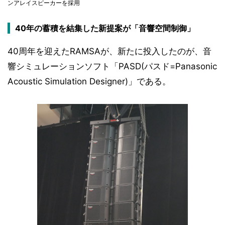
ンアレイスピーカーを採用
40年の蓄積を結集した新提案が「音響空間制御」
40周年を迎えたRAMSAが、新たに投入したのが、音
響シミュレーションソフト「PASD(パスド=Panasonic
Acoustic Simulation Designer)」である。