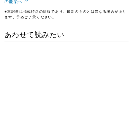
の能楽へ
※本記事は掲載時点の情報であり、最新のものとは異なる場合があり
ます。予めご了承ください。
あわせて読みたい