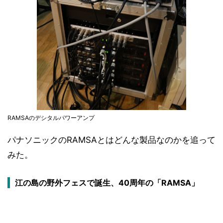
RAMSAのデシタルパワーアンプ
パナソニックのRAMSAとはどんな製品なのかを追って
みた。
江の島の野外フェスで誕生、40周年の「RAMSA」