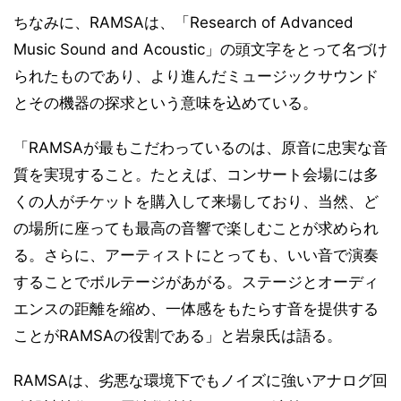
ちなみに、RAMSAは、「Research of Advanced
Music Sound and Acoustic」の頭文字をとって名づけ
られたものであり、より進んだミュージックサウンド
とその機器の探求という意味を込めている。
「RAMSAが最もこだわっているのは、原音に忠実な音
質を実現すること。たとえば、コンサート会場には多
くの人がチケットを購入して来場しており、当然、ど
の場所に座っても最高の音響で楽しむことが求められ
る。さらに、アーティストにとっても、いい音で演奏
することでボルテージがあがる。ステージとオーディ
エンスの距離を縮め、一体感をもたらす音を提供する
ことがRAMSAの役割である」と岩泉氏は語る。
RAMSAは、劣悪な環境下でもノイズに強いアナログ回