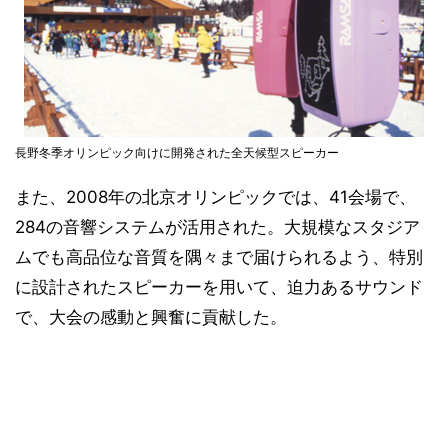
長野冬季オリンピック向けに開発された全天候型スピーカー
また、2008年の北京オリンピックでは、41会場で、
284の音響システムが活用された。大規模なスタジア
ムでも高品位な音質を隅々まで届けられるよう、特別
に設計されたスピーカーを用いて、迫力あるサウンド
で、大会の感動と興奮に貢献した。