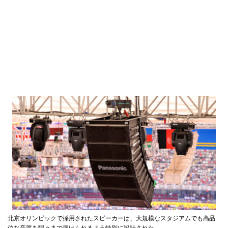
北京オリンピックで採用されたスピーカーは、大規模なスタジアムでも高品
位な音質を隅々まで届けられるよう特別に設計された