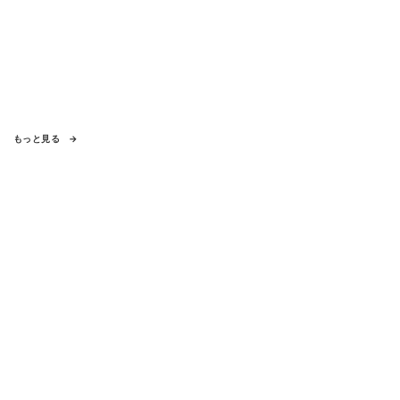
もっと見る