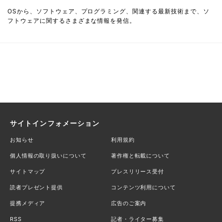
OSから、ソフトウェア、プログラミング、関連する最新技術まで、ソ
フトウェアに関するさまざまな情報を発信。
サイトインフォメーション
お知らせ
利用規約
個人情報の取り扱いについて
著作権と転載について
サイトマップ
プレスリリース受付
読者プレゼント提供
コンテンツ利用について
提携メディア
広告のご案内
RSS
記者・ライター募集