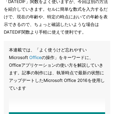
「DATEDIF」関数をよく使いますが、今回は別の方法
を紹介していきます。セルに簡単な数式を入力するだ
けで、現在の年齢や、特定の時点においての年齢を表
示できるので、ちょっと確認したいような場合は
DATEDIF関数より手軽に使えて便利です。
本連載では、「よく使うけど忘れやすい
Microsoft
Office
の操作」をキーワードに、
Officeアプリケーションの使い方を解説していき
ます。記事の制作には、執筆時点で最新の状態に
アップデートしたMicrosoft Office 2016を使用し
ています