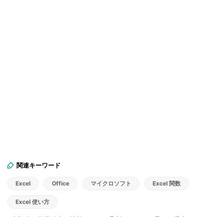
関連キーワード
Excel
Office
マイクロソフト
Excel 関数
Excel 使い方