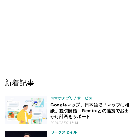
新着記事
スマホアプリ / サービス
Googleマップ、日本語で「マップに相
談」提供開始 - Geminiとの連携でお出
かけ計画をサポート
2026/08/07 15:14
ワークスタイル