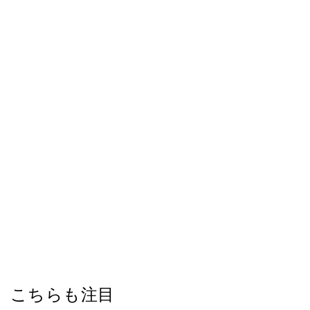
こちらも注目