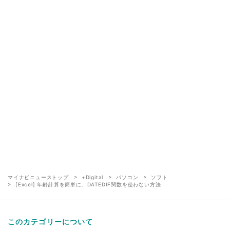
マイナビニューストップ
+Digital
パソコン
ソフト
[Excel] 年齢計算を簡単に、DATEDIF関数を使わない方法
このカテゴリーについて