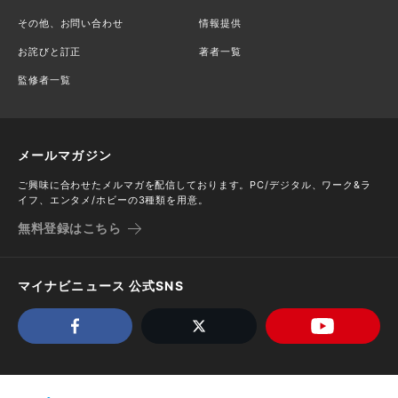
その他、お問い合わせ
情報提供
お詫びと訂正
著者一覧
監修者一覧
メールマガジン
ご興味に合わせたメルマガを配信しております。PC/デジタル、ワーク&ラ
イフ、エンタメ/ホビーの3種類を用意。
無料登録はこちら
マイナビニュース 公式SNS