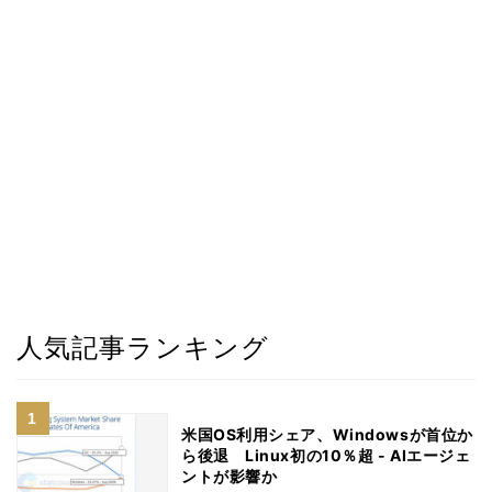
人気記事ランキング
米国OS利用シェア、Windowsが首位か
ら後退 Linux初の10％超 - AIエージェ
ントが影響か