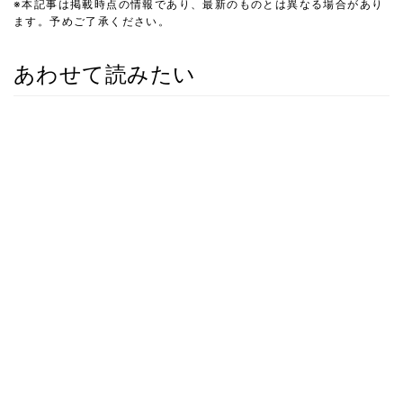
※本記事は掲載時点の情報であり、最新のものとは異なる場合があり
ます。予めご了承ください。
あわせて読みたい