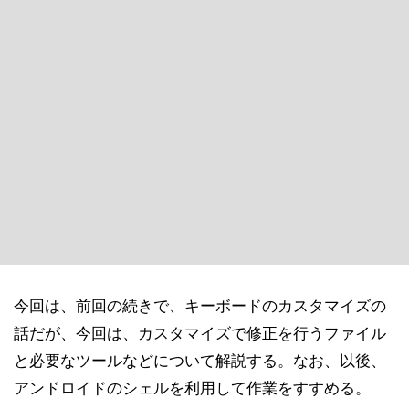
今回は、前回の続きで、キーボードのカスタマイズの
話だが、今回は、カスタマイズで修正を行うファイル
と必要なツールなどについて解説する。なお、以後、
アンドロイドのシェルを利用して作業をすすめる。