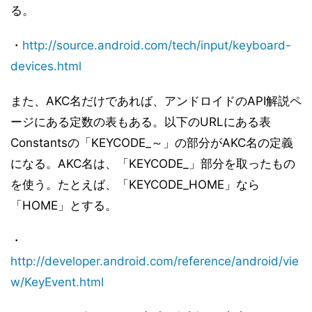
る。
・
http://source.android.com/tech/input/keyboard-
devices.html
また、AKC名だけであれば、アンドロイドのAPI解説ペ
ージにある定数の表もある。以下のURLにある表
Constantsの「KEYCODE_～」の部分がAKC名の定義
になる。AKC名は、「KEYCODE_」部分を取ったもの
を使う。たとえば、「KEYCODE_HOME」なら
「HOME」とする。
・
http://developer.android.com/reference/android/vie
w/KeyEvent.html