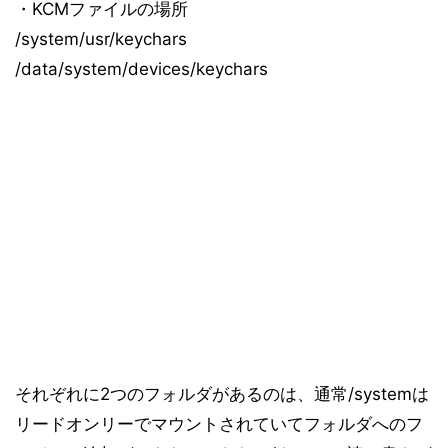
・KCMファイルの場所
/system/usr/keychars
/data/system/devices/keychars
それぞれに2つのフォルダがあるのは、通常/systemは
リードオンリーでマウントされていてフォルダへのフ