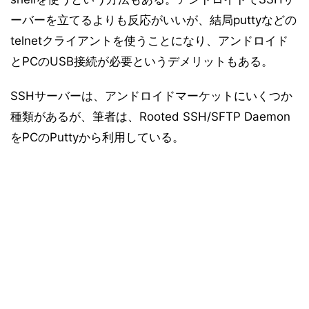
ーバーを立てるよりも反応がいいが、結局puttyなどの
telnetクライアントを使うことになり、アンドロイド
とPCのUSB接続が必要というデメリットもある。
SSHサーバーは、アンドロイドマーケットにいくつか
種類があるが、筆者は、Rooted SSH/SFTP Daemon
をPCのPuttyから利用している。