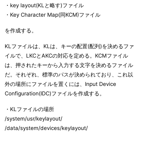
・key layout(KLと略す)ファイル
・Key Character Map(同KCM)ファイル
を作成する。
KLファイルは、KLは、キーの配置(配列)を決めるファ
イルで、LKCとAKCの対応を定める。KCMファイル
は、押されたキーから入力する文字を決めるファイル
だ。それぞれ、標準のパスが決められており、これ以
外の場所にファイルを置くには、Input Device
Configuration(IDC)ファイルを作成する。
・KLファイルの場所
/system/usr/keylayout/
/data/system/devices/keylayout/