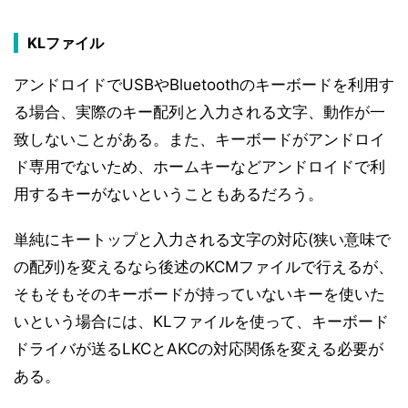
KLファイル
アンドロイドでUSBやBluetoothのキーボードを利用す
る場合、実際のキー配列と入力される文字、動作が一
致しないことがある。また、キーボードがアンドロイ
ド専用でないため、ホームキーなどアンドロイドで利
用するキーがないということもあるだろう。
単純にキートップと入力される文字の対応(狭い意味で
の配列)を変えるなら後述のKCMファイルで行えるが、
そもそもそのキーボードが持っていないキーを使いた
いという場合には、KLファイルを使って、キーボード
ドライバが送るLKCとAKCの対応関係を変える必要が
ある。