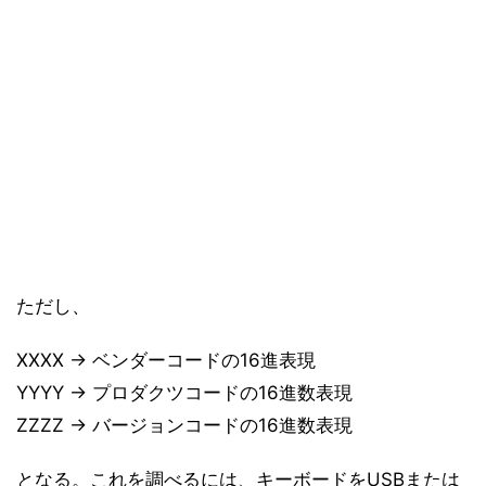
ただし、
XXXX → ベンダーコードの16進表現
YYYY → プロダクツコードの16進数表現
ZZZZ → バージョンコードの16進数表現
となる。これを調べるには、キーボードをUSBまたは