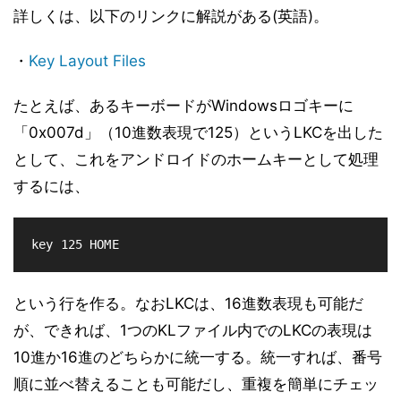
詳しくは、以下のリンクに解説がある(英語)。
・
Key Layout Files
たとえば、あるキーボードがWindowsロゴキーに
「0x007d」（10進数表現で125）というLKCを出した
として、これをアンドロイドのホームキーとして処理
するには、
key 125 HOME
という行を作る。なおLKCは、16進数表現も可能だ
が、できれば、1つのKLファイル内でのLKCの表現は
10進か16進のどちらかに統一する。統一すれば、番号
順に並べ替えることも可能だし、重複を簡単にチェッ