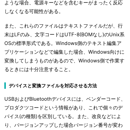
ような場合、電源キーなどを含むキーがまったく反応
しなくなる可能性がある。
また、これらのファイルはテキストファイルだが、行
末はLFのみ、文字コードはUTF-8(BOMなし)のUnix系
OSの標準形式である。Windows側のテキスト編集ア
プリケーションなどで編集した場合、Windows向けに
変換してしまうものがあるので、Windows側で作業す
るときには十分注意すること。
デバイスと変換ファイルを対応させる方法
USBおよびBluetoothデバイスには、ベンダーコード、
プロダクツコードという情報があり、これで個々のデ
バイス(の種類)を区別している。また、改良などによ
り、バージョンアップした場合バージョン番号が変わ