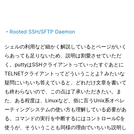
・
Rooted SSH/SFTP Daemon
シェルの利用など細かく解説しているとページがいく
らあっても足りないため、説明は割愛させていただ
く。puttyはSSHクライアントっていったすぐあとに
TELNETクライアントってどういうことよ? みたいな
疑問にいちいち答えていると、どれだけ文章を書いて
も終わらないので、この点は了承いただきたい。ま
た、ある程度は、Linuxなど、俗に言うUnix系オペレ
ーティングシステムの使い方も理解している必要があ
る。コマンドの実行を中断するにはコントロールCを
使うが、そういうことも同様の理由でいちいち説明し