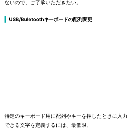
ないので、ご了承いただきたい。
USB/Buletoothキーボードの配列変更
特定のキーボード用に配列やキーを押したときに入力
できる文字を定義するには、最低限、