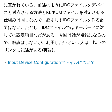
に置かれている。前述のようにIDCファイルをデバイ
スと対応させる方法とKL/KCMファイルを対応させる
仕組みは同じなので、必ずしもIDCファイルを作る必
要はない。ただし、IDCファイルではキーボードに対
しての設定項目などがある。今回は話が複雑になるの
で、解説はしないが、利用したいという人は、以下の
リンクに記述がある(英語)。
・
Input Device Configurationファイルについて