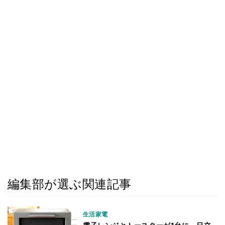
編集部が選ぶ関連記事
生活家電