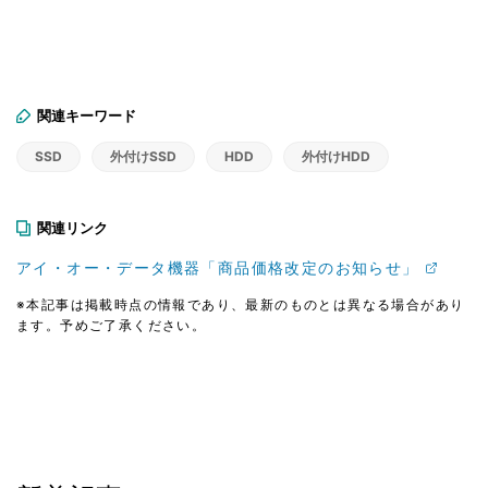
関連キーワード
SSD
外付けSSD
HDD
外付けHDD
関連リンク
アイ・オー・データ機器「商品価格改定のお知らせ」
※本記事は掲載時点の情報であり、最新のものとは異なる場合があり
ます。予めご了承ください。