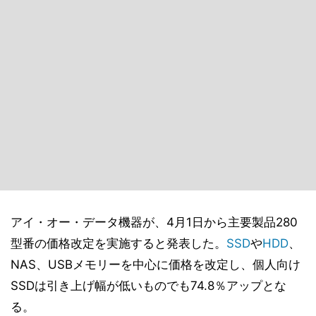
アイ・オー・データ機器が、4月1日から主要製品280
型番の価格改定を実施すると発表した。
SSD
や
HDD
、
NAS、USBメモリーを中心に価格を改定し、個人向け
SSDは引き上げ幅が低いものでも74.8％アップとな
る。