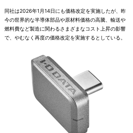
同社は2026年1月14日にも価格改定を実施したが、昨
今の世界的な半導体部品や原材料価格の高騰、輸送や
燃料費など製造に関わるさまざまなコスト上昇の影響
で、やむなく再度の価格改定を実施するとしている。