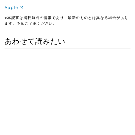
Apple
※本記事は掲載時点の情報であり、最新のものとは異なる場合があり
ます。予めご了承ください。
あわせて読みたい