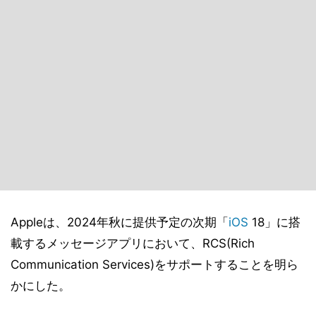
Appleは、2024年秋に提供予定の次期「
iOS
18」に搭
載するメッセージアプリにおいて、RCS(Rich
Communication Services)をサポートすることを明ら
かにした。