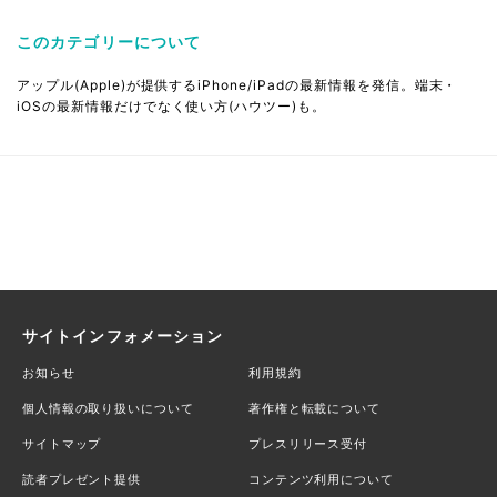
このカテゴリーについて
アップル(Apple)が提供するiPhone/iPadの最新情報を発信。端末・
iOSの最新情報だけでなく使い方(ハウツー)も。
サイトインフォメーション
お知らせ
利用規約
個人情報の取り扱いについて
著作権と転載について
サイトマップ
プレスリリース受付
読者プレゼント提供
コンテンツ利用について