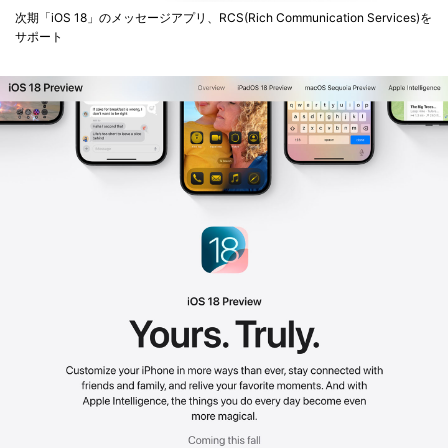
次期「iOS 18」のメッセージアプリ、RCS(Rich Communication Services)を
サポート