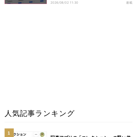
2026/08/02 11:30
連載
人気記事ランキング