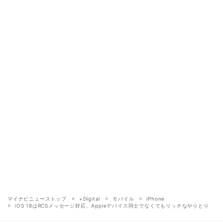
マイナビニューストップ
+Digital
モバイル
iPhone
iOS 18はRCSメッセージ対応、Appleデバイス同士でなくてもリッチなやりとり