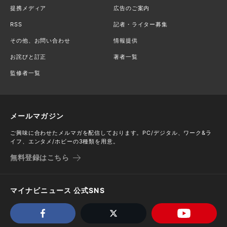
提携メディア
広告のご案内
RSS
記者・ライター募集
その他、お問い合わせ
情報提供
お詫びと訂正
著者一覧
監修者一覧
メールマガジン
ご興味に合わせたメルマガを配信しております。PC/デジタル、ワーク&ラ
イフ、エンタメ/ホビーの3種類を用意。
無料登録はこちら
マイナビニュース 公式SNS