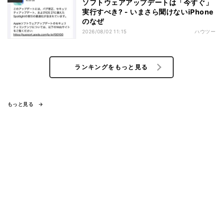
ソフトウェアアップデートは「今すぐ」
実行すべき? - いまさら聞けないiPhone
のなぜ
2026/08/02 11:15
ハウツー
ランキングをもっと見る
もっと見る