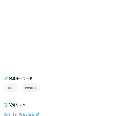
関連キーワード
iOS
WWDC
関連リンク
iOS 18 Preview