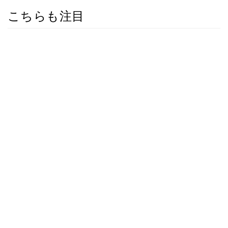
こちらも注目