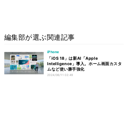
編集部が選ぶ関連記事
iPhone
「iOS 18」は新AI「Apple
Intelligence」導入。ホーム画面カスタ
ムなど使い勝手強化
2024/06/11 02:49