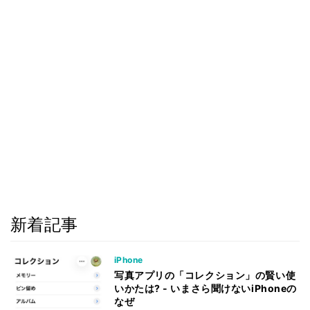
新着記事
iPhone
写真アプリの「コレクション」の賢い使
いかたは? - いまさら聞けないiPhoneの
なぜ