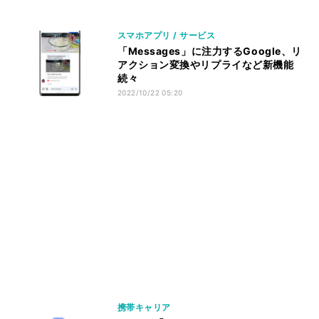
スマホアプリ / サービス
「Messages」に注力するGoogle、リ
アクション変換やリプライなど新機能
続々
2022/10/22 05:20
携帯キャリア