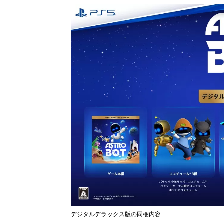
デジタルデラックス版の同梱内容