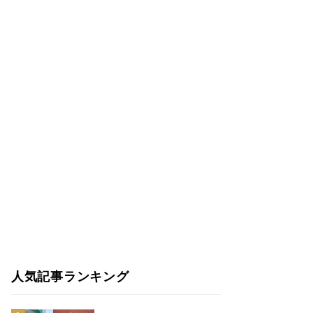
人気記事ランキング