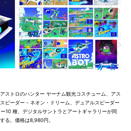
アストロのハンター ヤーナム観光コスチューム、アス
スピーダー - ネオン・ドリーム、デュアルスピーダー
バター10 種、デジタルサントラとアートギャラリーが同
る。価格は8,980円。