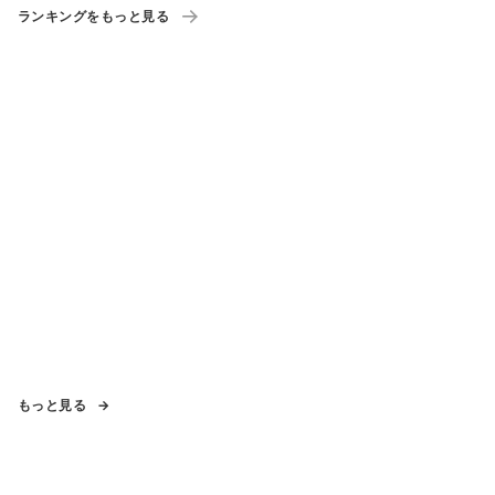
ランキングをもっと見る
もっと見る