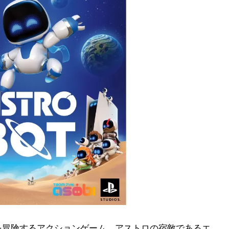
を冒険するアクションゲーム。アストロの宿敵であるエ