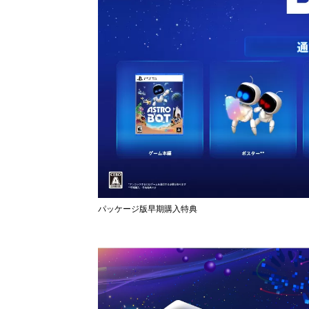
パッケージ版早期購入特典