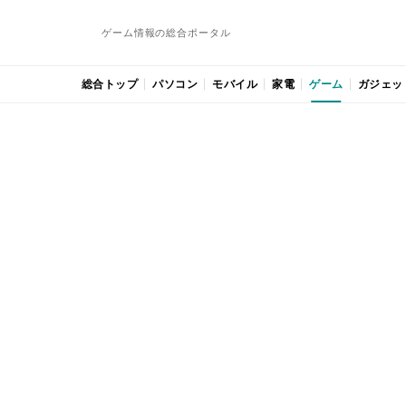
ゲーム情報の総合ポータル
総合トップ
パソコン
モバイル
家電
ゲーム
ガジェッ