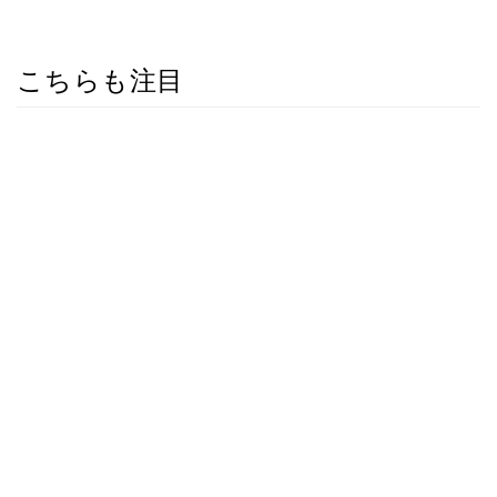
こちらも注目