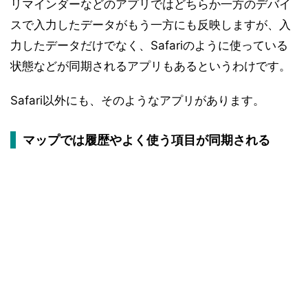
リマインダーなどのアプリではどちらか一方のデバイ
スで入力したデータがもう一方にも反映しますが、入
力したデータだけでなく、Safariのように使っている
状態などが同期されるアプリもあるというわけです。
Safari以外にも、そのようなアプリがあります。
マップでは履歴やよく使う項目が同期される