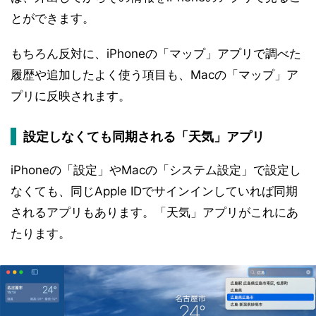
とができます。
もちろん反対に、iPhoneの「マップ」アプリで調べた
履歴や追加したよく使う項目も、Macの「マップ」ア
プリに反映されます。
設定しなくても同期される「天気」アプリ
iPhoneの「設定」やMacの「システム設定」で設定し
なくても、同じApple IDでサインインしていれば同期
されるアプリもあります。「天気」アプリがこれにあ
たります。