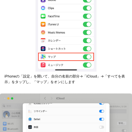
iPhoneの「設定」を開いて、自分の名前の部分→「iCloud」→「すべてを表
示」をタップし、「マップ」をオンにします