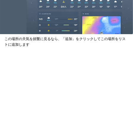
この場所の天気を頻繁に見るなら、「追加」をクリックしてこの場所をリス
トに追加します