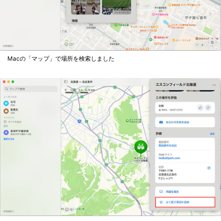
Macの「マップ」で場所を検索しました