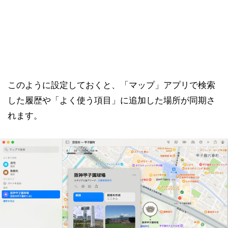
このように設定しておくと、「マップ」アプリで検索
した履歴や「よく使う項目」に追加した場所が同期さ
れます。