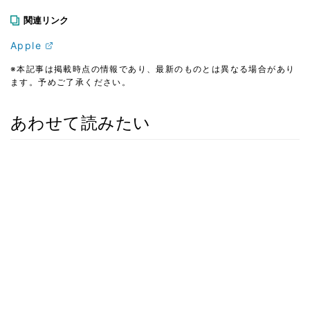
関連リンク
Apple
※本記事は掲載時点の情報であり、最新のものとは異なる場合があり
ます。予めご了承ください。
あわせて読みたい