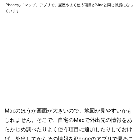
iPhoneの「マップ」アプリで、履歴やよく使う項目がMacと同じ状態になっ
ています
Macのほうが画面が大きいので、地図が見やすいかも
しれません。そこで、自宅のMacで外出先の情報をあ
らかじめ調べたりよく使う項目に追加したりしておけ
ば、外出してからその情報をiPhoneのアプリで見るこ