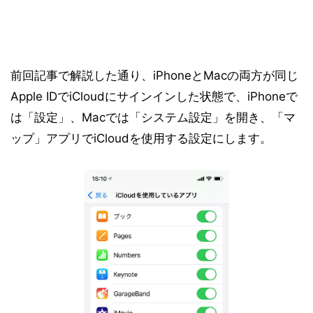
前回記事で解説した通り、iPhoneとMacの両方が同じ
Apple IDでiCloudにサインインした状態で、iPhoneで
は「設定」、Macでは「システム設定」を開き、「マ
ップ」アプリでiCloudを使用する設定にします。