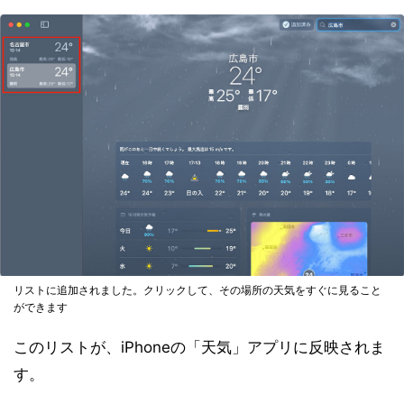
リストに追加されました。クリックして、その場所の天気をすぐに見ること
ができます
このリストが、iPhoneの「天気」アプリに反映されま
す。