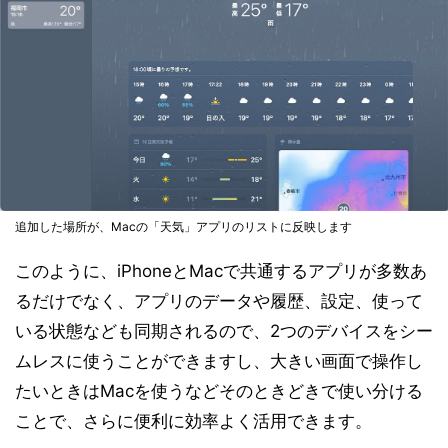
追加した場所が、Macの「天気」アプリのリストに反映します
このように、iPhoneとMacで共通するアプリが多数あ
るだけでなく、アプリのデータや履歴、設定、使って
いる状態なども同期されるので、2つのデバイスをシー
ムレスに使うことができますし、大きい画面で操作し
たいときはMacを使うなどそのときどきで使い分ける
ことで、さらに便利に効率よく活用できます。