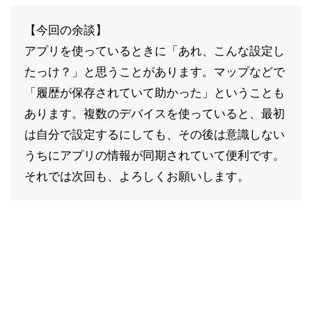
【今回の余談】
アプリを使っているときに「あれ、こんな設定し
たっけ？」と思うことがあります。マップなどで
「履歴が保存されていて助かった」ということも
あります。複数のデバイスを使っていると、最初
は自分で設定するにしても、その後は意識しない
うちにアプリの情報が同期されていて便利です。
それでは次回も、よろしくお願いします。