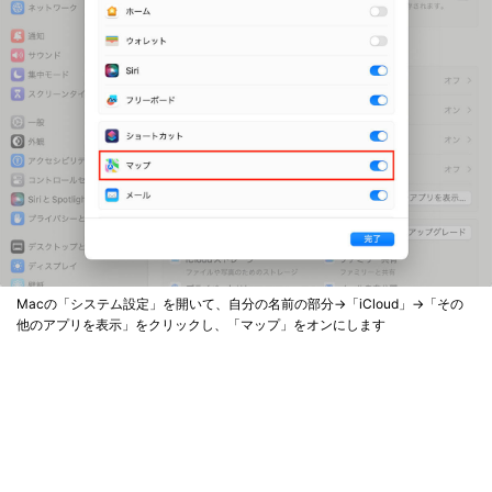
Macの「システム設定」を開いて、自分の名前の部分→「iCloud」→「その
他のアプリを表示」をクリックし、「マップ」をオンにします