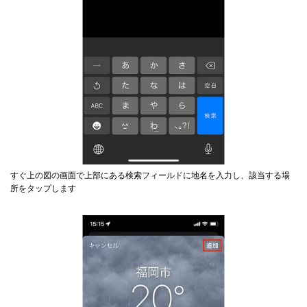
すぐ上の図の画面で上部にある検索フィールドに地名を入力し、該当する場
所をタップします