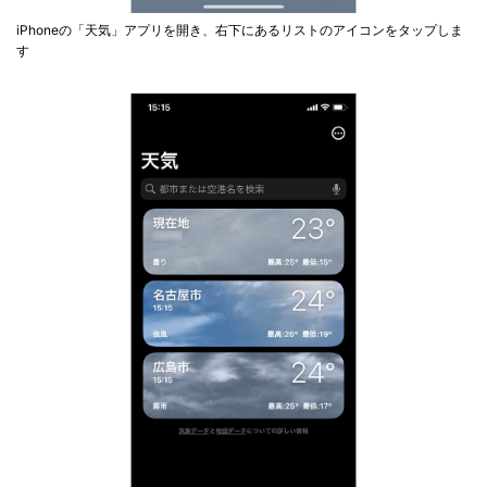
iPhoneの「天気」アプリを開き、右下にあるリストのアイコンをタップしま
す