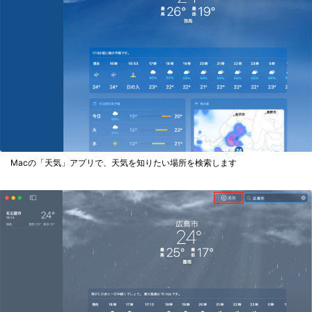
Macの「天気」アプリで、天気を知りたい場所を検索します