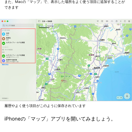
また、Macの「マップ」で、表示した場所をよく使う項目に追加することが
できます
履歴やよく使う項目がこのように保存されています
iPhoneの「マップ」アプリを開いてみましょう。