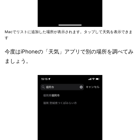
Macでリストに追加した場所が表示されます。タップして天気を表示できま
す
今度はiPhoneの「天気」アプリで別の場所を調べてみ
ましょう。