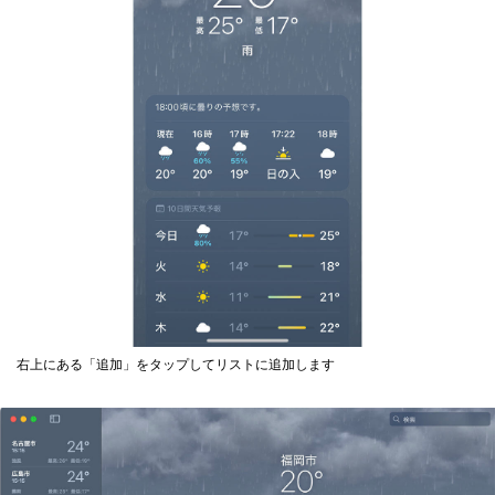
右上にある「追加」をタップしてリストに追加します