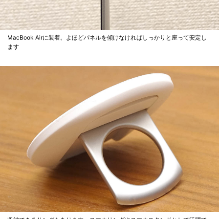
MacBook Airに装着。よほどパネルを傾けなければしっかりと座って安定し
ます