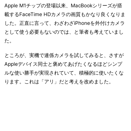
Apple M1チップの登場以来、MacBookシリーズが搭
載するFaceTime HDカメラの画質もかなり良くなりま
した。正直に言って、わざわざiPhoneを外付けカメラ
として使う必要もないのでは、と筆者も考えていまし
た。
ところが、実機で連係カメラを試してみると、さすが
Appleデバイス同士と褒めてあげたくなるほどシンプ
ルな使い勝手が実現されていて、積極的に使いたくな
ります。これは「アリ」だと考えを改めました。