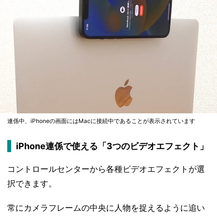
連係中、iPhoneの画面にはMacに接続中であることが表示されています
iPhone連係で使える「3つのビデオエフェクト」
コントロールセンターから各種ビデオエフェクトが選
択できます。
常にカメラフレームの中央に人物を捉えるように追い