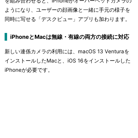
を組み合わせると、iPhoneがオーバーヘッドカメラの
ようになり、ユーザーの顔画像と一緒に手元の様子を
同時に写せる「デスクビュー」アプリも加わります。
iPhoneとMacは無線・有線の両方の接続に対応
新しい連係カメラの利用には、macOS 13 Venturaを
インストールしたMacと、iOS 16をインストールした
iPhoneが必要です。