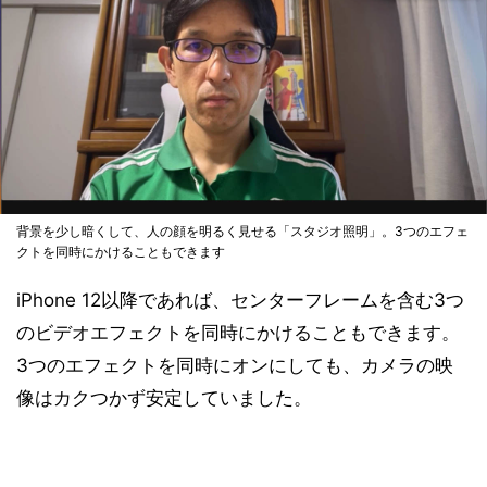
背景を少し暗くして、人の顔を明るく見せる「スタジオ照明」。3つのエフェ
クトを同時にかけることもできます
iPhone 12以降であれば、センターフレームを含む3つ
のビデオエフェクトを同時にかけることもできます。
3つのエフェクトを同時にオンにしても、カメラの映
像はカクつかず安定していました。