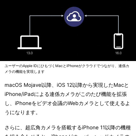
ユーザーのApple IDにひもづくMacとiPhoneがクラウドでつながり、連係カ
メラの機能を実現します
macOS Mojave以降、iOS 12以降から実現したMacと
iPhone/iPadによる連係カメラがこのたび機能を拡張
し、iPhoneをビデオ会議のWebカメラとして使えるよ
うになります。
さらに、超広角カメラを搭載するiPhone 11以降の機種