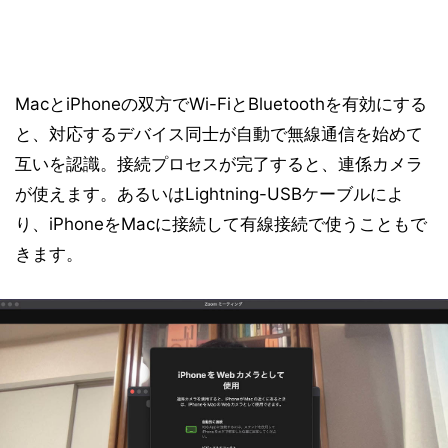
MacとiPhoneの双方でWi-FiとBluetoothを有効にする
と、対応するデバイス同士が自動で無線通信を始めて
互いを認識。接続プロセスが完了すると、連係カメラ
が使えます。あるいはLightning-USBケーブルによ
り、iPhoneをMacに接続して有線接続で使うこともで
きます。