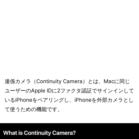
連係カメラ（Continuity Camera）とは、Macに同じ
ユーザーのApple IDに2ファクタ認証でサインインして
いるiPhoneをペアリングし、iPhoneを外部カメラとし
て使うための機能です。