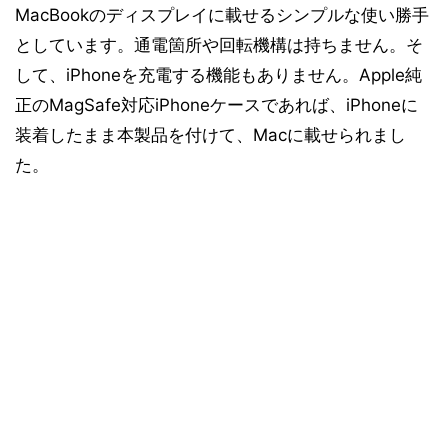
MacBookのディスプレイに載せるシンプルな使い勝手
としています。通電箇所や回転機構は持ちません。そ
して、iPhoneを充電する機能もありません。Apple純
正のMagSafe対応iPhoneケースであれば、iPhoneに
装着したまま本製品を付けて、Macに載せられまし
た。