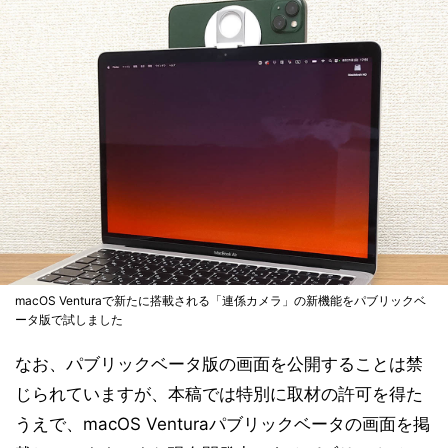
macOS Venturaで新たに搭載される「連係カメラ」の新機能をパブリックベ
ータ版で試しました
なお、パブリックベータ版の画面を公開することは禁
じられていますが、本稿では特別に取材の許可を得た
うえで、macOS Venturaパブリックベータの画面を掲