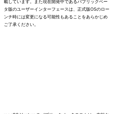
載しています。また現在開発中であるパブリックベー
タ版のユーザーインターフェースは、正式版OSのロー
ンチ時には変更になる可能性もあることをあらかじめ
ご了承ください。