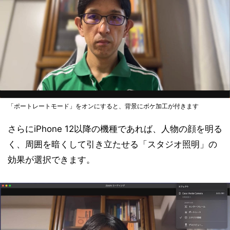
「ポートレートモード」をオンにすると、背景にボケ加工が付きます
さらにiPhone 12以降の機種であれば、人物の顔を明る
く、周囲を暗くして引き立たせる「スタジオ照明」の
効果が選択できます。