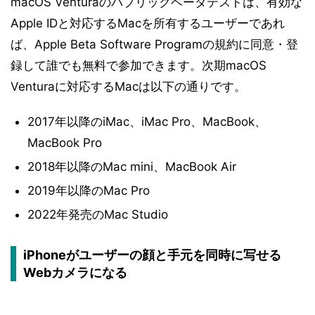
macOS Venturaのパブリックベータテストは、有効な
Apple IDと対応するMacを所有するユーザーであれ
ば、Apple Beta Software Programの規約に同意・登
録して誰でも無料で参加できます。次期macOS
Venturaに対応するMacは以下の通りです。
2017年以降のiMac、iMac Pro、MacBook、
MacBook Pro
2018年以降のMac mini、MacBook Air
2019年以降のMac Pro
2022年発売のMac Studio
iPhoneがユーザーの顔と手元を同時に写せる
Webカメラになる