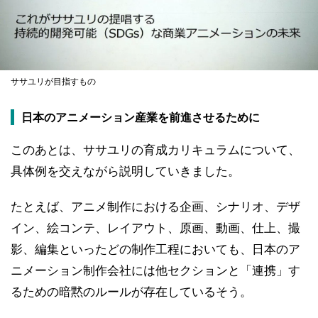
ササユリが目指すもの
日本のアニメーション産業を前進させるために
このあとは、ササユリの育成カリキュラムについて、
具体例を交えながら説明していきました。
たとえば、アニメ制作における企画、シナリオ、デザ
イン、絵コンテ、レイアウト、原画、動画、仕上、撮
影、編集といったどの制作工程においても、日本のア
ニメーション制作会社には他セクションと「連携」す
るための暗黙のルールが存在しているそう。