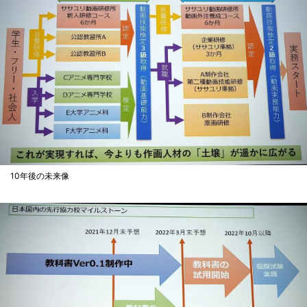
10年後の未来像