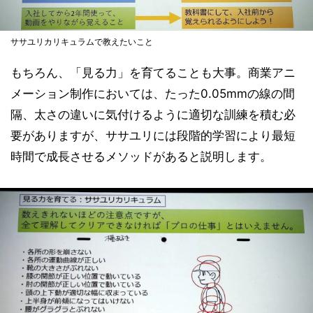
ササユリカリキュラムで教えたいこと
もちろん、「見る力」を育てることも大事。商業アニ
メーション制作においては、たった0.05mmの線の間
隔、太さの違いに気付けるように適切な訓練を積む必
要がありますが、ササユリには段階的学習により最短
時間で成長させるメソッドがあると説明します。