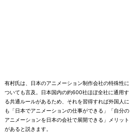
有村氏は、日本のアニメーション制作会社の特殊性に
ついても言及。日本国内の約600社ほぼ全社に通用す
る共通ルールがあるため、それを習得すれば外国人に
も「日本でアニメーションの仕事ができる」「自分の
アニメーションを日本の会社で展開できる」メリット
があると説きます。