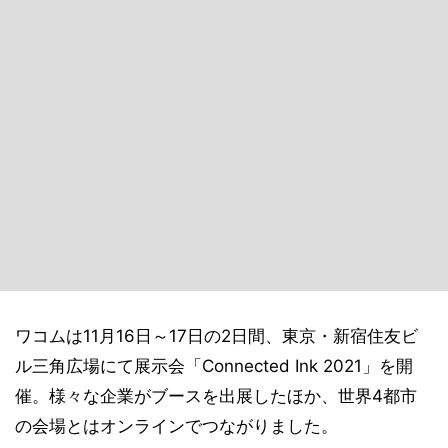
ワコムは11月16日～17日の2日間、東京・新宿住友ビ
ル三角広場にて展示会「Connected Ink 2021」を開
催。様々な企業がブースを出展したほか、世界4都市
の会場とはオンラインでつながりました。