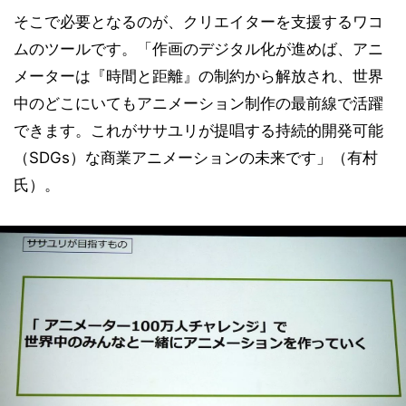
そこで必要となるのが、クリエイターを支援するワコ
ムのツールです。「作画のデジタル化が進めば、アニ
メーターは『時間と距離』の制約から解放され、世界
中のどこにいてもアニメーション制作の最前線で活躍
できます。これがササユリが提唱する持続的開発可能
（SDGs）な商業アニメーションの未来です」（有村
氏）。