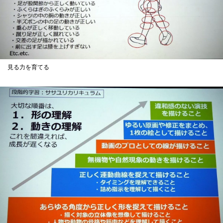
見る力を育てる