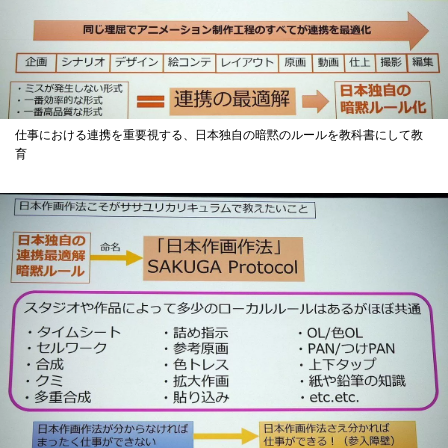
仕事における連携を重要視する、日本独自の暗黙のルールを教科書にして教
育