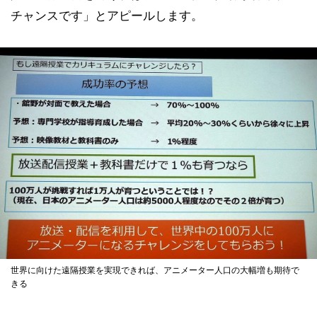
チャンスです」とアピールします。
世界に向けた遠隔授業を実現できれば、アニメーター人口の大幅増も期待で
きる