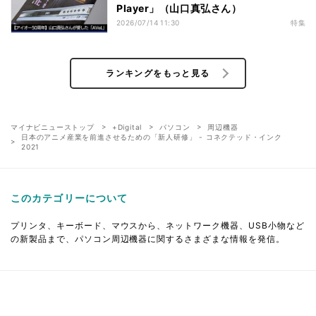
Player」（山口真弘さん）
2026/07/14 11:30
特集
ランキングをもっと見る
マイナビニューストップ
+Digital
パソコン
周辺機器
日本のアニメ産業を前進させるための「新人研修」 - コネクテッド・インク
2021
このカテゴリーについて
プリンタ、キーボード、マウスから、ネットワーク機器、USB小物など
の新製品まで、パソコン周辺機器に関するさまざまな情報を発信。