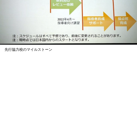
先行協力校のマイルストーン