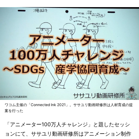
ワコム主催の「Connected Ink 2021」。ササユリ動画研修所は人材育成の提
案を行った
「アニメーター100万人チャレンジ」と題したセッシ
ョンにて、ササユリ動画研修所はアニメーション制作