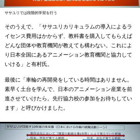
ササユリでは段階的学習を行う
そのうえで、「ササユリカリキュラムの導入によるラ
イセンス費用はかからず、教科書を購入してもらえば
どんな団体や教育機関が教えても構わない。これによ
り日本全国にあるアニメーション教育機関と協力して
いける」と有村氏。
最後に「車輪の再開発をしている時間はありません。
素早く土台を学んで、日本のアニメーション産業を前
進させていけたら。先行協力校の参加をお待ちしてい
ます」と呼びかけました。