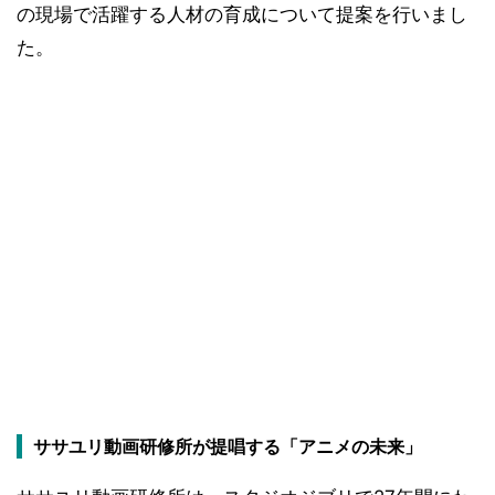
の現場で活躍する人材の育成について提案を行いまし
た。
ササユリ動画研修所が提唱する「アニメの未来」