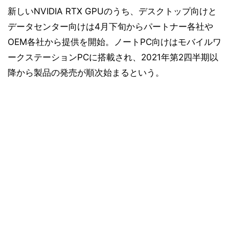
新しいNVIDIA RTX GPUのうち、デスクトップ向けと
データセンター向けは4月下旬からパートナー各社や
OEM各社から提供を開始。ノートPC向けはモバイルワ
ークステーションPCに搭載され、2021年第2四半期以
降から製品の発売が順次始まるという。