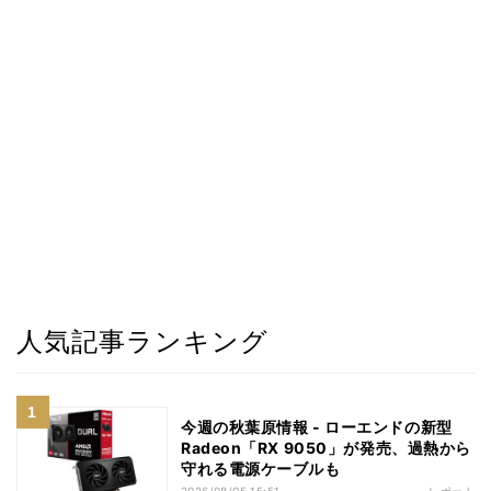
人気記事ランキング
今週の秋葉原情報 - ローエンドの新型
Radeon「RX 9050」が発売、過熱から
守れる電源ケーブルも