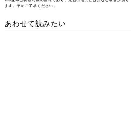
ます。予めご了承ください。
あわせて読みたい