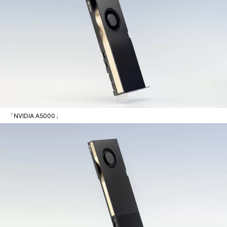
「NVIDIA A5000」