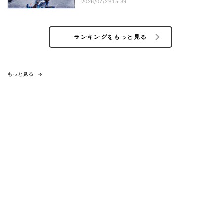
2026/07/29 15:39
ランキングをもっと見る
もっと見る