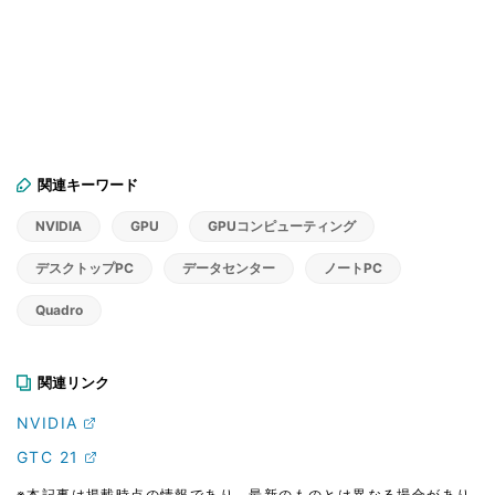
関連キーワード
NVIDIA
GPU
GPUコンピューティング
デスクトップPC
データセンター
ノートPC
Quadro
関連リンク
NVIDIA
GTC 21
※本記事は掲載時点の情報であり、最新のものとは異なる場合があり