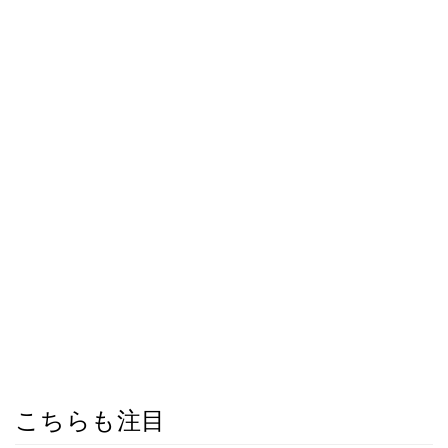
こちらも注目