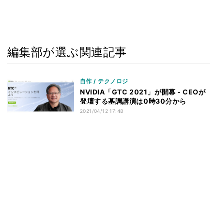
編集部が選ぶ関連記事
自作 / テクノロジ
NVIDIA「GTC 2021」が開幕 - CEOが
登壇する基調講演は0時30分から
2021/04/12 17:48