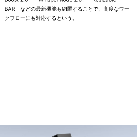
BAR」などの最新機能も網羅することで、高度なワー
クフローにも対応するという。