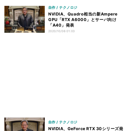
自作 / テクノロジ
NVIDIA、Quadro相当の新Ampere
GPU「RTX A6000」とサーバ向け
「A40」発表
2020/10/06 01:03
自作 / テクノロジ
NVIDIA、GeForce RTX 30シリーズ発