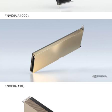
「NVIDIA A4000」
「NVIDIA A10」