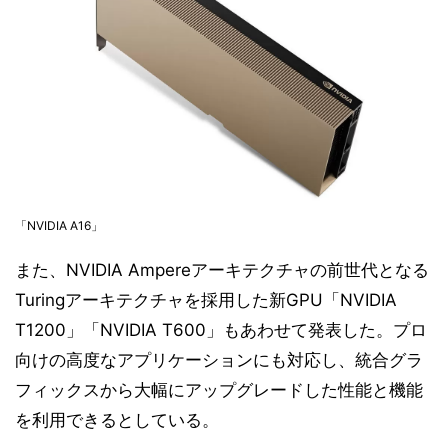
「NVIDIA A16」
また、NVIDIA Ampereアーキテクチャの前世代となる
Turingアーキテクチャを採用した新GPU「NVIDIA
T1200」「NVIDIA T600」もあわせて発表した。プロ
向けの高度なアプリケーションにも対応し、統合グラ
フィックスから大幅にアップグレードした性能と機能
を利用できるとしている。