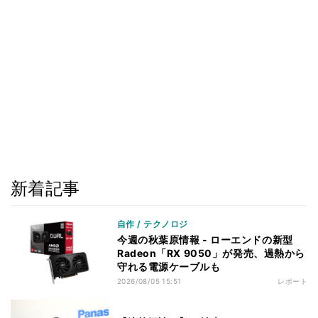
新着記事
自作 / テクノロジ
今週の秋葉原情報 - ローエンドの新型
Radeon「RX 9050」が発売、過熱から
守れる電源ケーブルも
2026/08/05 15:51
レポート