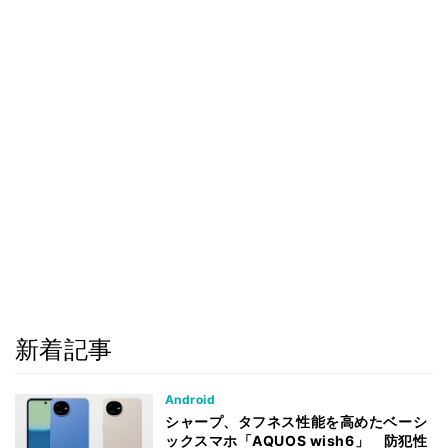
新着記事
Android
シャープ、タフネス性能を高めたベーシ
ックスマホ「AQUOS wish6」 防犯性