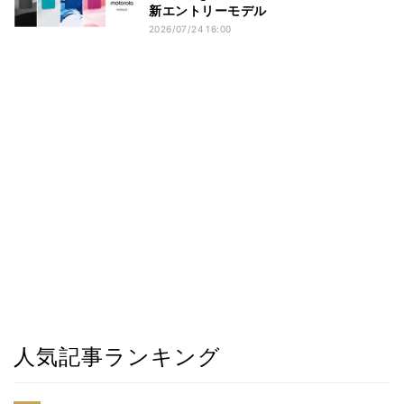
新エントリーモデル
2026/07/24 16:00
人気記事ランキング