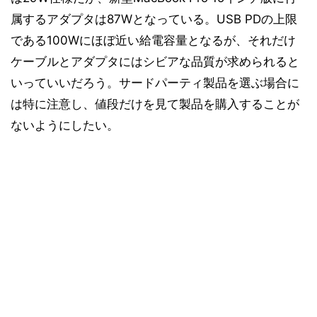
属するアダプタは87Wとなっている。USB PDの上限
である100Wにほぼ近い給電容量となるが、それだけ
ケーブルとアダプタにはシビアな品質が求められると
いっていいだろう。サードパーティ製品を選ぶ場合に
は特に注意し、値段だけを見て製品を購入することが
ないようにしたい。