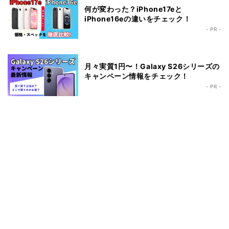
何が変わった？iPhone17eと
iPhone16eの違いをチェック！
- PR -
月々実質1円〜！Galaxy S26シリーズの
キャンペーン情報をチェック！
- PR -