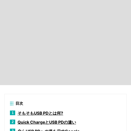
目次
そもそもUSB PDとは何?
1
Quick ChargeとUSB PDの違い
2