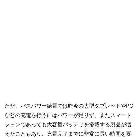
ただ、バスパワー給電では昨今の大型タブレットやPC
などの充電を行うにはパワーが足りず、またスマート
フォンであっても大容量バッテリを搭載する製品が増
えたこともあり、充電完了までに非常に長い時間を要