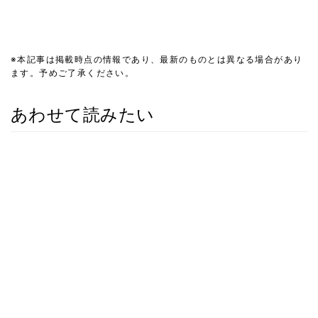
※本記事は掲載時点の情報であり、最新のものとは異なる場合があり
ます。予めご了承ください。
あわせて読みたい