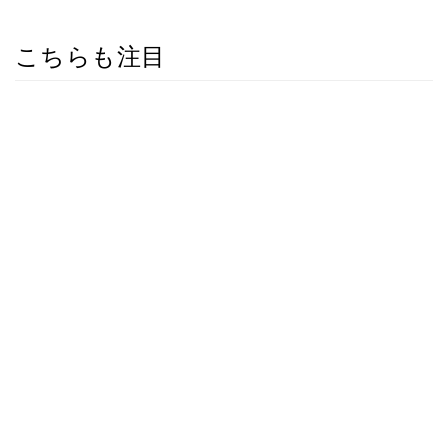
こちらも注目