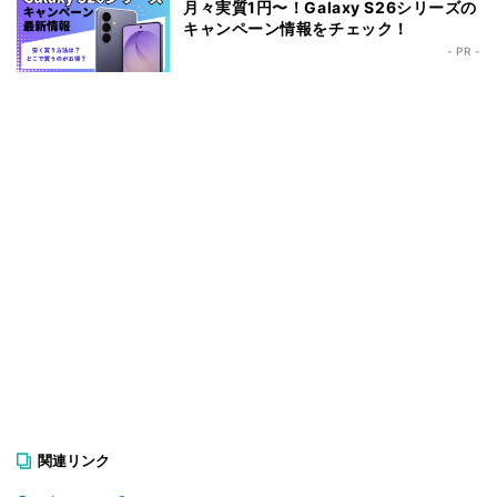
月々実質1円〜！Galaxy S26シリーズの
キャンペーン情報をチェック！
- PR -
関連リンク