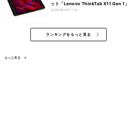
ット「Lenovo ThinkTab X11 Gen 1」
2026/08/05 11:01
ランキングをもっと見る
もっと見る