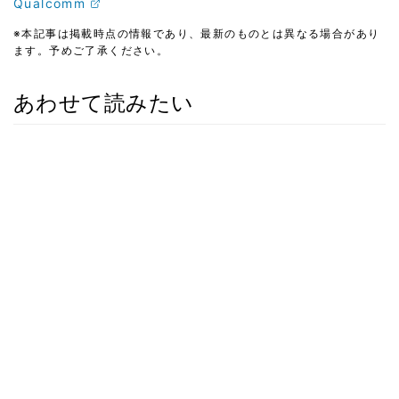
Qualcomm
※本記事は掲載時点の情報であり、最新のものとは異なる場合があり
ます。予めご了承ください。
あわせて読みたい