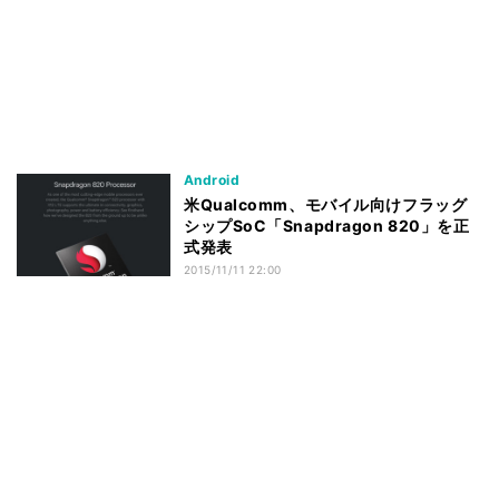
Android
米Qualcomm、モバイル向けフラッグ
シップSoC「Snapdragon 820」を正
式発表
2015/11/11 22:00