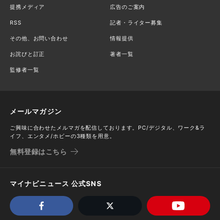
提携メディア
広告のご案内
RSS
記者・ライター募集
その他、お問い合わせ
情報提供
お詫びと訂正
著者一覧
監修者一覧
メールマガジン
ご興味に合わせたメルマガを配信しております。PC/デジタル、ワーク&ラ
イフ、エンタメ/ホビーの3種類を用意。
無料登録はこちら
マイナビニュース 公式SNS