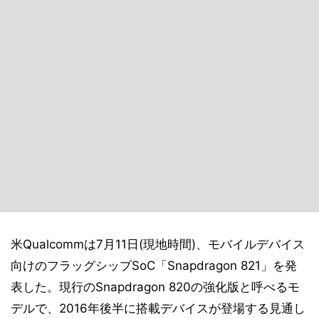
米Qualcommは7月11日(現地時間)、モバイルデバイス
向けのフラッグシップSoC「Snapdragon 821」を発
表した。現行のSnapdragon 820の強化版と呼べるモ
デルで、2016年後半に搭載デバイスが登場する見通し