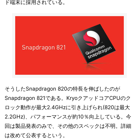
ド端末に採用されている。
そうしたSnapdragon 820の特長を伸ばしたのが
Snapdragon 821である。KryoクアッドコアCPUのク
ロック動作が最大2.4GHzに引き上げられ(820は最大
2.2GHz)、パフォーマンスが約10％向上している。今
回は製品発表のみで、その他のスペックは不明。詳細
は改めて公表するという。