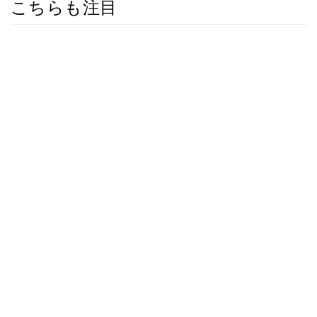
こちらも注目