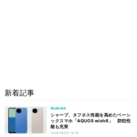
新着記事
Android
シャープ、タフネス性能を高めたベーシ
ックスマホ「AQUOS wish6」 防犯性
能も充実
2026/08/05 18:39