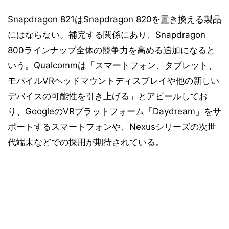
Snapdragon 821はSnapdragon 820を置き換える製品
にはならない。補完する関係にあり、Snapdragon
800ラインナップ全体の競争力を高める追加になると
いう。Qualcommは「スマートフォン、タブレット、
モバイルVRヘッドマウントディスプレイや他の新しい
デバイスの可能性を引き上げる」とアピールしてお
り、GoogleのVRプラットフォーム「Daydream」をサ
ポートするスマートフォンや、Nexusシリーズの次世
代端末などでの採用が期待されている。