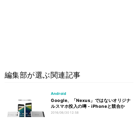
編集部が選ぶ関連記事
Android
Google、「Nexus」ではないオリジナ
ルスマホ投入の噂 - iPhoneと競合か
2016/06/30 12:58