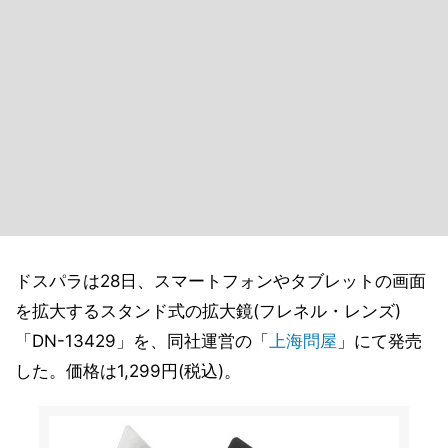
ドスパラは28日、スマートフォンやタブレットの画面
を拡大するスタンド式の拡大鏡(フレネル・レンズ)
「DN-13429」を、同社運営の「
上海問屋
」にて発売
した。価格は1,299円(税込)。