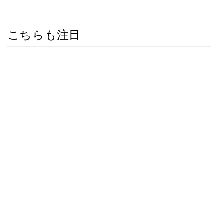
こちらも注目