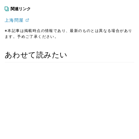
関連リンク
上海問屋
※本記事は掲載時点の情報であり、最新のものとは異なる場合があり
ます。予めご了承ください。
あわせて読みたい