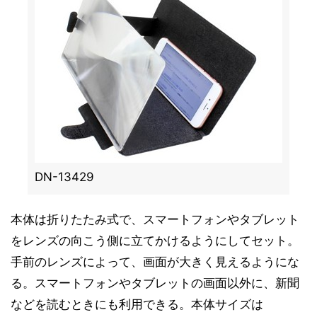
DN-13429
本体は折りたたみ式で、スマートフォンやタブレット
をレンズの向こう側に立てかけるようにしてセット。
手前のレンズによって、画面が大きく見えるようにな
る。スマートフォンやタブレットの画面以外に、新聞
などを読むときにも利用できる。本体サイズは