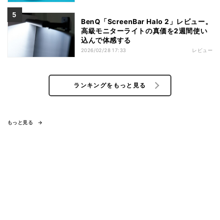
BenQ「ScreenBar Halo 2」レビュー。
高級モニターライトの真価を2週間使い
込んで体感する
2026/02/28 17:33
レビュー
ランキングをもっと見る
もっと見る