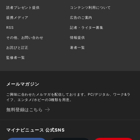
読者プレゼント提供
コンテンツ利用について
提携メディア
広告のご案内
RSS
記者・ライター募集
その他、お問い合わせ
情報提供
お詫びと訂正
著者一覧
監修者一覧
メールマガジン
ご興味に合わせたメルマガを配信しております。PC/デジタル、ワーク&ラ
イフ、エンタメ/ホビーの3種類を用意。
無料登録はこちら
マイナビニュース 公式SNS