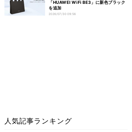
「HUAWEI WiFi BE3」に新色ブラック
を追加
2026/07/30 09:56
人気記事ランキング