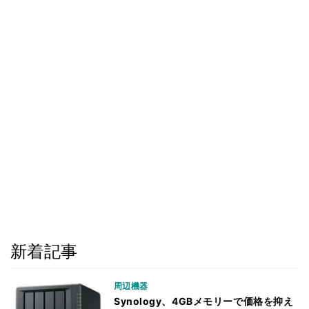
新着記事
周辺機器
Synology、4GBメモリーで価格を抑え