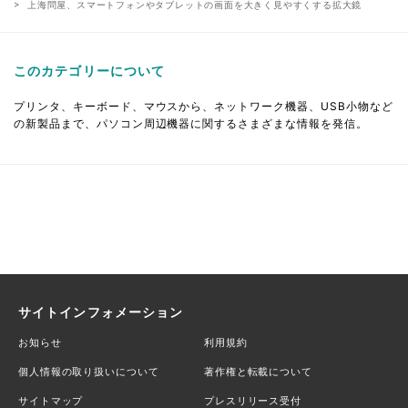
上海問屋、スマートフォンやタブレットの画面を大きく見やすくする拡大鏡
このカテゴリーについて
プリンタ、キーボード、マウスから、ネットワーク機器、USB小物など
の新製品まで、パソコン周辺機器に関するさまざまな情報を発信。
サイトインフォメーション
お知らせ
利用規約
個人情報の取り扱いについて
著作権と転載について
サイトマップ
プレスリリース受付