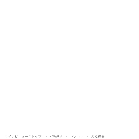
マイナビニューストップ
+Digital
パソコン
周辺機器