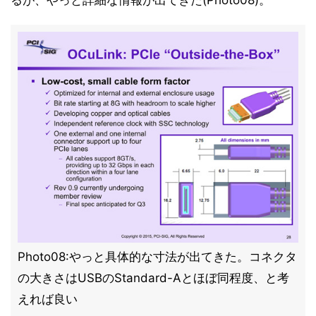
るが、やっと詳細な情報が出てきた(Photo08)。
Photo08:やっと具体的な寸法が出てきた。コネクタ
の大きさはUSBのStandard-Aとほぼ同程度、と考
えれば良い