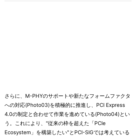
さらに、M-PHYのサポートや新たなフォームファクタ
への対応(Photo03)を積極的に推進し、PCI Express
4.0の制定と合わせて作業を進めている(Photo04)とい
う。これにより、"従来の枠を超えた「PCIe
Ecosystem」を構築したい"とPCI-SIGでは考えている