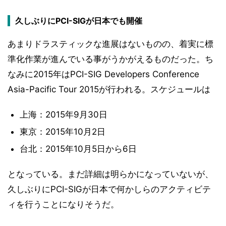
久しぶりにPCI-SIGが日本でも開催
あまりドラスティックな進展はないものの、着実に標
準化作業が進んでいる事がうかがえるものだった。ち
なみに2015年はPCI-SIG Developers Conference
Asia-Pacific Tour 2015が行われる。スケジュールは
上海：2015年9月30日
東京：2015年10月2日
台北：2015年10月5日から6日
となっている。まだ詳細は明らかになっていないが、
久しぶりにPCI-SIGが日本で何かしらのアクティビテ
ィを行うことになりそうだ。