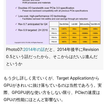
Photo07:
2014年の話
だと、2014年後半にRevision
0.5という話だったから、そこからはだいぶ進んだ
というか
もう少し詳しく見ていくが、Target Applicationから
GPUがきれいに抜け落ちているのは当然であろう。実
際、GPGPU的な使い方をしない限り、PCIeの速度は
GPUの性能にほとんど影響ない。