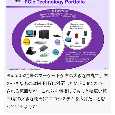
Photo05:従来のマーケットが左の大きな白丸で、右
の小さなものはM-PHYに対応したM-PCIeでカバー
される範囲だが、これらを包括してもっと幅広い範
囲(紫の大きな楕円)にエコシステムを広げたいと願
っているようだ