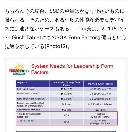
もちろんその場合、SSDの容量はかなり小さいものに
限られる。そのため、ある程度の性能が必要なデバイ
スには適さないケースもある。Loop氏は、2in1 PCと7
～10inch TabletにこのBGA Form Factorが適当という
見解を示している(Photo12)。