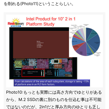
を削れる(Photo11)ということらしい。
Photo10:もっとも実際には高さ方向でゆとりがある
から、M.2 SSDの裏に別のものを仕込む事は不可能
ではないのだが、2in1だと厚み方向のゆとりも乏し