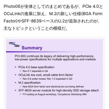
Photo06が全体としてのまとめであるが、PCIe 4.0と
OCuLinkの進展に加え、M.2の新しい仕様(BGA Form
Factor)やSFF-8639ベースのU.2が追加されたのが、
主なトピックということの模様だ。