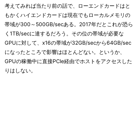
考えてみれば当たり前の話で、ローエンドカードはと
もかくハイエンドカードは現在でもローカルメモリの
帯域が300～500GB/secある。2017年だとこれが恐ら
く1TB/secに達するだろう。その位の帯域が必要な
GPUに対して、x16の帯域が32GB/secから64GB/sec
になったところで影響はほとんどない。というか、
GPUの稼働中に直接PCIe経由でホストをアクセスした
りはしない。