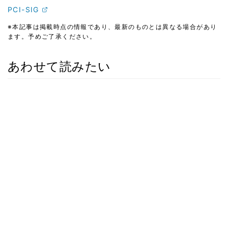
PCI-SIG
※本記事は掲載時点の情報であり、最新のものとは異なる場合があり
ます。予めご了承ください。
あわせて読みたい