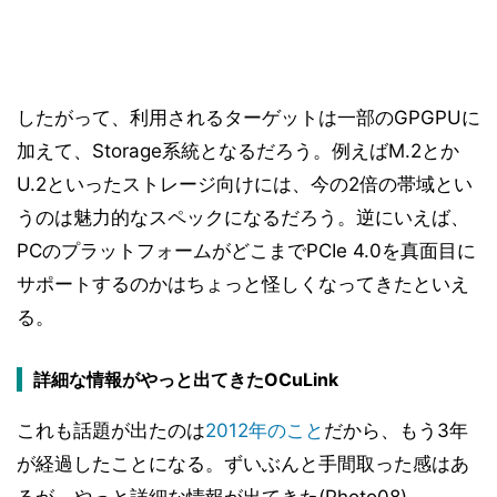
したがって、利用されるターゲットは一部のGPGPUに
加えて、Storage系統となるだろう。例えばM.2とか
U.2といったストレージ向けには、今の2倍の帯域とい
うのは魅力的なスペックになるだろう。逆にいえば、
PCのプラットフォームがどこまでPCIe 4.0を真面目に
サポートするのかはちょっと怪しくなってきたといえ
る。
詳細な情報がやっと出てきたOCuLink
これも話題が出たのは
2012年のこと
だから、もう3年
が経過したことになる。ずいぶんと手間取った感はあ