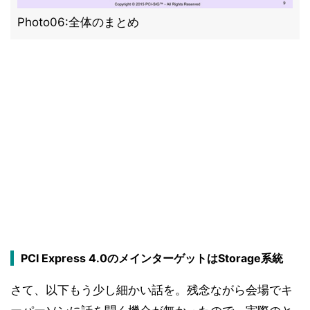
Photo06:全体のまとめ
PCI Express 4.0のメインターゲットはStorage系統
さて、以下もう少し細かい話を。残念ながら会場でキ