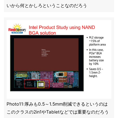
いから何とかしろということなのだろう
Photo11:厚みも0.5～1.5mm削減できるというのは
このクラスの2in1やTabletなどでは重要なのだろう