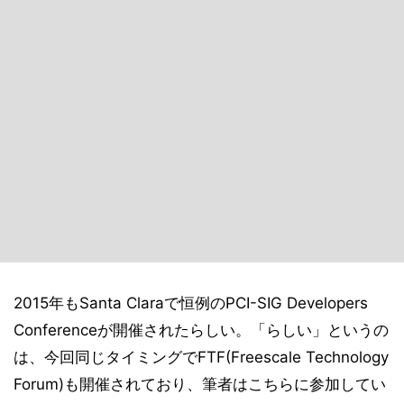
2015年もSanta Claraで恒例のPCI-SIG Developers
Conferenceが開催されたらしい。「らしい」というの
は、今回同じタイミングでFTF(Freescale Technology
Forum)も開催されており、筆者はこちらに参加してい