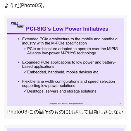
ようだ(Photo05)。
Photo03:この話そのものにはさして目新しさはない