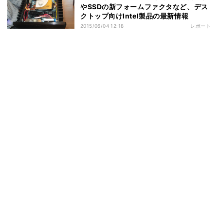
やSSDの新フォームファクタなど、デス
クトップ向けIntel製品の最新情報
2015/06/04 12:18
レポート