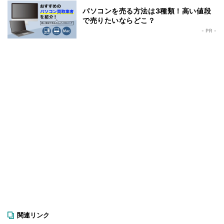
パソコンを売る方法は3種類！高い値段
で売りたいならどこ？
- PR -
関連リンク