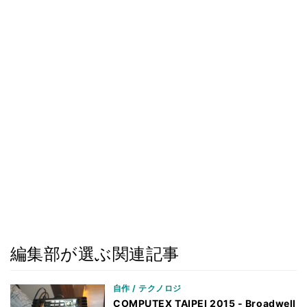
編集部が選ぶ関連記事
自作 / テクノロジ
COMPUTEX TAIPEI 2015 - Broadwell