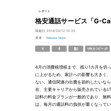
レポート
格安通話サービス「G-C
掲載日
2014/03/12 10:35
著者：
Nakano Yayoi
URLをコピー
4月の消費税増税まで、残り1カ月を切
に上がるため、家計への影響も大きく、
ない。通信関連の出費を節約したいなら
在、主要キャリアから販売されているLT
話料の料金プランが一般的であり、無料
は、毎月の通話料の負担が重くなってい