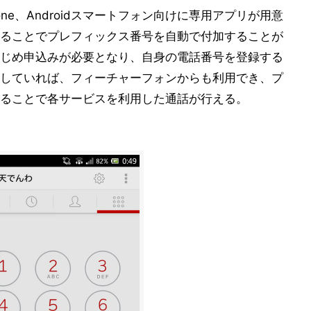
hone、Androidスマートフォン向けに専用アプリが用意
ることでプレフィックス番号を自動で付加することが
じめ申込みが必要となり、自身の電話番号を登録する
していれば、フィーチャーフォンからも利用でき、プ
ることで各サービスを利用した通話が行える。