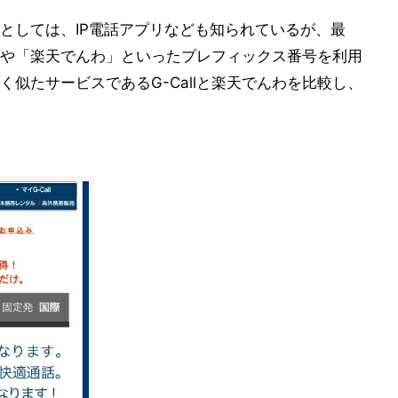
としては、IP電話アプリなども知られているが、最
l」や「楽天でんわ」といったプレフィックス番号を利用
似たサービスであるG-Callと楽天でんわを比較し、