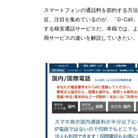
スマートフォンの通話料を節約する方法
近、注目を集めているのが、「G-Cal
する格安通話サービスだ。本稿では、よく
両サービスの違いを解説していきたい。