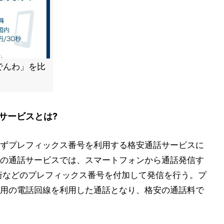
天でんわ」を比
サービスとは?
、まずプレフィックス番号を利用する格安通話サービスに
などの通話サービスでは、スマートフォンから通話発信す
桁などのプレフィックス番号を付加して発信を行う。プ
用の電話回線を利用した通話となり、格安の通話料で