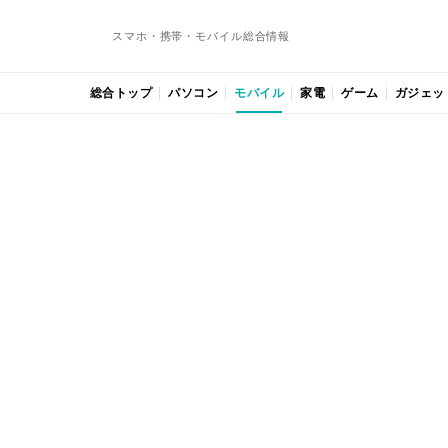
スマホ・携帯・モバイル総合情報
総合トップ
パソコン
モバイル
家電
ゲーム
ガジェッ