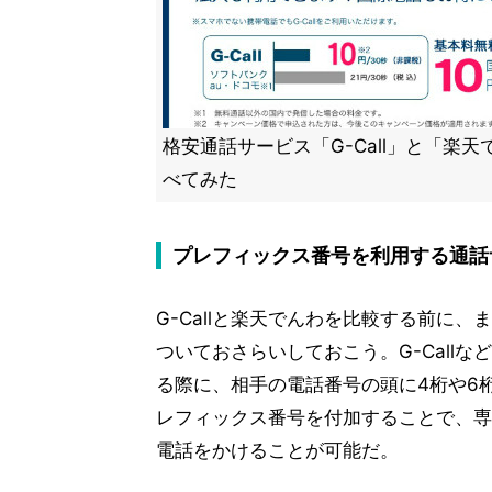
格安通話サービス「G-Call」と「楽
べてみた
プレフィックス番号を利用する通話
G-Callと楽天でんわを比較する前に
ついておさらいしておこう。G-Call
る際に、相手の電話番号の頭に4桁や6
レフィックス番号を付加することで、専
電話をかけることが可能だ。