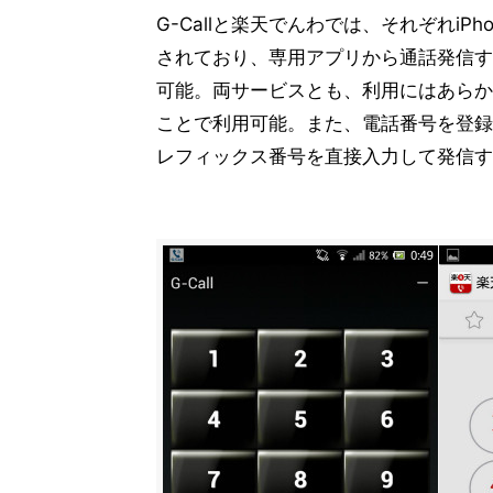
G-Callと楽天でんわでは、それぞれiP
されており、専用アプリから通話発信す
可能。両サービスとも、利用にはあらか
ことで利用可能。また、電話番号を登録
レフィックス番号を直接入力して発信す