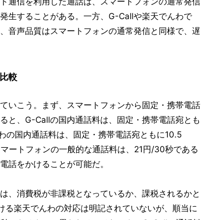
ト通信を利用した通話は、スマートフォンの通常発信
生することがある。一方、G-Callや楽天でんわで
、音声品質はスマートフォンの通常発信と同様で、遅
を比較
較していこう。まず、スマートフォンから固定・携帯電話
と、G-Callの国内通話料は、固定・携帯電話宛とも
んわの国内通話料は、固定・携帯電話宛ともに10.5
応スマートフォンの一般的な通話料は、21円/30秒である
電話をかけることが可能だ。
違いは、消費税が非課税となっているか、課税されるかと
ける楽天でんわの対応は明記されていないが、順当に