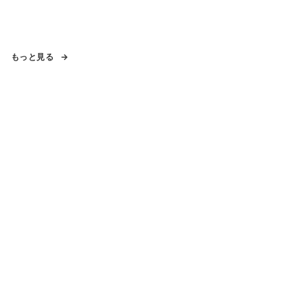
もっと見る