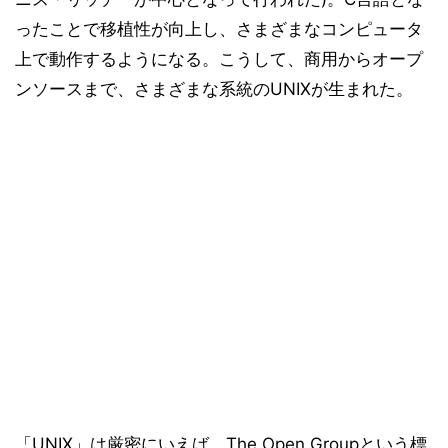
ったことで移植性が向上し、さまざまなコンピュータ
上で動作するようになる。こうして、商用からオープ
ンソースまで、さまざまな系統のUNIXが生まれた。
「UNIX」は厳密にいえば、The Open Groupという標