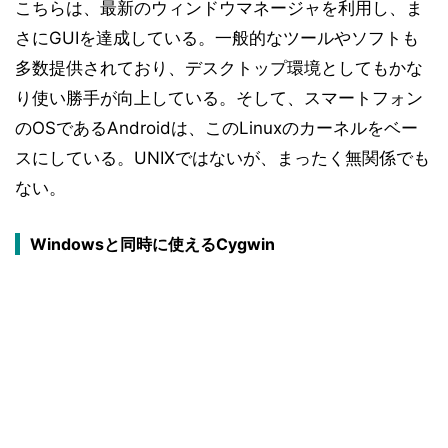
こちらは、最新のウィンドウマネージャを利用し、ま
さにGUIを達成している。一般的なツールやソフトも
多数提供されており、デスクトップ環境としてもかな
り使い勝手が向上している。そして、スマートフォン
のOSであるAndroidは、このLinuxのカーネルをベー
スにしている。UNIXではないが、まったく無関係でも
ない。
Windowsと同時に使えるCygwin