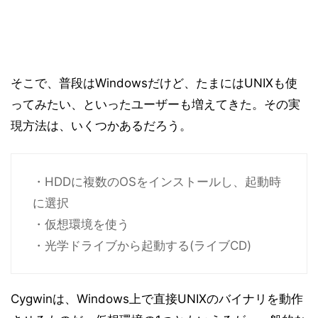
そこで、普段はWindowsだけど、たまにはUNIXも使
ってみたい、といったユーザーも増えてきた。その実
現方法は、いくつかあるだろう。
・HDDに複数のOSをインストールし、起動時
に選択
・仮想環境を使う
・光学ドライブから起動する(ライブCD)
Cygwinは、Windows上で直接UNIXのバイナリを動作