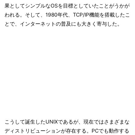
果としてシンプルなOSを目標としていたことがうかが
われる。そして、1980年代、TCP/IP機能を搭載したこ
とで、インターネットの普及にも大きく寄与した。
こうして誕生したUNIXであるが、現在ではさまざまな
ディストリビューションが存在する。PCでも動作する