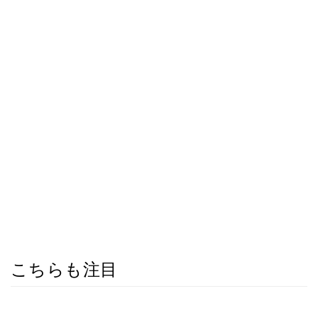
こちらも注目