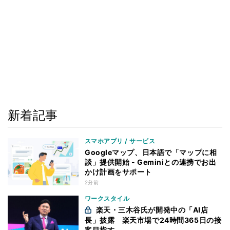
新着記事
スマホアプリ / サービス
Googleマップ、日本語で「マップに相
談」提供開始 - Geminiとの連携でお出
かけ計画をサポート
2分前
ワークスタイル
楽天・三木谷氏が開発中の「AI店
長」披露 楽天市場で24時間365日の接
客目指す