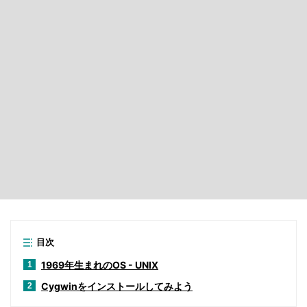
目次
1969年生まれのOS - UNIX
1
Cygwinをインストールしてみよう
2