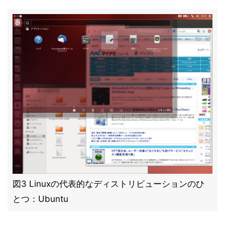
図3 Linuxの代表的なディストリビューションのひ
とつ：Ubuntu