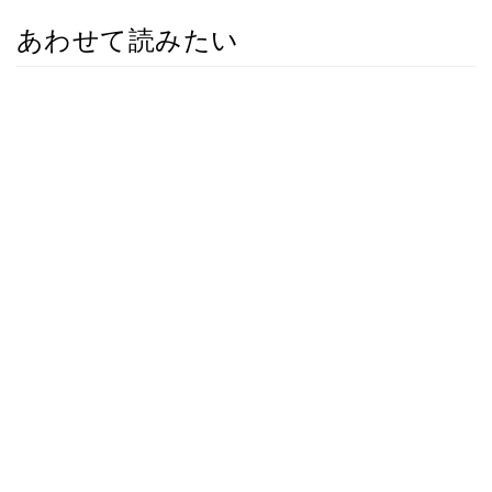
あわせて読みたい