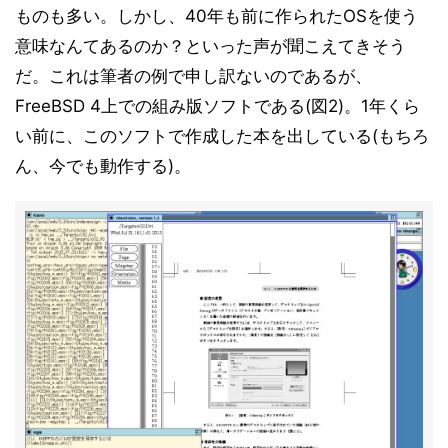
ものも多い。しかし、40年も前に作られたOSを使う
意味なんてあるのか？といった声が聞こえてきそう
だ。これは筆者の例で申し訳ないのであるが、
FreeBSD 4上での組み版ソフトである(図2)。1年くら
い前に、このソフトで作成した本を出している(もちろ
ん、今でも動作する)。