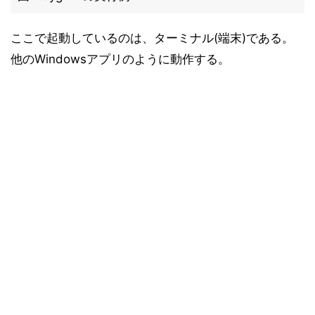
ここで起動しているのは、ターミナル(端末)である。
他のWindowsアプリのように動作する。