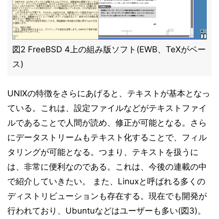
図2 FreeBSD 4上の組み版ソフト(EWB、TeXがベー
ス)
UNIXの特徴をさらにあげると、テキストが基本となっ
ている。これは、設定ファイルなどがテキストファイ
ルであることで人間が読め、修正が可能となる。さら
にデータストリームもテキスト化することで、フィル
タリングが可能となる。つまり、テキストを扱うに
は、非常に便利なのである。これは、今後の連載の中
で紹介していきたい。 また、Linuxと呼ばれる多くの
ディストリビューションも存在する。現在でも開発が
行われており、Ubuntuなどはユーザーも多い(図3)。