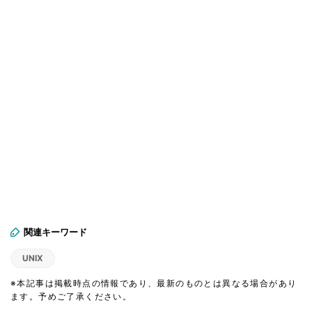
関連キーワード
UNIX
※本記事は掲載時点の情報であり、最新のものとは異なる場合があり
ます。予めご了承ください。