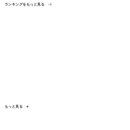
ランキングをもっと見る
もっと見る