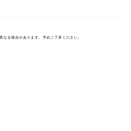
は異なる場合があります。予めご了承ください。