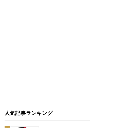
人気記事ランキング